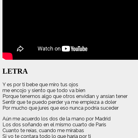
LETRA
Y es por ti bebe que miro tus ojos
me encojo y siento que todo va bien
Porque tenemos algo que otros envidian y ansían tener
Sentir que te puedo perder ya me empieza a doler
Por mucho que jures que eso nunca podría suceder
Aún me acuerdo los dos de la mano por Madrid
Los dos soñando en el mismo cuarto de París
Cuanto te reías, cuando me mirabas
Si yo te contara todo lo que haría por ti