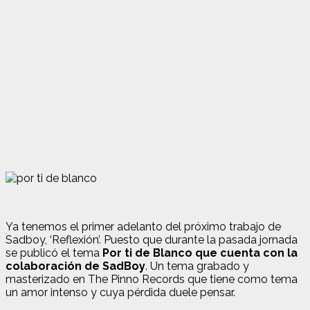
Ya tenemos el primer adelanto del próximo trabajo de
Sadboy, ‘Reflexión’. Puesto que durante la pasada jornada
se publicó el tema
Por ti de Blanco que cuenta con la
colaboración de SadBoy
. Un tema grabado y
masterizado en The Pinno Records que tiene como tema
un amor intenso y cuya pérdida duele pensar.