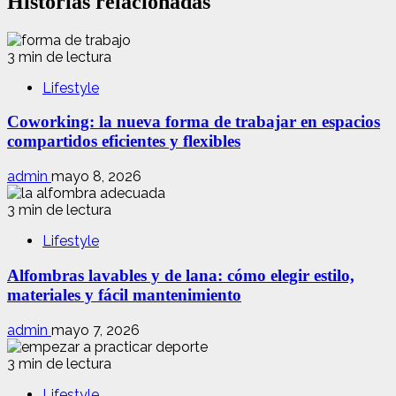
Historias relacionadas
3 min de lectura
Lifestyle
Coworking: la nueva forma de trabajar en espacios
compartidos eficientes y flexibles
admin
mayo 8, 2026
3 min de lectura
Lifestyle
Alfombras lavables y de lana: cómo elegir estilo,
materiales y fácil mantenimiento
admin
mayo 7, 2026
3 min de lectura
Lifestyle