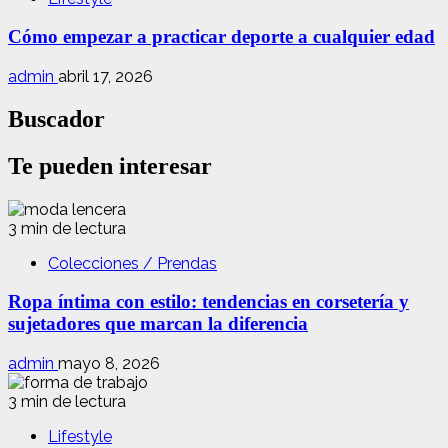
Cómo empezar a practicar deporte a cualquier edad
admin
abril 17, 2026
Buscador
Te pueden interesar
3 min de lectura
Colecciones / Prendas
Ropa íntima con estilo: tendencias en corsetería y
sujetadores que marcan la diferencia
admin
mayo 8, 2026
3 min de lectura
Lifestyle