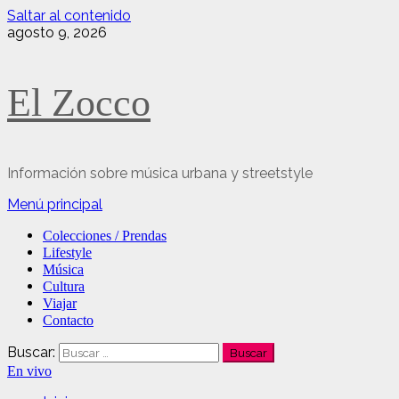
Saltar al contenido
agosto 9, 2026
El Zocco
Información sobre música urbana y streetstyle
Menú principal
Colecciones / Prendas
Lifestyle
Música
Cultura
Viajar
Contacto
Buscar:
En vivo