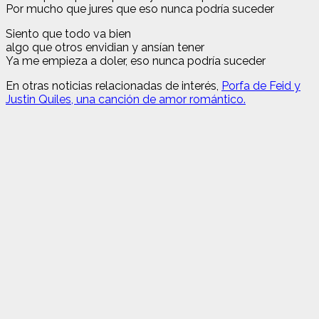
Por mucho que jures que eso nunca podría suceder
Siento que todo va bien
algo que otros envidian y ansían tener
Ya me empieza a doler, eso nunca podría suceder
En otras noticias relacionadas de interés,
Porfa de Feid y
Justin Quiles, una canción de amor romántico.