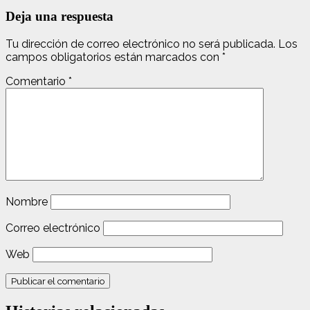
Deja una respuesta
Tu dirección de correo electrónico no será publicada.
Los
campos obligatorios están marcados con
*
Comentario
*
Nombre
Correo electrónico
Web