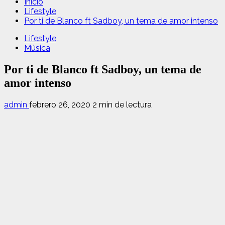
Inicio
Lifestyle
Por ti de Blanco ft Sadboy, un tema de amor intenso
Lifestyle
Música
Por ti de Blanco ft Sadboy, un tema de
amor intenso
admin
febrero 26, 2020
2 min de lectura