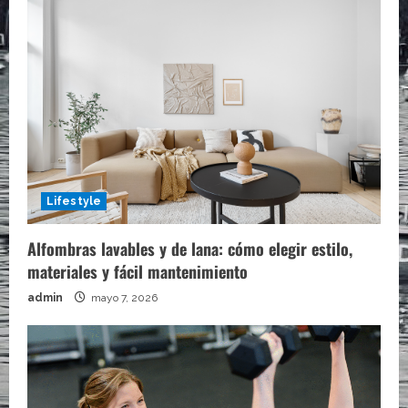
Lifestyle
Alfombras lavables y de lana: cómo elegir estilo,
materiales y fácil mantenimiento
admin
mayo 7, 2026