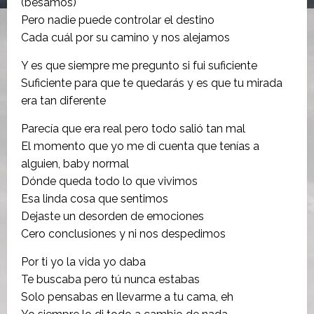
(besamos)
Pero nadie puede controlar el destino
Cada cuál por su camino y nos alejamos
Y es que siempre me pregunto si fui suficiente
Suficiente para que te quedarás y es que tu mirada
era tan diferente
Parecía que era real pero todo salió tan mal
El momento que yo me di cuenta que tenías a
alguien, baby normal
Dónde queda todo lo que vivimos
Esa linda cosa que sentimos
Dejaste un desorden de emociones
Cero conclusiones y ni nos despedimos
Por ti yo la vida yo daba
Te buscaba pero tú nunca estabas
Solo pensabas en llevarme a tu cama, eh