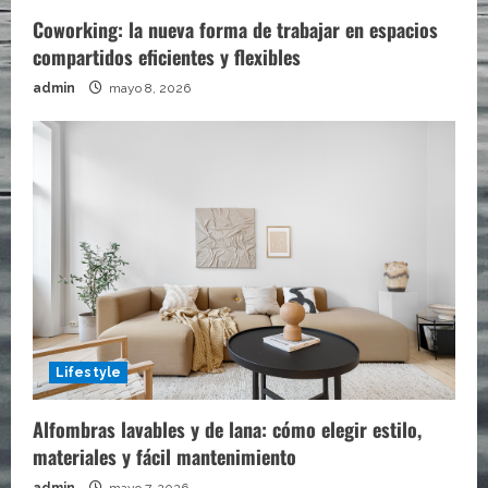
Coworking: la nueva forma de trabajar en espacios
compartidos eficientes y flexibles
admin
mayo 8, 2026
Lifestyle
Alfombras lavables y de lana: cómo elegir estilo,
materiales y fácil mantenimiento
admin
mayo 7, 2026