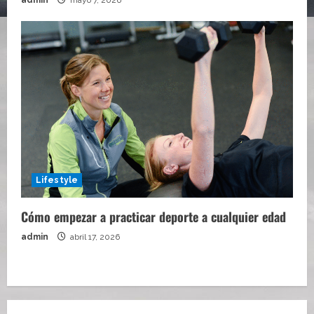
Lifestyle
Cómo empezar a practicar deporte a cualquier edad
admin
abril 17, 2026