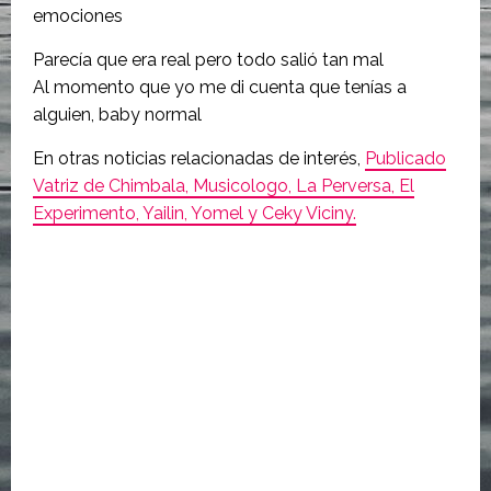
emociones
Parecía que era real pero todo salió tan mal
Al momento que yo me di cuenta que tenías a
alguien, baby normal
En otras noticias relacionadas de interés,
Publicado
Vatriz de Chimbala, Musicologo, La Perversa, El
Experimento, Yailin, Yomel y Ceky Viciny.