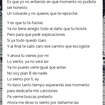
Es que yo no entiendo en qué momento no pudiste
ser honesto
Un cobarde y no quieres que te reproche
Y es que tú te fuistes
Ya no tiene arreglo todo el daño que tú hiciste
Pero para qué pedir explicaciones
Si ya todo quedó claro
Y al final te salió caro ese camino que escogiste
Y ahora tú vienes por mi
Lo siento, ya no será así
Ya no puedo verte igual que antes
No soy plan B de nadie
Lo siento por ti, ey
Yo llevo tanto tiempo esperando ese momento
para dedicarte mis canciones
Pa verme buscas pretexto
Ahora me dices lo siento por dañarme las