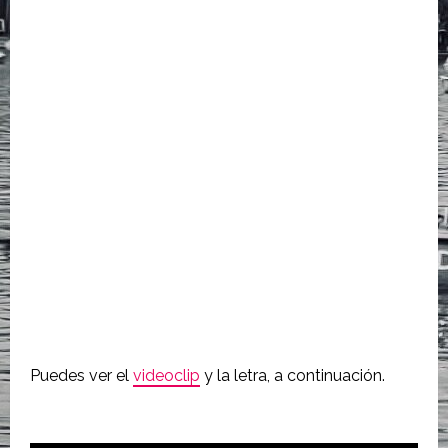
Puedes ver el
videoclip
y la letra, a continuación.