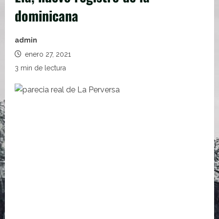
dominicana
admin
enero 27, 2021
3 min de lectura