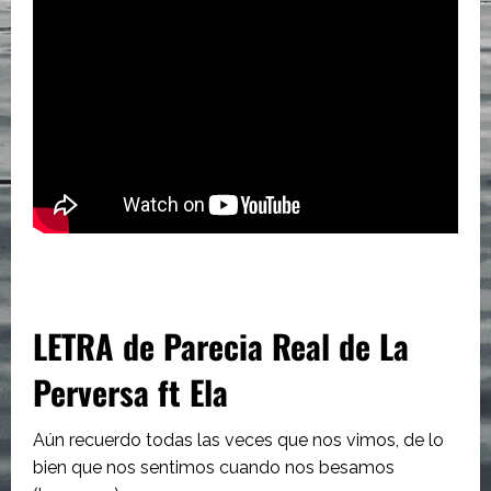
LETRA de Parecia Real de La
Perversa ft Ela
Aún recuerdo todas las veces que nos vimos, de lo
bien que nos sentimos cuando nos besamos