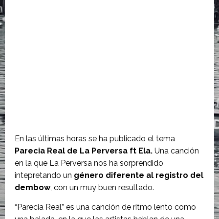
En las últimas horas se ha publicado el tema
Parecia Real de La Perversa ft Ela.
Una canción
en la que La Perversa nos ha sorprendido
intepretando un
género diferente al registro del
dembow
, con un muy buen resultado.
“Parecia Real” es una canción de ritmo lento como