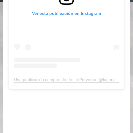
Ver esta publicación en Instagram
Una publicación compartida de La Perversa (@laperversa_17)