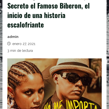
Secreto el Famoso Biberon, el
inicio de una historia
escalofriante
admin
enero 27, 2021
3 min de lectura