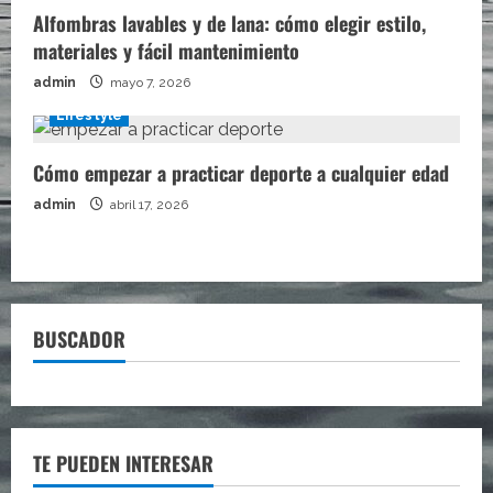
Alfombras lavables y de lana: cómo elegir estilo,
materiales y fácil mantenimiento
admin
mayo 7, 2026
Lifestyle
Cómo empezar a practicar deporte a cualquier edad
admin
abril 17, 2026
BUSCADOR
TE PUEDEN INTERESAR