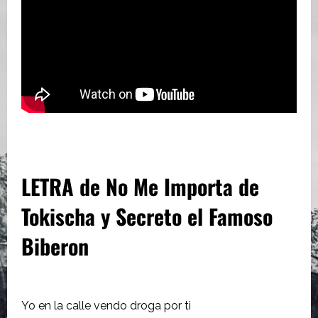
LETRA de No Me Importa de
Tokischa y Secreto el Famoso
Biberon
Yo en la calle vendo droga por ti