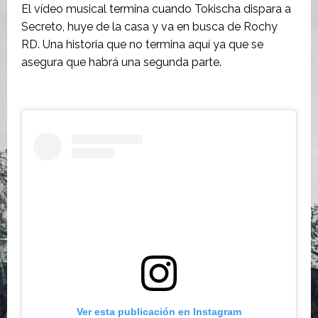
El vídeo musical termina cuando Tokischa dispara a
Secreto, huye de la casa y va en busca de Rochy
RD. Una historia que no termina aquí ya que se
asegura que habrá una segunda parte.
Ver esta publicación en Instagram