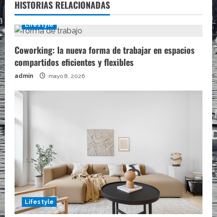
HISTORIAS RELACIONADAS
Lifestyle
Coworking: la nueva forma de trabajar en espacios
compartidos eficientes y flexibles
admin
mayo 8, 2026
Lifestyle