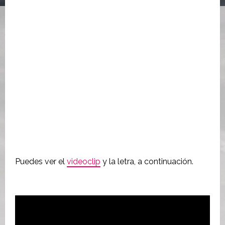
Puedes ver el
videoclip
y la letra, a continuación.