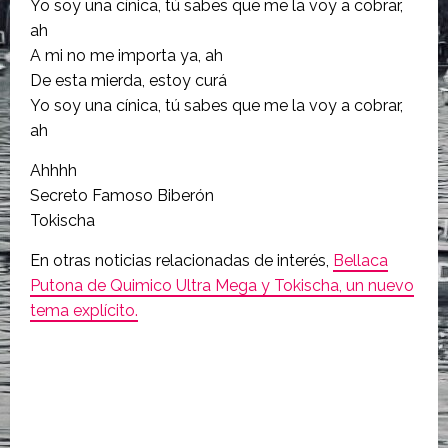
Yo soy una cínica, tú sabes que me la voy a cobrar,
ah
A mi no me importa ya, ah
De esta mierda, estoy curá
Yo soy una cínica, tú sabes que me la voy a cobrar,
ah
Ahhhh
Secreto Famoso Biberón
Tokischa
En otras noticias relacionadas de interés,
Bellaca
Putona de Quimico Ultra Mega y Tokischa, un nuevo
tema explícito.