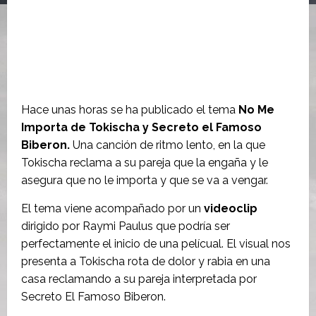
Hace unas horas se ha publicado el tema
No Me
Importa de Tokischa y Secreto el Famoso
Biberon.
Una canción de ritmo lento, en la que
Tokischa reclama a su pareja que la engaña y le
asegura que no le importa y que se va a vengar.
El tema viene acompañado por un
videoclip
dirigido por Raymi Paulus que podría ser
perfectamente el inicio de una pelícual. El visual nos
presenta a Tokischa rota de dolor y rabia en una
casa reclamando a su pareja interpretada por
Secreto El Famoso Biberon.