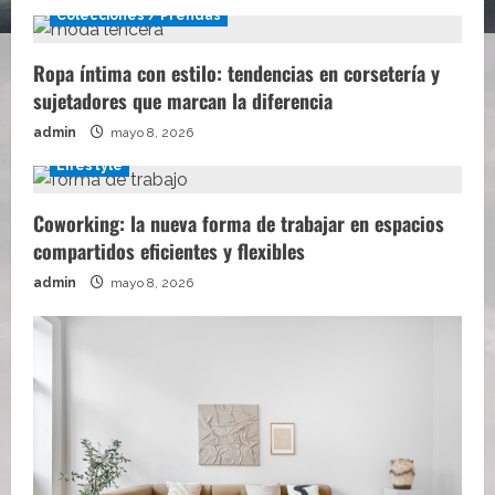
Colecciones / Prendas
Ropa íntima con estilo: tendencias en corsetería y
sujetadores que marcan la diferencia
admin
mayo 8, 2026
Lifestyle
Coworking: la nueva forma de trabajar en espacios
compartidos eficientes y flexibles
admin
mayo 8, 2026