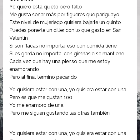
Yo quiero esta quieto pero fallo
Me gusta sonar más por tigueres que pariguayo
Este nivel de mujeriego quisiera bajarle un quinto
Puedes ponerle un diller con lo que gasto en San
Valentín
Si son flacas no importa, eso con comida tiene
Si es gorda no importa, con gimnasio se mantiene
Cada vez que hay una pienso que me estoy
enamorando
Pero al final termino pecando
Yo quisiera estar con una, yo quisiera estar con una
Pero es que me gustan 100
Yo me enamoro de una
Pero me siguen gustando las otras también
Yo quisiera estar con una, yo quisiera estar con una