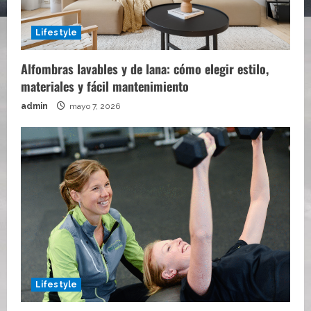
Lifestyle
Alfombras lavables y de lana: cómo elegir estilo,
materiales y fácil mantenimiento
admin
mayo 7, 2026
Lifestyle