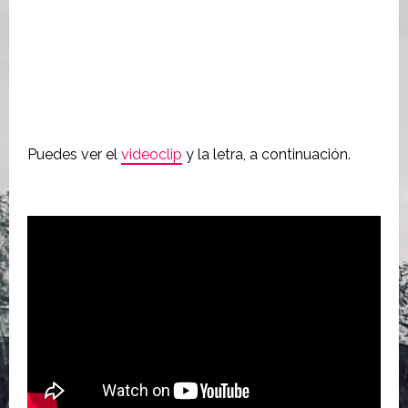
Puedes ver el
videoclip
y la letra, a continuación.