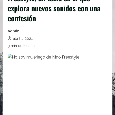
explora nuevos sonidos con una
confesión
admin
abril 1, 2021
3 min de lectura