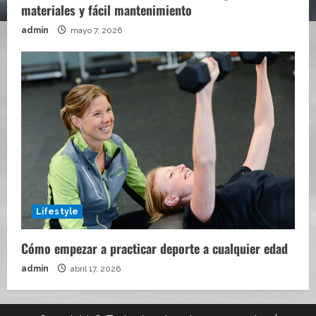
materiales y fácil mantenimiento
admin
mayo 7, 2026
Lifestyle
Cómo empezar a practicar deporte a cualquier edad
admin
abril 17, 2026