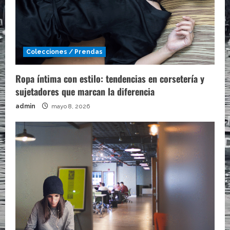
Colecciones / Prendas
Ropa íntima con estilo: tendencias en corsetería y
sujetadores que marcan la diferencia
admin
mayo 8, 2026