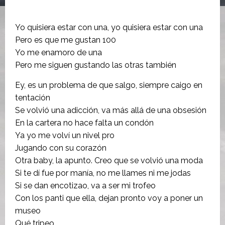
Yo quisiera estar con una, yo quisiera estar con una
Pero es que me gustan 100
Yo me enamoro de una
Pero me siguen gustando las otras también
Ey, es un problema de que salgo, siempre caigo en
tentación
Se volvió una adicción, va más allá de una obsesión
En la cartera no hace falta un condón
Ya yo me volví un nivel pro
Jugando con su corazón
Otra baby, la apunto. Creo que se volvió una moda
Si te dí fue por manía, no me llames ni me jodas
Si se dan encotizao, va a ser mi trofeo
Con los panti que ella, dejan pronto voy a poner un
museo
Qué tripeo