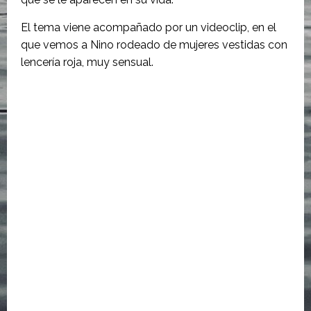
El tema viene acompañado por un videoclip, en el
que vemos a Nino rodeado de mujeres vestidas con
lencería roja, muy sensual.