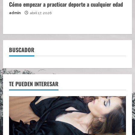
Cómo empezar a practicar deporte a cualquier edad
admin
abril 17, 2026
BUSCADOR
TE PUEDEN INTERESAR