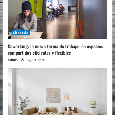
Lifestyle
Coworking: la nueva forma de trabajar en espacios
compartidos eficientes y flexibles
admin
mayo 8, 2026