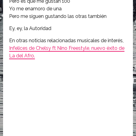
Pero es que me gustan 100
Yo me enamoro de una
Pero me siguen gustando las otras también
Ey, ey, la Autoridad
En otras noticias relacionadas musicales de interés,
Infelices de Chelsy ft Nino Freestyle, nuevo éxito de
La del Afro.