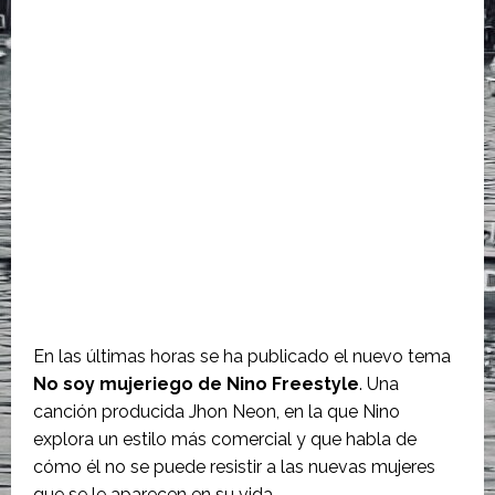
En las últimas horas se ha publicado el nuevo tema
No soy mujeriego de Nino Freestyle
. Una
canción producida Jhon Neon, en la que Nino
explora un estilo más comercial y que habla de
cómo él no se puede resistir a las nuevas mujeres
que se le aparecen en su vida.