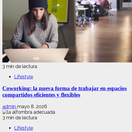
3 min de lectura
Lifestyle
Coworking: la nueva forma de trabajar en espacios
compartidos eficientes y flexibles
admin
mayo 8, 2026
3 min de lectura
Lifestyle