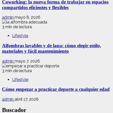
Coworking: la nueva forma de trabajar en espacios
compartidos eficientes y flexibles
admin
mayo 8, 2026
3 min de lectura
Lifestyle
Alfombras lavables y de lana: cómo elegir estilo,
materiales y fácil mantenimiento
admin
mayo 7, 2026
3 min de lectura
Lifestyle
Cómo empezar a practicar deporte a cualquier edad
admin
abril 17, 2026
Buscador