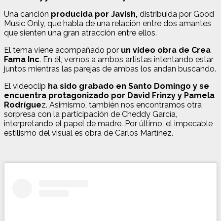
Una canción
producida por Javish,
distribuida por Good
Music Only, que habla de una relación entre dos amantes
que sienten una gran atracción entre ellos.
El tema viene acompañado por
un vídeo obra de Crea
Fama Inc
. En él, vemos a ambos artistas intentando estar
juntos mientras las parejas de ambas los andan buscando.
El videoclip
ha sido grabado en Santo Domingo y se
encuentra protagonizado por David Frinzy y Pamela
Rodrígue
z. Asimismo, también nos encontramos otra
sorpresa con la participación de Cheddy García,
interpretando el papel de madre. Por último, el impecable
estilismo del visual es obra de Carlos Martínez.