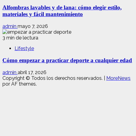
Alfombras lavables y de lana: cómo elegir estilo,
materiales y fácil mantenimiento
admin
mayo 7, 2026
3 min de lectura
Lifestyle
Cómo empezar a practicar deporte a cualquier edad
admin
abril 17, 2026
Copyright © Todos los derechos reservados.
|
MoreNews
por AF themes.