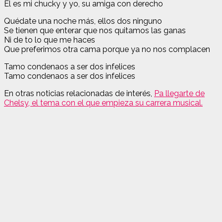
Él es mi chucky y yo, su amiga con derecho
Quédate una noche más, ellos dos ninguno
Se tienen que enterar que nos quitamos las ganas
Ni de to lo que me haces
Que preferimos otra cama porque ya no nos complacen
Tamo condenaos a ser dos infelices
Tamo condenaos a ser dos infelices
En otras noticias relacionadas de interés,
Pa llegarte de
Chelsy, el tema con el que empieza su carrera musical.