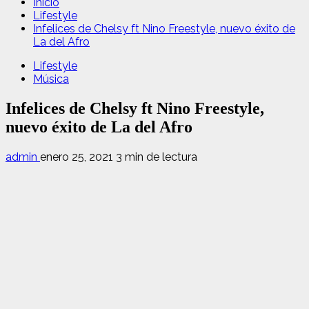
Inicio
Lifestyle
Infelices de Chelsy ft Nino Freestyle, nuevo éxito de
La del Afro
Lifestyle
Música
Infelices de Chelsy ft Nino Freestyle,
nuevo éxito de La del Afro
admin
enero 25, 2021
3 min de lectura