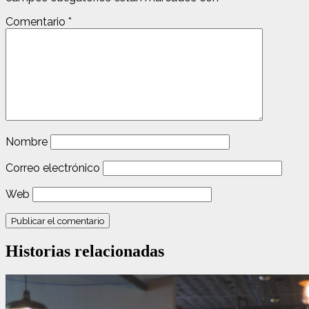
Comentario
*
Nombre
Correo electrónico
Web
Historias relacionadas