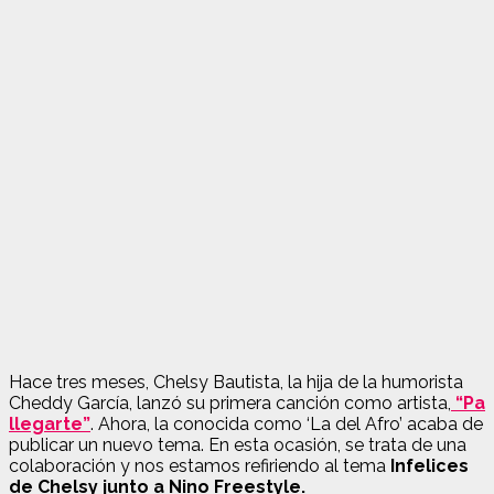
Hace tres meses, Chelsy Bautista, la hija de la humorista
Cheddy García, lanzó su primera canción como artista,
“Pa
llegarte”
. Ahora, la conocida como ‘La del Afro’ acaba de
publicar un nuevo tema. En esta ocasión, se trata de una
colaboración y nos estamos refiriendo al tema
Infelices
de Chelsy junto a Nino Freestyle.