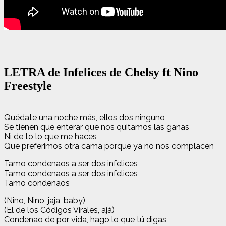
LETRA de Infelices de Chelsy ft Nino
Freestyle
Quédate una noche más, ellos dos ninguno
Se tienen que enterar que nos quitamos las ganas
Ni de to lo que me haces
Que preferimos otra cama porque ya no nos complacen
Tamo condenaos a ser dos infelices
Tamo condenaos a ser dos infelices
Tamo condenaos
(Nino, Nino, jaja, baby)
(El de los Códigos Virales, ajá)
Condenao de por vida, hago lo que tú digas