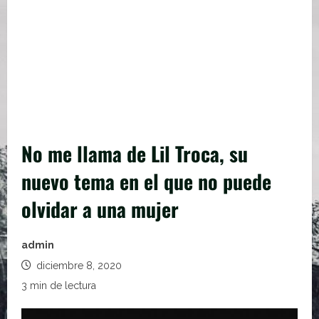
No me llama de Lil Troca, su
nuevo tema en el que no puede
olvidar a una mujer
admin
diciembre 8, 2020
3 min de lectura