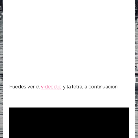
Puedes ver el
videoclip
y la letra, a continuación.