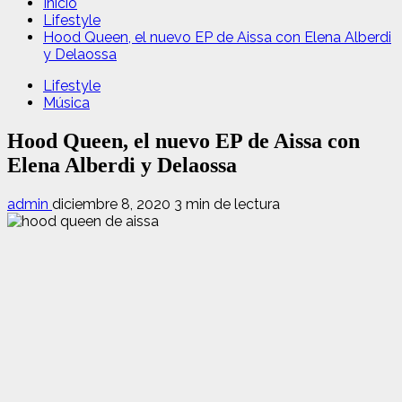
Inicio
Lifestyle
Hood Queen, el nuevo EP de Aissa con Elena Alberdi
y Delaossa
Lifestyle
Música
Hood Queen, el nuevo EP de Aissa con
Elena Alberdi y Delaossa
admin
diciembre 8, 2020
3 min de lectura