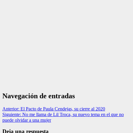
Navegación de entradas
Anterior:
El Pacto de Paula Cendejas, su cierre al 2020
Siguiente:
No me llama de Lil Troca, su nuevo tema en el que no
puede olvidar a una mujer
Deja una respuesta