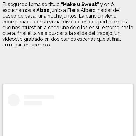
El segundo tema se titula
“Make u Sweat”
y en él
escuchamos a
Aissa
junto a Elena Alberdi hablar del
deseo de pasar una noche juntos. La canción viene
acompañada por un visual dividido en dos partes en las
que nos muestran a cada uno de ellos en su entorno hasta
que al final él la va a buscar a la salida del trabajo. Un
videoclip grabado en dos planos escenas que al final
culminan en uno solo.