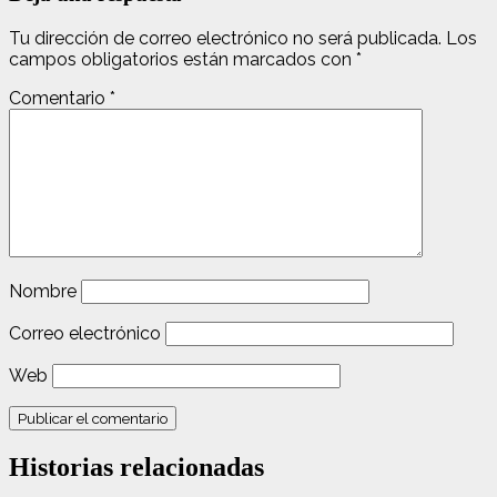
Tu dirección de correo electrónico no será publicada.
Los
campos obligatorios están marcados con
*
Comentario
*
Nombre
Correo electrónico
Web
Historias relacionadas