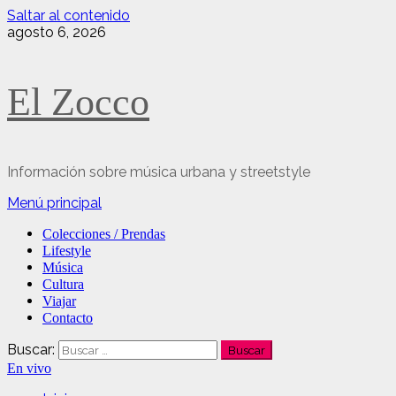
Saltar al contenido
agosto 6, 2026
El Zocco
Información sobre música urbana y streetstyle
Menú principal
Colecciones / Prendas
Lifestyle
Música
Cultura
Viajar
Contacto
Buscar:
En vivo