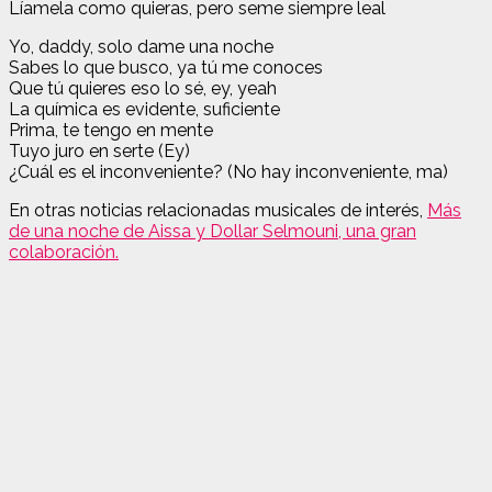
Líamela como quieras, pero seme siempre leal
Yo, daddy, solo dame una noche
Sabes lo que busco, ya tú me conoces
Que tú quieres eso lo sé, ey, yeah
La química es evidente, suficiente
Prima, te tengo en mente
Tuyo juro en serte (Ey)
¿Cuál es el inconveniente? (No hay inconveniente, ma)
En otras noticias relacionadas musicales de interés,
Más
de una noche de Aissa y Dollar Selmouni, una gran
colaboración.