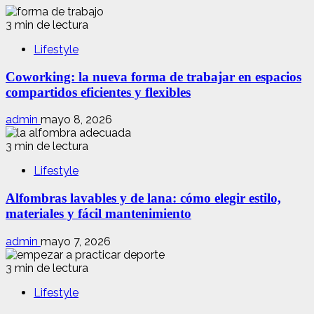
3 min de lectura
Lifestyle
Coworking: la nueva forma de trabajar en espacios
compartidos eficientes y flexibles
admin
mayo 8, 2026
3 min de lectura
Lifestyle
Alfombras lavables y de lana: cómo elegir estilo,
materiales y fácil mantenimiento
admin
mayo 7, 2026
3 min de lectura
Lifestyle