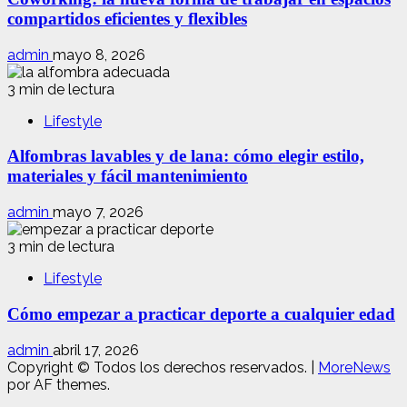
compartidos eficientes y flexibles
admin
mayo 8, 2026
3 min de lectura
Lifestyle
Alfombras lavables y de lana: cómo elegir estilo,
materiales y fácil mantenimiento
admin
mayo 7, 2026
3 min de lectura
Lifestyle
Cómo empezar a practicar deporte a cualquier edad
admin
abril 17, 2026
Copyright © Todos los derechos reservados.
|
MoreNews
por AF themes.