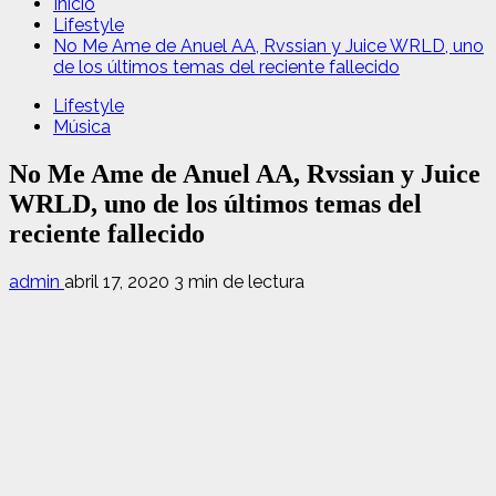
Inicio
Lifestyle
No Me Ame de Anuel AA, Rvssian y Juice WRLD, uno
de los últimos temas del reciente fallecido
Lifestyle
Música
No Me Ame de Anuel AA, Rvssian y Juice
WRLD, uno de los últimos temas del
reciente fallecido
admin
abril 17, 2020
3 min de lectura