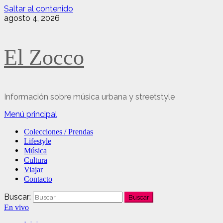
Saltar al contenido
agosto 4, 2026
El Zocco
Información sobre música urbana y streetstyle
Menú principal
Colecciones / Prendas
Lifestyle
Música
Cultura
Viajar
Contacto
Buscar:
En vivo