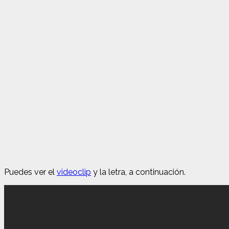
Puedes ver el
videoclip
y la letra, a continuación.