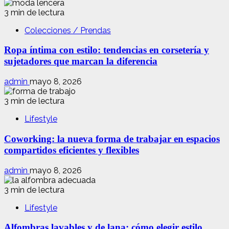
3 min de lectura
Colecciones / Prendas
Ropa íntima con estilo: tendencias en corsetería y
sujetadores que marcan la diferencia
admin
mayo 8, 2026
3 min de lectura
Lifestyle
Coworking: la nueva forma de trabajar en espacios
compartidos eficientes y flexibles
admin
mayo 8, 2026
3 min de lectura
Lifestyle
Alfombras lavables y de lana: cómo elegir estilo,