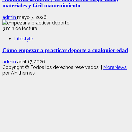
materiales y fácil mantenimiento
admin
mayo 7, 2026
3 min de lectura
Lifestyle
Cómo empezar a practicar deporte a cualquier edad
admin
abril 17, 2026
Copyright © Todos los derechos reservados.
|
MoreNews
por AF themes.