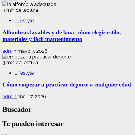
3 min de lectura
Lifestyle
Alfombras lavables y de lana: cómo elegir estilo,
materiales y fácil mantenimiento
admin
mayo 7, 2026
3 min de lectura
Lifestyle
Cómo empezar a practicar deporte a cualquier edad
admin
abril 17, 2026
Buscador
Te pueden interesar