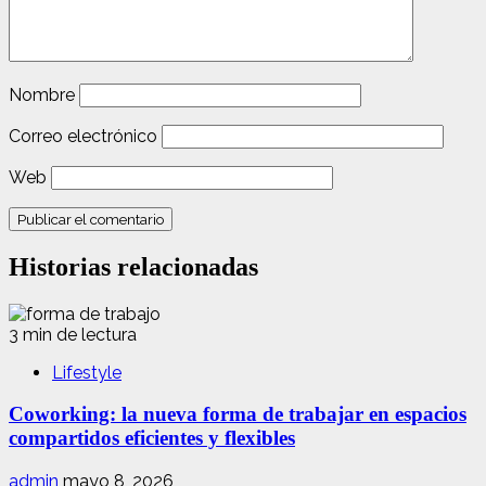
Nombre
Correo electrónico
Web
Historias relacionadas
3 min de lectura
Lifestyle
Coworking: la nueva forma de trabajar en espacios
compartidos eficientes y flexibles
admin
mayo 8, 2026