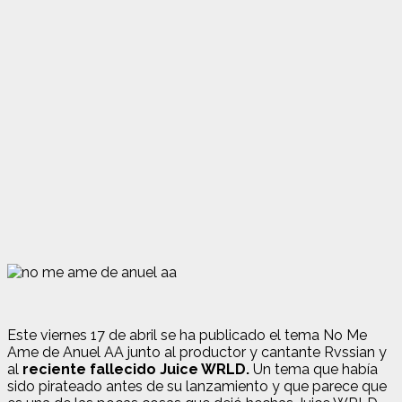
Este viernes 17 de abril se ha publicado el tema No Me
Ame de Anuel AA junto al productor y cantante Rvssian y
al
reciente fallecido Juice WRLD.
Un tema que había
sido pirateado antes de su lanzamiento y que parece que