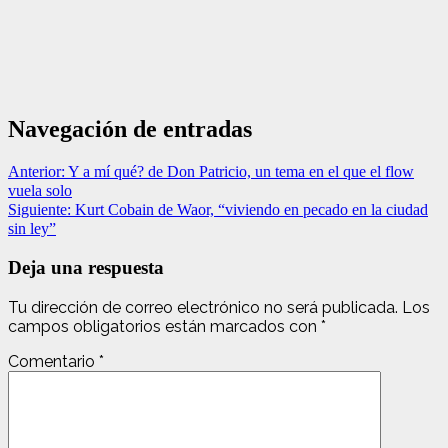
Navegación de entradas
Anterior:
Y a mí qué? de Don Patricio, un tema en el que el flow
vuela solo
Siguiente:
Kurt Cobain de Waor, “viviendo en pecado en la ciudad
sin ley”
Deja una respuesta
Tu dirección de correo electrónico no será publicada.
Los
campos obligatorios están marcados con
*
Comentario
*