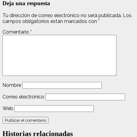
Deja una respuesta
Tu dirección de correo electrónico no será publicada.
Los
campos obligatorios están marcados con
*
Comentario
*
Nombre
Correo electrónico
Web
Historias relacionadas