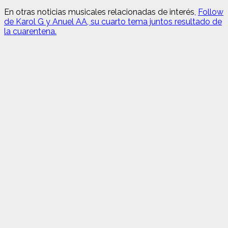
En otras noticias musicales relacionadas de int
erés
,
Follow
de Karol G y Anuel AA, su cuarto tema juntos resultado de
la cuarentena.