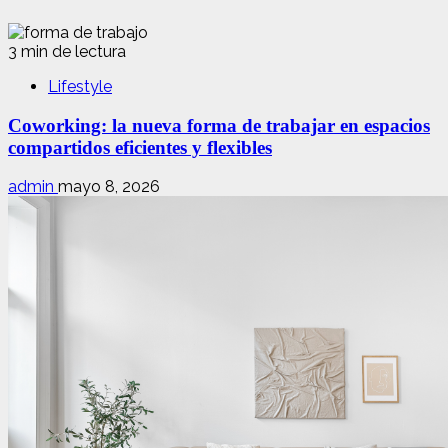
3 min de lectura
Lifestyle
Coworking: la nueva forma de trabajar en espacios
compartidos eficientes y flexibles
admin
mayo 8, 2026