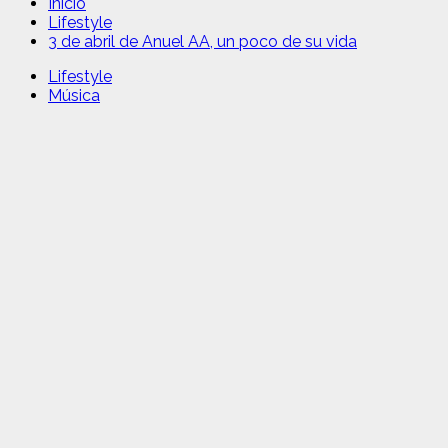
Inicio
Lifestyle
3 de abril de Anuel AA, un poco de su vida
Lifestyle
Música