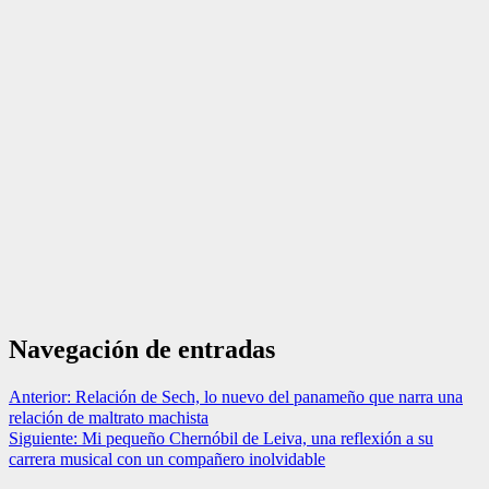
Navegación de entradas
Anterior:
Relación de Sech, lo nuevo del panameño que narra una
relación de maltrato machista
Siguiente:
Mi pequeño Chernóbil de Leiva, una reflexión a su
carrera musical con un compañero inolvidable