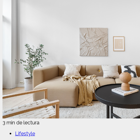
3 min de lectura
Lifestyle