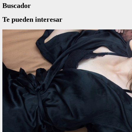
Buscador
Te pueden interesar