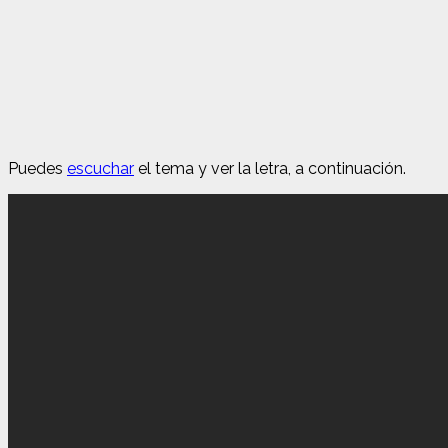
Puedes
escuchar
el tema y ver la letra, a continuación.