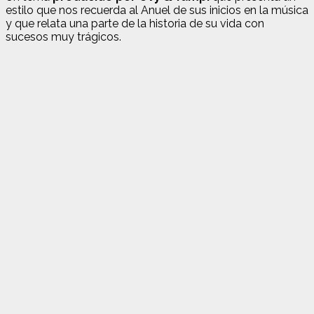
estilo que nos recuerda al Anuel de sus inicios en la música
y que relata una parte de la historia de su vida con
sucesos muy trágicos.