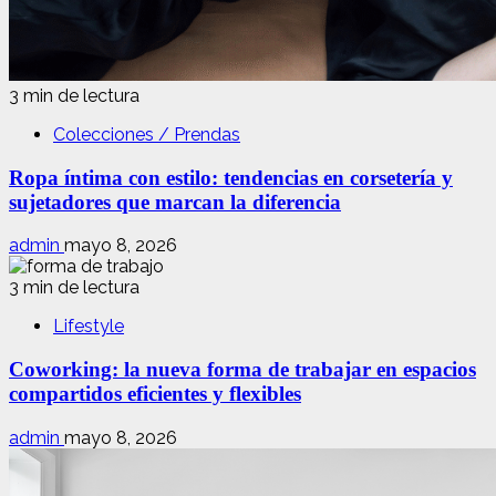
3 min de lectura
Colecciones / Prendas
Ropa íntima con estilo: tendencias en corsetería y
sujetadores que marcan la diferencia
admin
mayo 8, 2026
3 min de lectura
Lifestyle
Coworking: la nueva forma de trabajar en espacios
compartidos eficientes y flexibles
admin
mayo 8, 2026