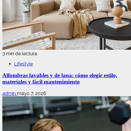
3 min de lectura
Lifestyle
Alfombras lavables y de lana: cómo elegir estilo,
materiales y fácil mantenimiento
admin
mayo 7, 2026