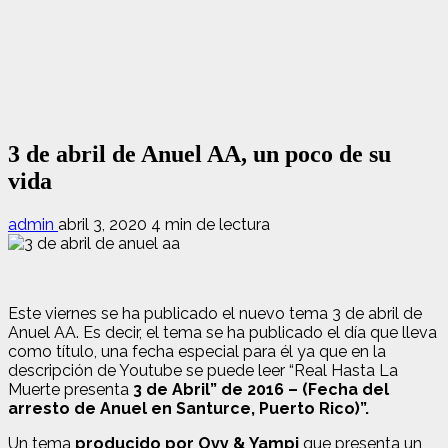
3 de abril de Anuel AA, un poco de su
vida
admin
abril 3, 2020
4 min de lectura
Este viernes se ha publicado el nuevo tema 3 de abril de
Anuel AA. Es decir, el tema se ha publicado el día que lleva
como título, una fecha especial para él ya que en la
descripción de Youtube se puede leer “Real Hasta La
Muerte presenta
3 de Abril” de 2016 – (Fecha del
arresto de Anuel en Santurce, Puerto Rico)”.
Un tema
producido por Ovy & Yampi
que presenta un