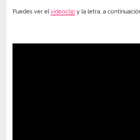
Puedes ver el
videoclip
y la letra, a continuació