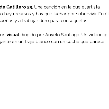
de Gatillero 23
. Una canción en la que el artista
o hay recursos y hay que luchar por sobrevivir. En él
ueños y a trabajar duro para conseguirlos.
 un
visual
dirigido por Anyelo Santiago. Un videoclip
egante en un traje blanco con un coche que parece