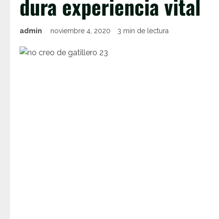
dura experiencia vital
admin
noviembre 4, 2020
3 min de lectura