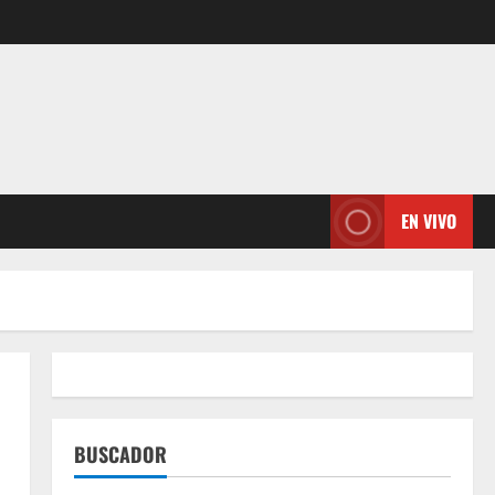
EN VIVO
BUSCADOR