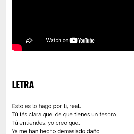
LETRA
Ésto es lo hago por ti, real..
Tú tás clara que, de que tienes un tesoro…
Tú entiendes, yo creo que…
Ya me han hecho demasiado daño