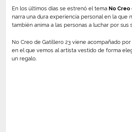
En los últimos días se estrenó el tema
No Creo 
narra una dura experiencia personal en la que n
también anima a las personas a luchar por sus s
No Creo de Gatillero 23 viene acompañado por
en el que vemos al artista vestido de forma el
un regalo.