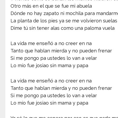
Otro más en el que se fue mi abuela
Dónde no hay zapato ni mochila para mandarme
La planta de los pies ya se me volvieron suelas
Dime tú sin tener alas como una paloma vuela
La vida me enseñó a no creer en na
Tanto que hablan mierda y no pueden frenar
Si me pongo pa ustedes lo van a velar
Lo mío fue josiao sin mama y papa
La vida me enseñó a no creer en na
Tanto que hablan mierda y no pueden frenar
Si me pongo pa ustedes lo van a velar
Lo mío fue josiao sin mama y papa