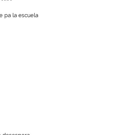
 pa la escuela