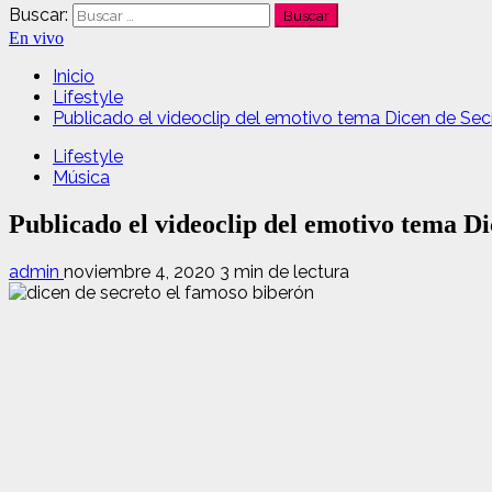
Buscar:
En vivo
Inicio
Lifestyle
Publicado el videoclip del emotivo tema Dicen de Se
Lifestyle
Música
Publicado el videoclip del emotivo tema D
admin
noviembre 4, 2020
3 min de lectura