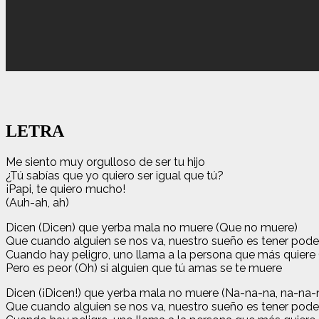
LETRA
Me siento muy orgulloso de ser tu hijo
¿Tú sabías que yo quiero ser igual que tú?
¡Papi, te quiero mucho!
(Auh-ah, ah)
Dicen (Dicen) que yerba mala no muere (Que no muere)
Que cuando alguien se nos va, nuestro sueño es tener poder
Cuando hay peligro, uno llama a la persona que más quiere
Pero es peor (Oh) si alguien que tú amas se te muere
Dicen (¡Dicen!) que yerba mala no muere (Na-na-na, na-na-
Que cuando alguien se nos va, nuestro sueño es tener poder