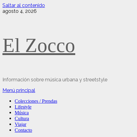
Saltar al contenido
agosto 4, 2026
El Zocco
Información sobre música urbana y streetstyle
Menú principal
Colecciones / Prendas
Lifestyle
Música
Cultura
Viajar
Contacto