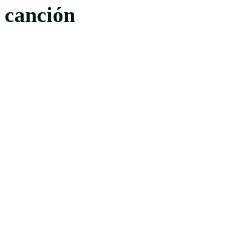
 canción