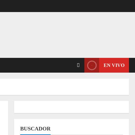
EN VIVO
BUSCADOR