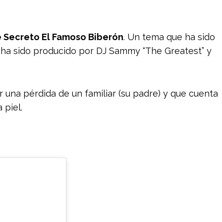
 Secreto El Famoso Biberón
. Un tema que ha sido
 ha sido producido por DJ Sammy “The Greatest” y
 una pérdida de un familiar (su padre) y que cuenta
 piel.