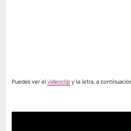
Puedes ver el
videoclip
y la letra, a continuació