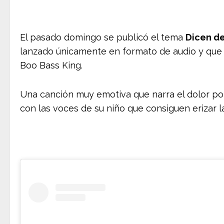
El pasado domingo se publicó el tema
Dicen de
lanzado únicamente en formato de audio y que
Boo Bass King.
Una canción muy emotiva que narra el dolor por
con las voces de su niño que consiguen erizar la