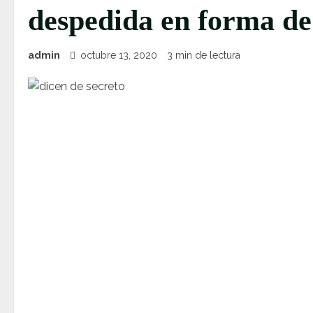
despedida en forma de
admin
octubre 13, 2020
3 min de lectura