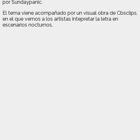
por Sundaypanic.
El tema viene acompañado por un visual obra de Cbsclips,
en el que vemos a los artistas intepretar la letra en
escenarios nocturnos.