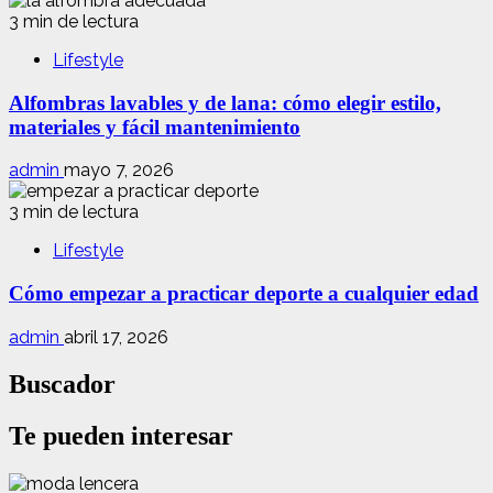
3 min de lectura
Lifestyle
Alfombras lavables y de lana: cómo elegir estilo,
materiales y fácil mantenimiento
admin
mayo 7, 2026
3 min de lectura
Lifestyle
Cómo empezar a practicar deporte a cualquier edad
admin
abril 17, 2026
Buscador
Te pueden interesar