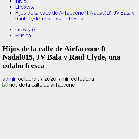
Inicio
Lifestyle
Hijos de la calle de Airfaceone ft Nadal015, JV Bala y
Raul Clyde, una colabo fresca
Lifestyle
Música
Hijos de la calle de Airfaceone ft
Nadal015, JV Bala y Raul Clyde, una
colabo fresca
admin
octubre 13, 2020
3 min de lectura