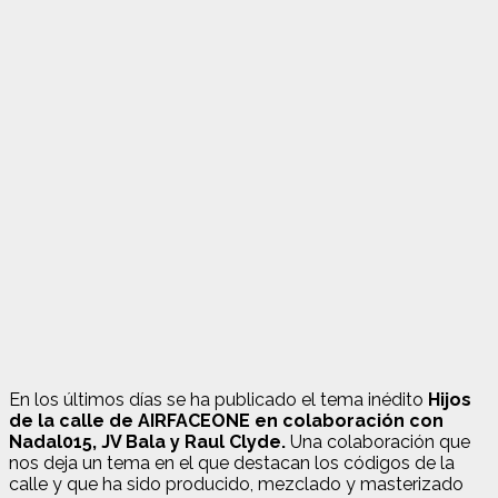
En los últimos días se ha publicado el tema inédito
Hijos
de la calle de AIRFACEONE en colaboración con
Nadal015, JV Bala y Raul Clyde.
Una colaboración que
nos deja un tema en el que destacan los códigos de la
calle y que ha sido producido, mezclado y masterizado