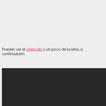
Puedes ver el
videoclip
y un poco de la letra, a
continuación.