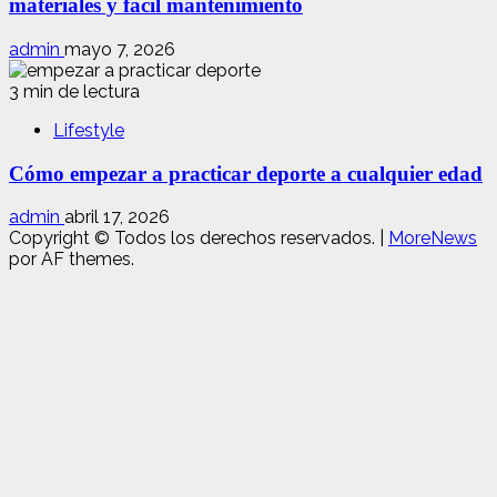
materiales y fácil mantenimiento
admin
mayo 7, 2026
3 min de lectura
Lifestyle
Cómo empezar a practicar deporte a cualquier edad
admin
abril 17, 2026
Copyright © Todos los derechos reservados.
|
MoreNews
por AF themes.