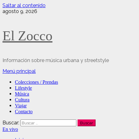
Saltar al contenido
agosto 9, 2026
El Zocco
Información sobre música urbana y streetstyle
Menú principal
Colecciones / Prendas
Lifestyle
Música
Cultura
Viajar
Contacto
Buscar:
En vivo