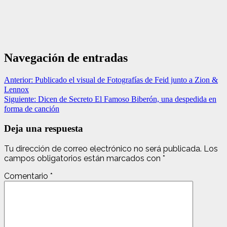
Navegación de entradas
Anterior:
Publicado el visual de Fotografías de Feid junto a Zion &
Lennox
Siguiente:
Dicen de Secreto El Famoso Biberón, una despedida en
forma de canción
Deja una respuesta
Tu dirección de correo electrónico no será publicada.
Los
campos obligatorios están marcados con
*
Comentario
*