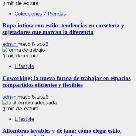
3 min de lectura
Colecciones / Prendas
Ropa íntima con estilo: tendencias en corsetería y
sujetadores que marcan la diferencia
admin
mayo 8, 2026
3 min de lectura
Lifestyle
Coworking: la nueva forma de trabajar en espacios
compartidos eficientes y flexibles
admin
mayo 8, 2026
3 min de lectura
Lifestyle
Alfombras lavables y de lana: cómo elegir estilo,