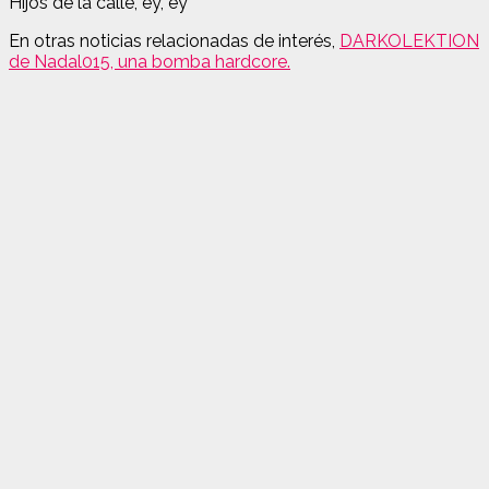
Hijos de la calle, ey, ey
En otras noticias relacionadas de interés,
DARKOLEKTION
de Nadal015, una bomba hardcore.