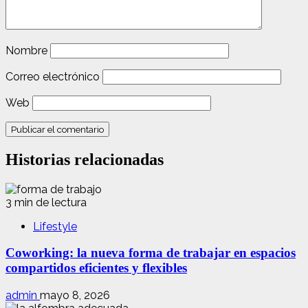
Nombre
Correo electrónico
Web
Historias relacionadas
3 min de lectura
Lifestyle
Coworking: la nueva forma de trabajar en espacios
compartidos eficientes y flexibles
admin
mayo 8, 2026