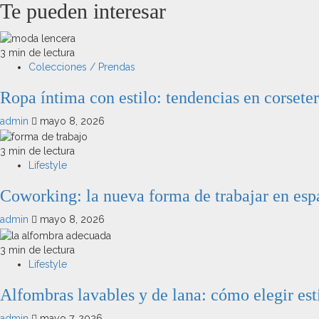
Te pueden interesar
3 min de lectura
Colecciones / Prendas
Ropa íntima con estilo: tendencias en corseter
admin
mayo 8, 2026
3 min de lectura
Lifestyle
Coworking: la nueva forma de trabajar en espa
admin
mayo 8, 2026
3 min de lectura
Lifestyle
Alfombras lavables y de lana: cómo elegir est
admin
mayo 7, 2026