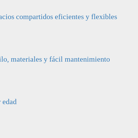
cios compartidos eficientes y flexibles
ilo, materiales y fácil mantenimiento
r edad