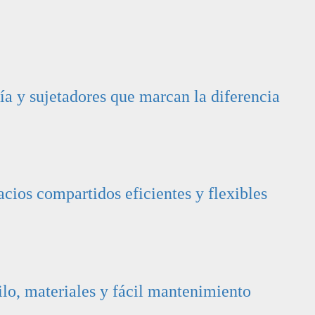
ía y sujetadores que marcan la diferencia
cios compartidos eficientes y flexibles
ilo, materiales y fácil mantenimiento