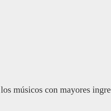
 los músicos con mayores ingre