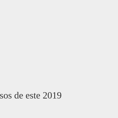
sos de este 2019