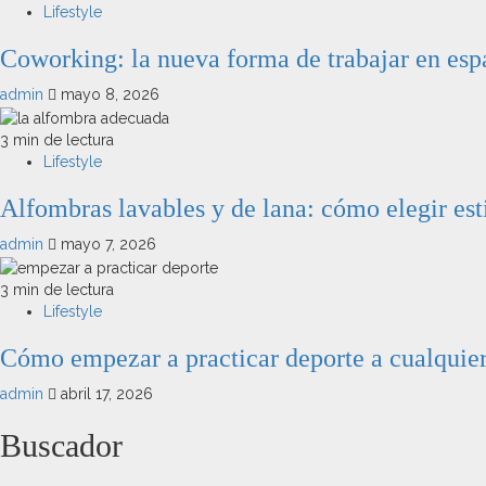
Lifestyle
Coworking: la nueva forma de trabajar en espa
admin
mayo 8, 2026
3 min de lectura
Lifestyle
Alfombras lavables y de lana: cómo elegir est
admin
mayo 7, 2026
3 min de lectura
Lifestyle
Cómo empezar a practicar deporte a cualquie
admin
abril 17, 2026
Buscador