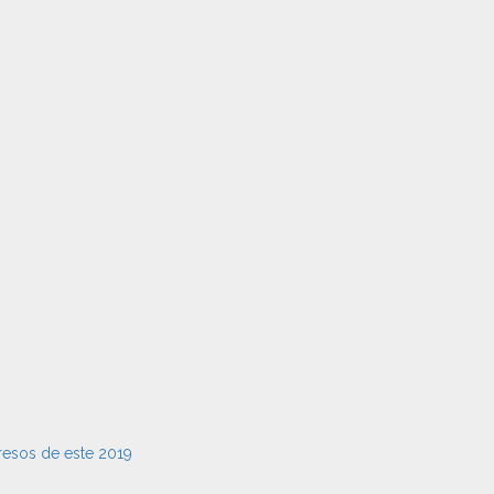
resos de este 2019