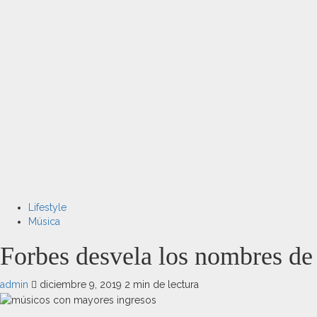
Lifestyle
Música
Forbes desvela los nombres de
admin
diciembre 9, 2019
2 min de lectura