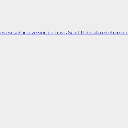
s escuchar la versión de Travis Scott ft Rosalia en el remix 