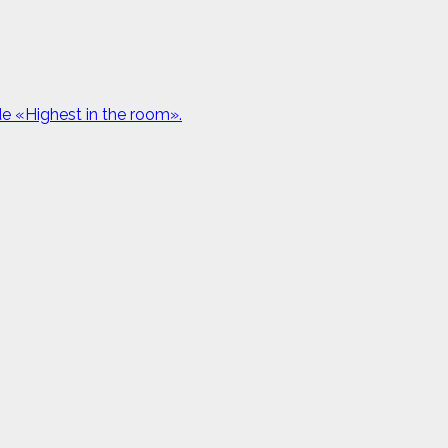
de «Highest in the room».