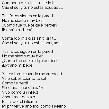
Contando mis días sin ti, sin ti…
Cae el sol y tu no estas aquí, aquí…
Tus fotos siguen en la pared
No me siento muy bien
¿Cómo fue que te deje perder?
¡Extraño mi bebé!
Contando mis días sin ti, sin ti…
Cae el sol y tu no estas aquí, aquí…
Tus fotos siguen en la pared
No me siento muy bien
¿Cómo fue que te deje perder?
¡Extraño mi bebé!
Ya era tarde cuando me arrepentí
Y no sabes cuanto te sufrí
Como te perdí
Si estabas puesta pa’ mi
Vivo como un infeliz
Ahora me toca a mi
Pasar por el infierno
Mi primer verano frío, como invierno