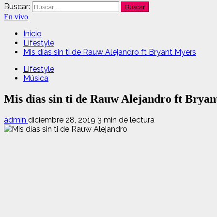
Buscar:
En vivo
Inicio
Lifestyle
Mis días sin ti de Rauw Alejandro ft Bryant Myers
Lifestyle
Música
Mis días sin ti de Rauw Alejandro ft Brya
admin
diciembre 28, 2019
3 min de lectura