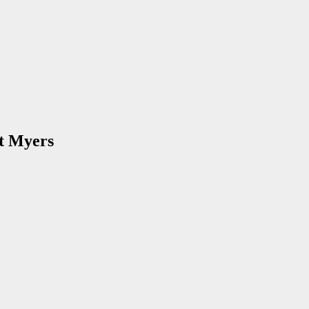
nt Myers