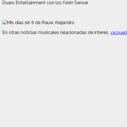
Duars Entertainment con los fokin Sensei
En otras noticias musicales relacionadas de interés,
ya puede