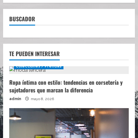
BUSCADOR
TE PUEDEN INTERESAR
Colecciones / Prendas
Ropa íntima con estilo: tendencias en corsetería y
sujetadores que marcan la diferencia
admin
mayo 8, 2026