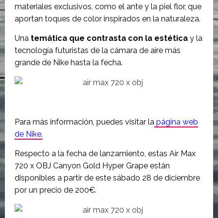
materiales exclusivos, como el ante y la piel flor, que
aportan toques de color inspirados en la naturaleza.
Una
temática que contrasta con la estética
y la
tecnología futuristas de la cámara de aire más
grande de Nike hasta la fecha.
Para más información, puedes visitar la
página web
de Nike.
Respecto a la fecha de lanzamiento, estas Air Max
720 x OBJ Canyon Gold Hyper Grape están
disponibles a partir de este sábado 28 de diciembre
por un precio de 200€.