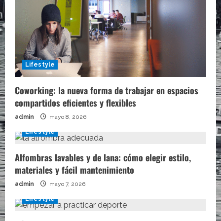
Lifestyle
Coworking: la nueva forma de trabajar en espacios
compartidos eficientes y flexibles
admin
mayo 8, 2026
Lifestyle
Alfombras lavables y de lana: cómo elegir estilo,
materiales y fácil mantenimiento
admin
mayo 7, 2026
Lifestyle