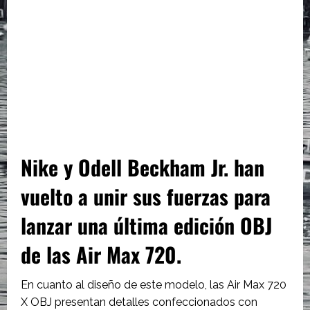
Nike y Odell Beckham Jr. han
vuelto a unir sus fuerzas para
lanzar una última edición OBJ
de las Air Max 720.
En cuanto al diseño de este modelo, las Air Max 720
X OBJ presentan detalles confeccionados con