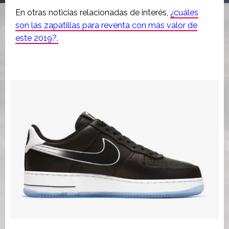
En otras noticias relacionadas de interés,
¿cuáles
son las zapatillas para reventa con más valor de
este 2019?.