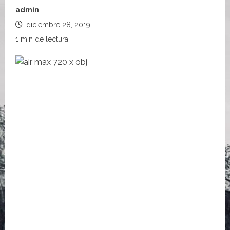
admin
diciembre 28, 2019
1 min de lectura