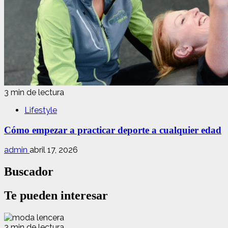
3 min de lectura
Lifestyle
Cómo empezar a practicar deporte a cualquier edad
admin
abril 17, 2026
Buscador
Te pueden interesar
3 min de lectura