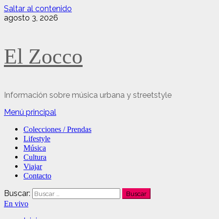
Saltar al contenido
agosto 3, 2026
El Zocco
Información sobre música urbana y streetstyle
Menú principal
Colecciones / Prendas
Lifestyle
Música
Cultura
Viajar
Contacto
Buscar:
En vivo