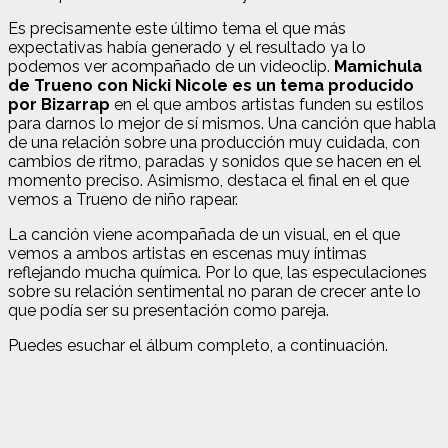
Es precisamente este último tema el que más
expectativas había generado y el resultado ya lo
podemos ver acompañado de un videoclip.
Mamichula
de Trueno con Nicki Nicole es un tema producido
por Bizarrap
en el que ambos artistas funden su estilos
para darnos lo mejor de sí mismos. Una canción que habla
de una relación sobre una producción muy cuidada, con
cambios de ritmo, paradas y sonidos que se hacen en el
momento preciso. Asimismo, destaca el final en el que
vemos a Trueno de niño rapear.
La canción viene acompañada de un visual, en el que
vemos a ambos artistas en escenas muy íntimas
reflejando mucha química. Por lo que, las especulaciones
sobre su relación sentimental no paran de crecer ante lo
que podía ser su presentación como pareja.
Puedes esuchar el álbum completo, a continuación.