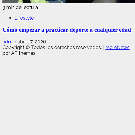
3 min de lectura
Lifestyle
Cómo empezar a practicar deporte a cualquier edad
admin
abril 17, 2026
Copyright © Todos los derechos reservados.
|
MoreNews
por AF themes.