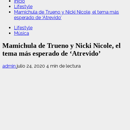
Inicio
Lifestyle
Mamichula de Trueno y Nicki Nicole, el tema más
esperado de ‘Atrevido’
Lifestyle
Música
Mamichula de Trueno y Nicki Nicole, el
tema más esperado de ‘Atrevido’
admin
julio 24, 2020
4 min de lectura