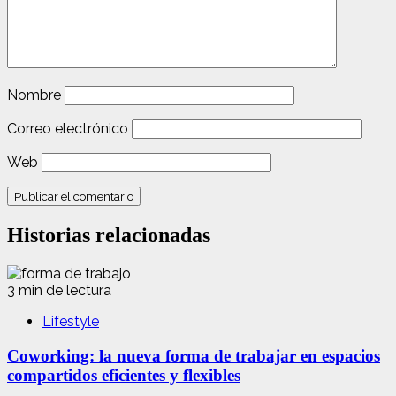
Nombre
Correo electrónico
Web
Historias relacionadas
3 min de lectura
Lifestyle
Coworking: la nueva forma de trabajar en espacios
compartidos eficientes y flexibles