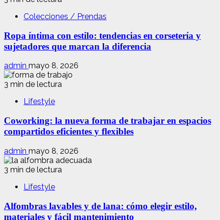
Colecciones / Prendas
Ropa íntima con estilo: tendencias en corsetería y
sujetadores que marcan la diferencia
admin
mayo 8, 2026
3 min de lectura
Lifestyle
Coworking: la nueva forma de trabajar en espacios
compartidos eficientes y flexibles
admin
mayo 8, 2026
3 min de lectura
Lifestyle
Alfombras lavables y de lana: cómo elegir estilo,
materiales y fácil mantenimiento