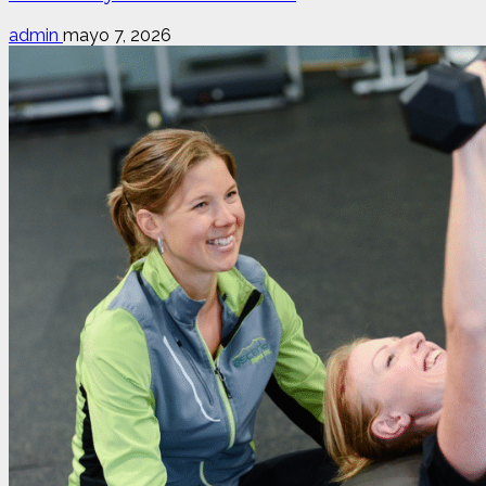
admin
mayo 7, 2026