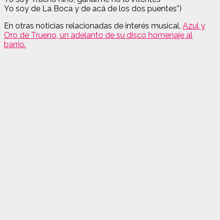
Yo soy de La Boca y de acá de los dos puentes”)
En otras noticias relacionadas de interés musical,
Azul y
Oro de Trueno, un adelanto de su disco homenaje al
barrio.