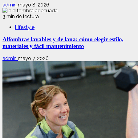
admin
mayo 8, 2026
3 min de lectura
Lifestyle
Alfombras lavables y de lana: cómo elegir estilo,
materiales y fácil mantenimiento
admin
mayo 7, 2026