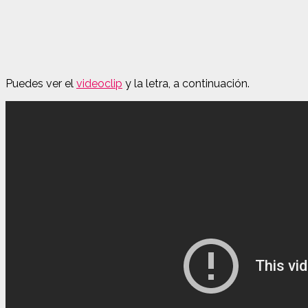
Puedes ver el
videoclip
y la letra, a continuación.