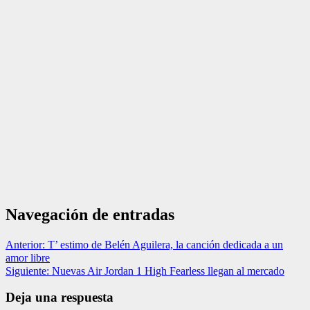
Navegación de entradas
Anterior:
T’ estimo de Belén Aguilera, la canción dedicada a un
amor libre
Siguiente:
Nuevas Air Jordan 1 High Fearless llegan al mercado
Deja una respuesta