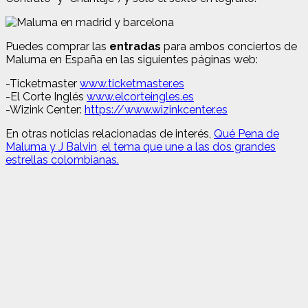
Puedes comprar las
entradas
para ambos conciertos de
Maluma en España en las siguientes páginas web:
-Ticketmaster
www.ticketmaster.es
-El Corte Inglés
www.elcorteingles.es
-Wizink Center:
https://www.wizinkcenter.es
En otras noticias relacionadas de interés,
Qué Pena de
Maluma y J Balvin, el tema que une a las dos grandes
estrellas colombianas.