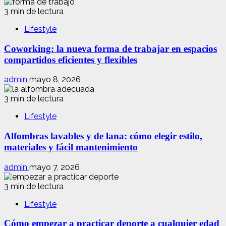
3 min de lectura
Lifestyle
Coworking: la nueva forma de trabajar en espacios
compartidos eficientes y flexibles
admin
mayo 8, 2026
3 min de lectura
Lifestyle
Alfombras lavables y de lana: cómo elegir estilo,
materiales y fácil mantenimiento
admin
mayo 7, 2026
3 min de lectura
Lifestyle
Cómo empezar a practicar deporte a cualquier edad