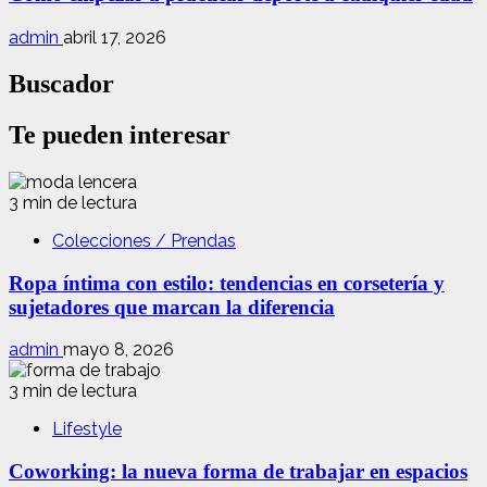
admin
abril 17, 2026
Buscador
Te pueden interesar
3 min de lectura
Colecciones / Prendas
Ropa íntima con estilo: tendencias en corsetería y
sujetadores que marcan la diferencia
admin
mayo 8, 2026
3 min de lectura
Lifestyle
Coworking: la nueva forma de trabajar en espacios