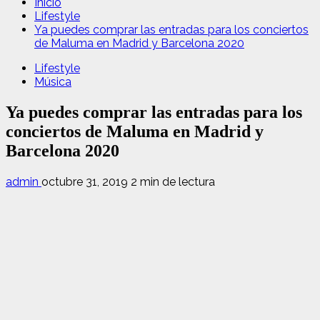
Inicio
Lifestyle
Ya puedes comprar las entradas para los conciertos
de Maluma en Madrid y Barcelona 2020
Lifestyle
Música
Ya puedes comprar las entradas para los
conciertos de Maluma en Madrid y
Barcelona 2020
admin
octubre 31, 2019
2 min de lectura