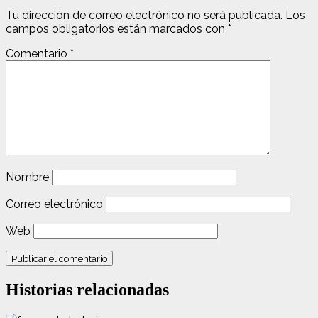
Tu dirección de correo electrónico no será publicada.
Los
campos obligatorios están marcados con
*
Comentario
*
Nombre
Correo electrónico
Web
Historias relacionadas