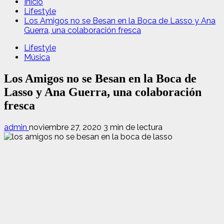
Inicio
Lifestyle
Los Amigos no se Besan en la Boca de Lasso y Ana
Guerra, una colaboración fresca
Lifestyle
Música
Los Amigos no se Besan en la Boca de
Lasso y Ana Guerra, una colaboración
fresca
admin
noviembre 27, 2020
3 min de lectura