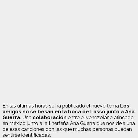
En las últimas horas se ha publicado el nuevo tema
Los
amigos no se besan en la boca de Lasso junto a Ana
Guerra.
Una
colaboración
entre el venezolano afincado
en México junto a la tinerfeña Ana Guerra que nos deja una
de esas canciones con las que muchas personas puedan
sentirse identificadas.