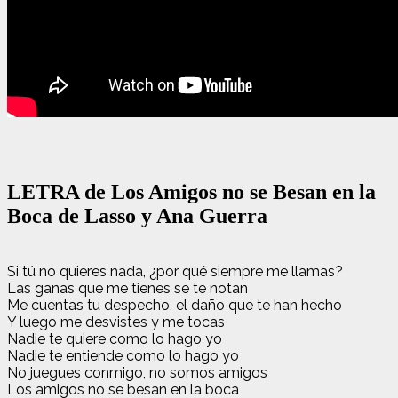
LETRA de Los Amigos no se Besan en la
Boca de Lasso y Ana Guerra
Si tú no quieres nada, ¿por qué siempre me llamas?
Las ganas que me tienes se te notan
Me cuentas tu despecho, el daño que te han hecho
Y luego me desvistes y me tocas
Nadie te quiere como lo hago yo
Nadie te entiende como lo hago yo
No juegues conmigo, no somos amigos
Los amigos no se besan en la boca