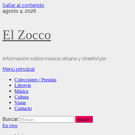
Saltar al contenido
agosto 4, 2026
El Zocco
Información sobre música urbana y streetstyle
Menú principal
Colecciones / Prendas
Lifestyle
Música
Cultura
Viajar
Contacto
Buscar:
En vivo