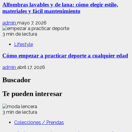
Alfombras lavables y de lana: cómo elegir estilo,
materiales y fácil mantenimiento
admin
mayo 7, 2026
3 min de lectura
Lifestyle
Cómo empezar a practicar deporte a cualquier edad
admin
abril 17, 2026
Buscador
Te pueden interesar
3 min de lectura
Colecciones / Prendas