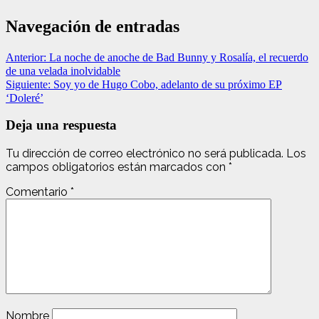
Navegación de entradas
Anterior:
La noche de anoche de Bad Bunny y Rosalía, el recuerdo
de una velada inolvidable
Siguiente:
Soy yo de Hugo Cobo, adelanto de su próximo EP
‘Doleré’
Deja una respuesta
Tu dirección de correo electrónico no será publicada.
Los
campos obligatorios están marcados con
*
Comentario
*
Nombre