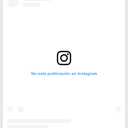
Ver esta publicación en Instagram