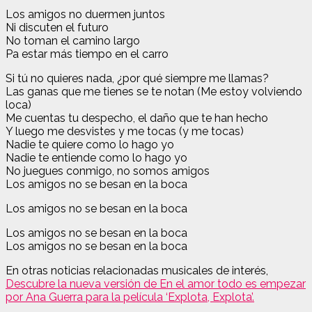
Los amigos no duermen juntos
Ni discuten el futuro
No toman el camino largo
Pa estar más tiempo en el carro
Si tú no quieres nada, ¿por qué siempre me llamas?
Las ganas que me tienes se te notan (Me estoy volviendo
loca)
Me cuentas tu despecho, el daño que te han hecho
Y luego me desvistes y me tocas (y me tocas)
Nadie te quiere como lo hago yo
Nadie te entiende como lo hago yo
No juegues conmigo, no somos amigos
Los amigos no se besan en la boca
Los amigos no se besan en la boca
Los amigos no se besan en la boca
Los amigos no se besan en la boca
En otras noticias relacionadas musicales de interés,
Descubre la nueva versión de En el amor todo es empezar
por Ana Guerra para la película ‘Explota, Explota’.