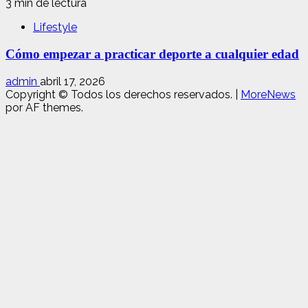
3 min de lectura
Lifestyle
Cómo empezar a practicar deporte a cualquier edad
admin
abril 17, 2026
Copyright © Todos los derechos reservados.
|
MoreNews
por AF themes.