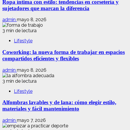
Ropa íntima con estilo: tendencias en corsetería y
sujetadores que marcan la diferencia
admin
mayo 8, 2026
3 min de lectura
Lifestyle
Coworking: la nueva forma de trabajar en espacios
compartidos eficientes y flexibles
admin
mayo 8, 2026
3 min de lectura
Lifestyle
Alfombras lavables y de lana: cómo elegir estilo,
materiales y fácil mantenimiento
admin
mayo 7, 2026