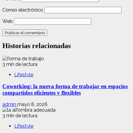
Correo electrónico
Web
Historias relacionadas
3 min de lectura
Lifestyle
Coworking: la nueva forma de trabajar en espacios
compartidos eficientes y flexibles
admin
mayo 8, 2026
3 min de lectura
Lifestyle