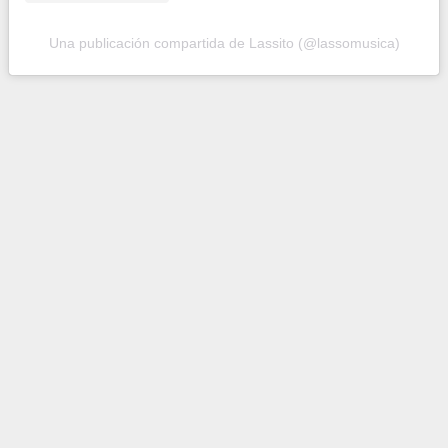
Una publicación compartida de Lassito (@lassomusica)