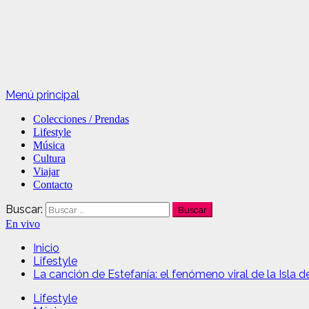
Menú principal
Colecciones / Prendas
Lifestyle
Música
Cultura
Viajar
Contacto
Buscar:
En vivo
Inicio
Lifestyle
La canción de Estefanía: el fenómeno viral de la Isla 
Lifestyle