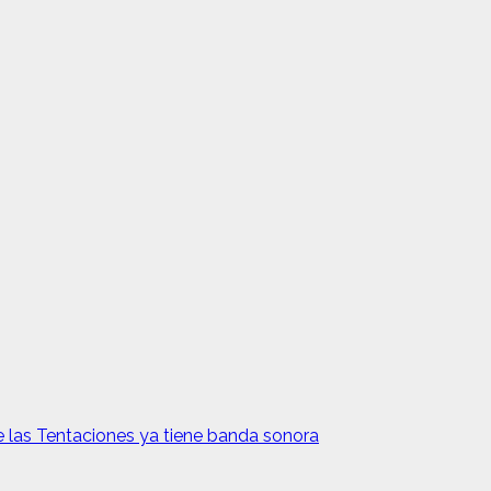
de las Tentaciones ya tiene banda sonora