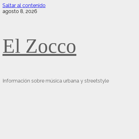
Saltar al contenido
agosto 8, 2026
El Zocco
Información sobre música urbana y streetstyle