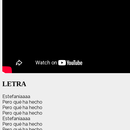
LETRA
Estefaníaaaa
Pero qué ha hecho
Pero qué ha hecho
Pero qué ha hecho
Estefaníaaaa
Pero qué ha hecho
Pero qué ha hecho