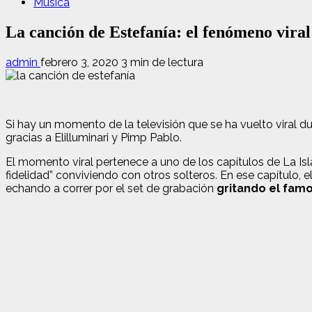
Música
La canción de Estefanía: el fenómeno viral 
admin
febrero 3, 2020
3 min de lectura
Si hay un momento de la televisión que se ha vuelto viral d
gracias a Elilluminari y Pimp Pablo.
El momento viral pertenece a uno de los capítulos de La Isl
fidelidad” conviviendo con otros solteros. En ese capítulo, 
echando a correr por el set de grabación
gritando el fam