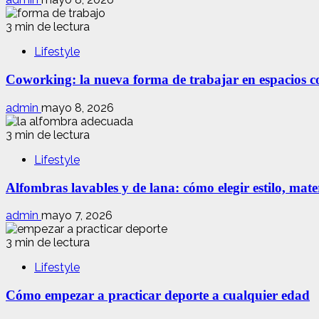
3 min de lectura
Lifestyle
Coworking: la nueva forma de trabajar en espacios com
admin
mayo 8, 2026
3 min de lectura
Lifestyle
Alfombras lavables y de lana: cómo elegir estilo, mate
admin
mayo 7, 2026
3 min de lectura
Lifestyle
Cómo empezar a practicar deporte a cualquier edad