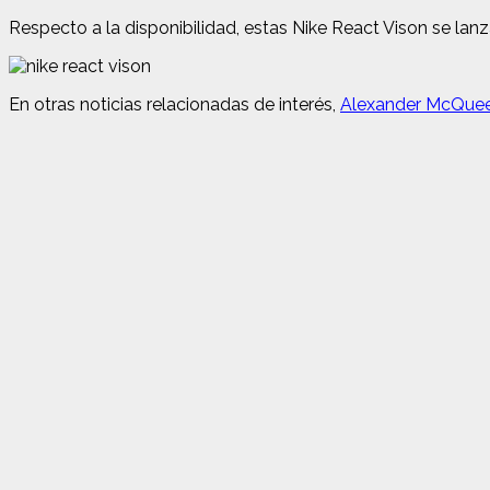
Respecto a la disponibilidad, estas Nike React Vison se lanz
En otras noticias relacionadas de interés,
Alexander McQueen