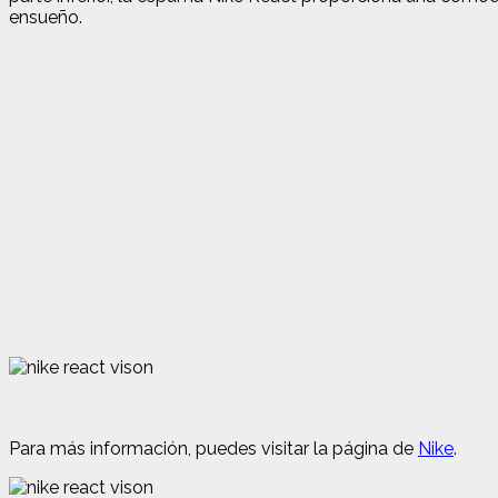
ensueño.
Para más información, puedes visitar la página de
Nike
.