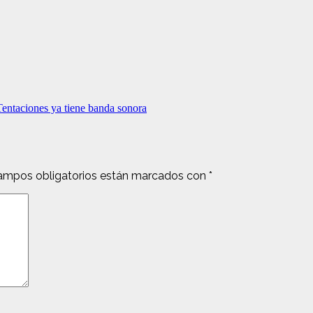
 Tentaciones ya tiene banda sonora
ampos obligatorios están marcados con
*