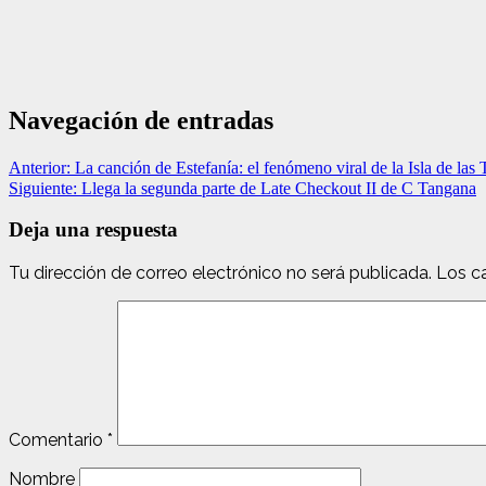
Navegación de entradas
Anterior:
La canción de Estefanía: el fenómeno viral de la Isla de las
Siguiente:
Llega la segunda parte de Late Checkout II de C Tangana
Deja una respuesta
Tu dirección de correo electrónico no será publicada.
Los c
Comentario
*
Nombre