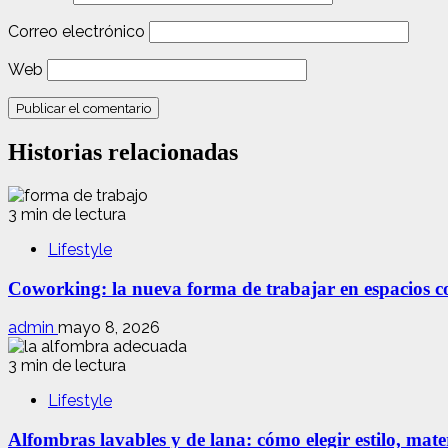
Correo electrónico
Web
Historias relacionadas
3 min de lectura
Lifestyle
Coworking: la nueva forma de trabajar en espacios com
admin
mayo 8, 2026
3 min de lectura
Lifestyle
Alfombras lavables y de lana: cómo elegir estilo, mate