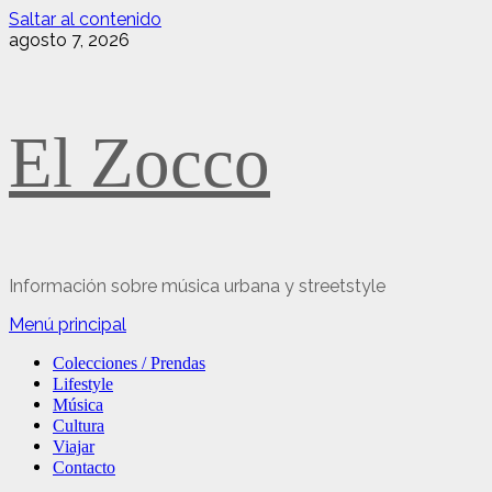
Saltar al contenido
agosto 7, 2026
El Zocco
Información sobre música urbana y streetstyle
Menú principal
Colecciones / Prendas
Lifestyle
Música
Cultura
Viajar
Contacto