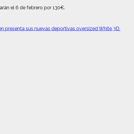
arán el 6 de febrero por 130€.
 presenta sus nuevas deportivas oversized White 3D.