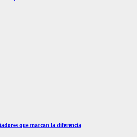
etadores que marcan la diferencia