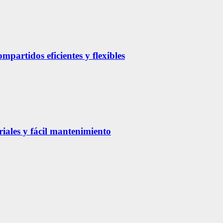
partidos eficientes y flexibles
riales y fácil mantenimiento