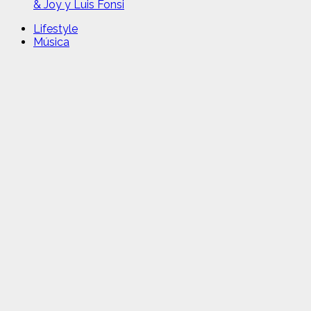
& Joy y Luis Fonsi
Lifestyle
Música