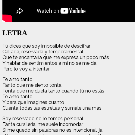
LETRA
Tú dices que soy imposible de descifrar
Callada, reservada y temperamental
Que te encantaría que me expresa un poco más
Y hablar de sentimientos a mí no se me da
Pero lo voy a intentar
Te amo tanto
Tanto que me siento tonta
Tonta que me duela tanto cuando tú no estás
Te amo tanto
Y para que imagines cuanto
Cuenta todas las estrellas y súmale una más
Soy reservado no lo tomes personal
Tanta cursilería, me suele incomodar
Si me quedó sin palabras no es intencional, ja