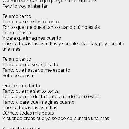
¿Cómo expresar algo que yo no sé explicar?
Pero lo voy a intentar
Te amo tanto
Tanto que me siento tonto
Tonto que me duela tanto cuando tú no estás
Te amo tanto
Y para que imagines cuanto
Cuenta todas las estrellas y súmale una más, ja, y súmale
una más
Te amo tanto
Tanto que no sé explicarlo
Tanto que hasta yo me espanto
Solo de pensar
Que te amo tanto
Tanto que me siento tonta
Tonta que me duela tanto cuando tú no estás
Tanto y para que imagines cuanto
Cuenta todas las estrellas
Súmale todas mis petas
Y cuando creas que ya se acerca, súmale una más
Y súmale una más