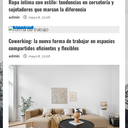
Ropa íntima con estilo: tendencias en corsetería y
sujetadores que marcan la diferencia
admin
mayo 8, 2026
Lifestyle
Coworking: la nueva forma de trabajar en espacios
compartidos eficientes y flexibles
admin
mayo 8, 2026