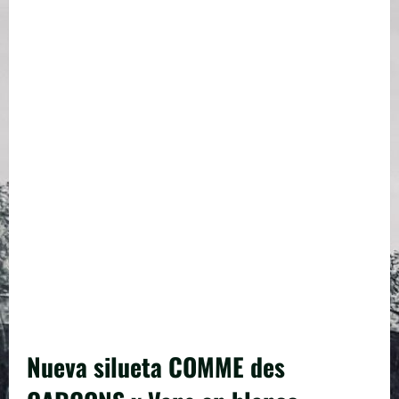
Nueva silueta COMME des