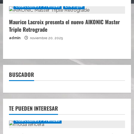
Colecciones / Prendas
Lifestyle
Maurice Lacroix presenta el nuevo AIKONIC Master
Triple Retrograde
admin
noviembre 20, 2025
BUSCADOR
TE PUEDEN INTERESAR
Colecciones / Prendas