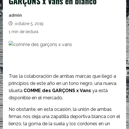
GARÇONS x Vans en blanco
admin
octubre 5, 2019
1 min de lectura
Tras la colaboración de ambas marcas que llegó a
principios de este año en un tono negro, una nueva
silueta
COMME des GARÇONS x Vans
ya está
disponible en el mercado.
No obstante, en esta ocasión, la unión de ambas
firmas nos deja una zapatilla deportiva blanca con el
lienzo, la goma de la suela y los cordones en un