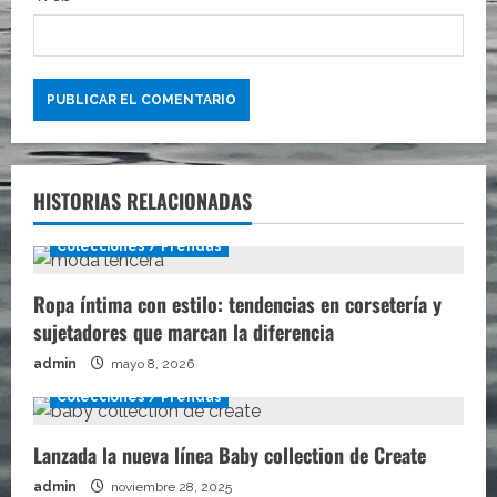
HISTORIAS RELACIONADAS
Colecciones / Prendas
Ropa íntima con estilo: tendencias en corsetería y
sujetadores que marcan la diferencia
admin
mayo 8, 2026
Colecciones / Prendas
Lanzada la nueva línea Baby collection de Create
admin
noviembre 28, 2025