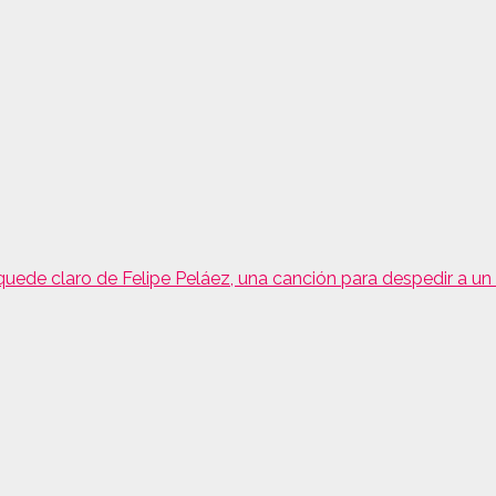
quede claro de Felipe Peláez, una canción para despedir a un