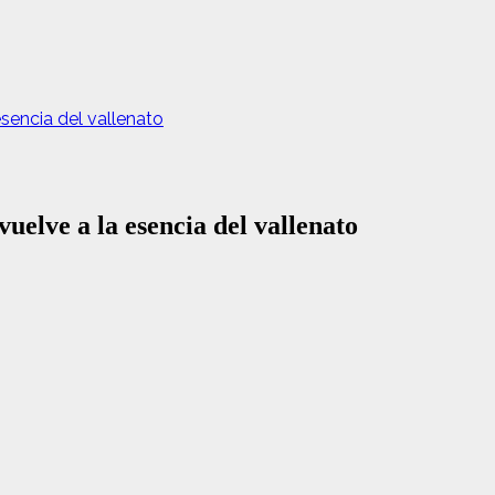
esencia del vallenato
vuelve a la esencia del vallenato