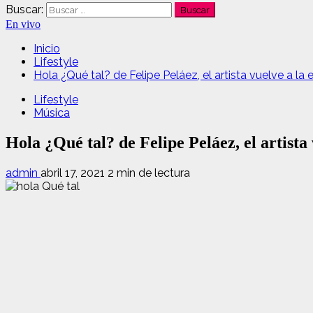
Buscar:
En vivo
Inicio
Lifestyle
Hola ¿Qué tal? de Felipe Peláez, el artista vuelve a la 
Lifestyle
Música
Hola ¿Qué tal? de Felipe Peláez, el artista 
admin
abril 17, 2021
2 min de lectura