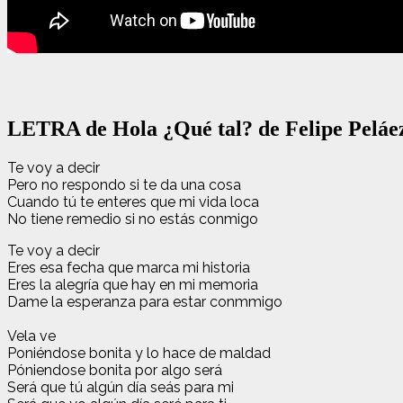
LETRA de Hola ¿Qué tal? de Felipe Peláe
Te voy a decir
Pero no respondo si te da una cosa
Cuando tú te enteres que mi vida loca
No tiene remedio si no estás conmigo
Te voy a decir
Eres esa fecha que marca mi historia
Eres la alegría que hay en mi memoria
Dame la esperanza para estar conmmigo
Vela ve
Poniéndose bonita y lo hace de maldad
Póniendose bonita por algo será
Será que tú algún día seás para mi