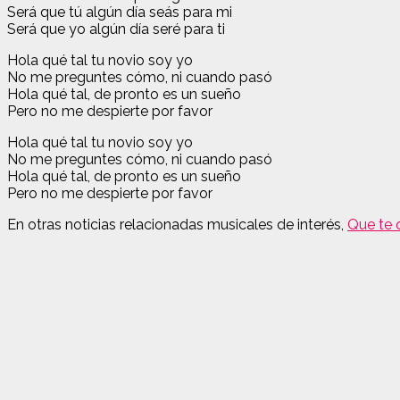
Será que tú algún día seás para mi
Será que yo algún día seré para ti
Hola qué tal tu novio soy yo
No me preguntes cómo, ni cuando pasó
Hola qué tal, de pronto es un sueño
Pero no me despierte por favor
Hola qué tal tu novio soy yo
No me preguntes cómo, ni cuando pasó
Hola qué tal, de pronto es un sueño
Pero no me despierte por favor
En otras noticias relacionadas musicales de interés,
Que te 