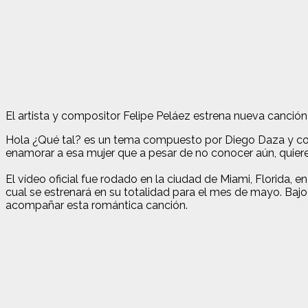
El artista y compositor Felipe Peláez estrena nueva canción
Hola ¿Qué tal? es un tema compuesto por Diego Daza y con
enamorar a esa mujer que a pesar de no conocer aún, quier
El vídeo oficial fue rodado en la ciudad de Miami, Florida
cual se estrenará en su totalidad para el mes de mayo. Bajo
acompañar esta romántica canción.