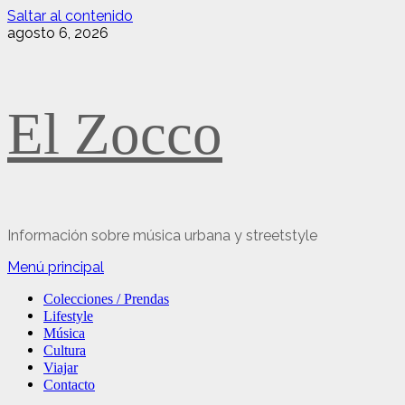
Saltar al contenido
agosto 6, 2026
El Zocco
Información sobre música urbana y streetstyle
Menú principal
Colecciones / Prendas
Lifestyle
Música
Cultura
Viajar
Contacto