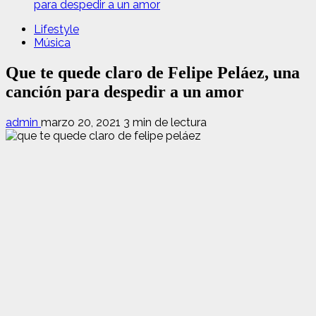
para despedir a un amor
Lifestyle
Música
Que te quede claro de Felipe Peláez, una
canción para despedir a un amor
admin
marzo 20, 2021
3 min de lectura