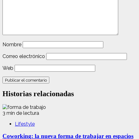
Nombre
Correo electrónico
Web
Historias relacionadas
3 min de lectura
Lifestyle
Coworking: la nueva forma de trabajar en espacios