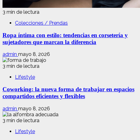
3 min de lectura
Colecciones / Prendas
Ropa íntima con estilo: tendencias en corsetería y
sujetadores que marcan la diferencia
admin
mayo 8, 2026
3 min de lectura
Lifestyle
Coworking: la nueva forma de trabajar en espacios
compartidos eficientes y flexibles
admin
mayo 8, 2026
3 min de lectura
Lifestyle