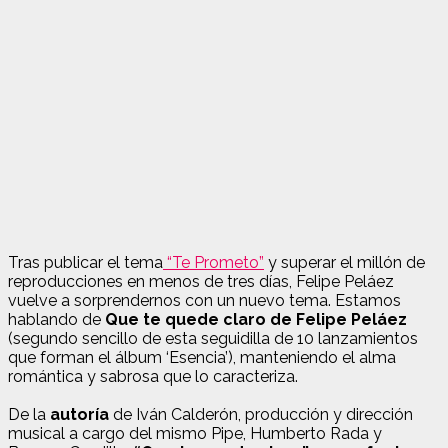
Tras publicar el tema
“Te Prometo”
y superar el millón de
reproducciones en menos de tres días, Felipe Peláez
vuelve a sorprendernos con un nuevo tema. Estamos
hablando de
Que te quede claro de Felipe Peláez
(segundo sencillo de esta seguidilla de 10 lanzamientos
que forman el álbum ‘Esencia’), manteniendo el alma
romántica y sabrosa que lo caracteriza.
De la
autoría
de Iván Calderón, producción y dirección
musical a cargo del mismo Pipe, Humberto Rada y