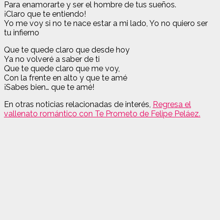
Para enamorarte y ser el hombre de tus sueños.
¡Claro que te entiendo!
Yo me voy si no te nace estar a mi lado, Yo no quiero ser
tu infierno
Que te quede claro que desde hoy
Ya no volveré a saber de ti
Que te quede claro que me voy,
Con la frente en alto y que te amé
¡Sabes bien… que te amé!
En otras noticias relacionadas de interés,
Regresa el
vallenato romántico con Te Prometo de Felipe Peláez.