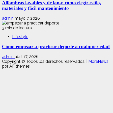
Alfombras lavables y de lana: cómo elegir estilo,
materiales y fácil mantenimiento
admin
mayo 7, 2026
3 min de lectura
Lifestyle
Cómo empezar a practicar deporte a cualquier edad
admin
abril 17, 2026
Copyright © Todos los derechos reservados.
|
MoreNews
por AF themes.