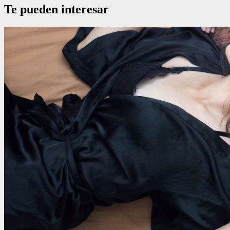
Te pueden interesar