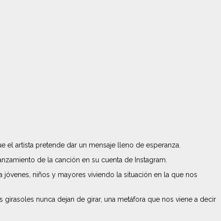
e el artista pretende dar un mensaje lleno de esperanza.
anzamiento de la canción en su cuenta de Instagram.
 jóvenes, niños y mayores viviendo la situación en la que nos
girasoles nunca dejan de girar, una metáfora que nos viene a decir