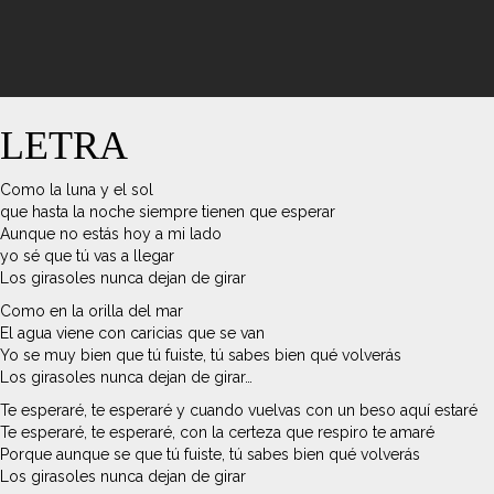
LETRA
Como la luna y el sol
que hasta la noche siempre tienen que esperar
Aunque no estás hoy a mi lado
yo sé que tú vas a llegar
Los girasoles nunca dejan de girar
Como en la orilla del mar
El agua viene con caricias que se van
Yo se muy bien que tú fuiste, tú sabes bien qué volverás
Los girasoles nunca dejan de girar…
Te esperaré, te esperaré y cuando vuelvas con un beso aquí estaré
Te esperaré, te esperaré, con la certeza que respiro te amaré
Porque aunque se que tú fuiste, tú sabes bien qué volverás
Los girasoles nunca dejan de girar