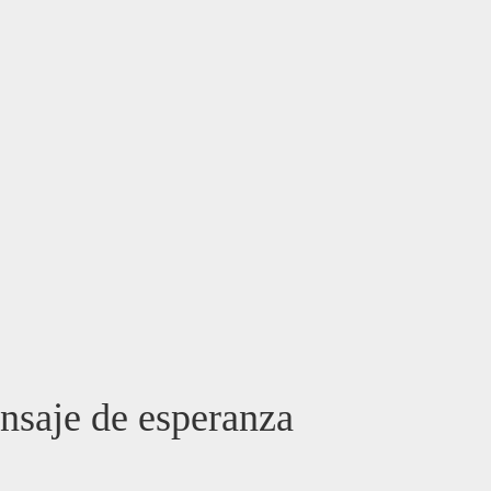
nsaje de esperanza