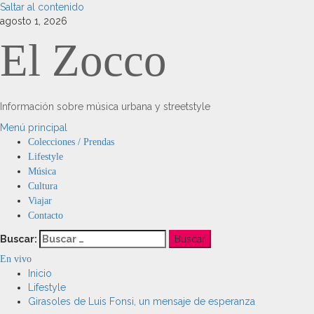
Saltar al contenido
agosto 1, 2026
El Zocco
Información sobre música urbana y streetstyle
Menú principal
Colecciones / Prendas
Lifestyle
Música
Cultura
Viajar
Contacto
Buscar:
En vivo
Inicio
Lifestyle
Girasoles de Luis Fonsi, un mensaje de esperanza