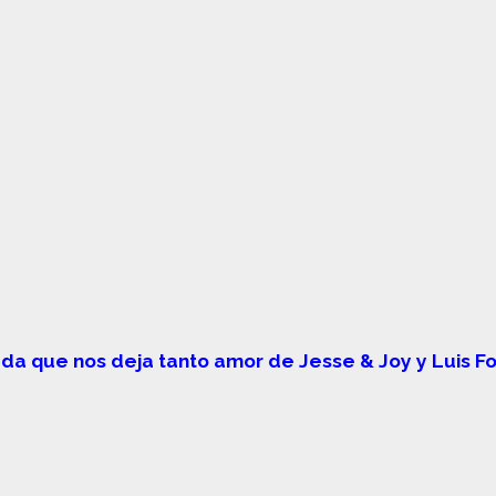
ada que nos deja tanto amor de Jesse & Joy y Luis Fo