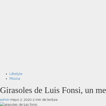
Lifestyle
Música
Girasoles de Luis Fonsi, un me
admin
mayo 2, 2020
2 min de lectura