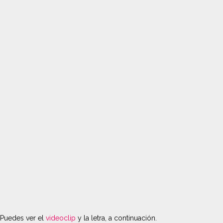
Puedes ver el
videoclip
y la letra, a continuación.