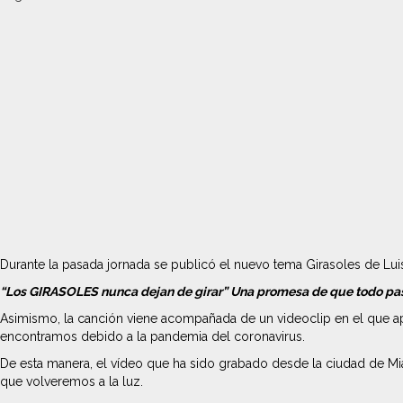
Durante la pasada jornada se publicó el nuevo tema Girasoles de Luis
“Los GIRASOLES nunca dejan de girar” Una promesa de que todo pa
Asimismo, la canción viene acompañada de un videoclip en el que apa
encontramos debido a la pandemia del coronavirus.
De esta manera, el vídeo que ha sido grabado desde la ciudad de Mia
que volveremos a la luz.