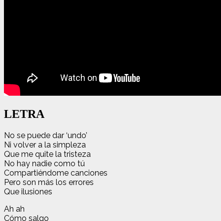
LETRA
No se puede dar ‘undo’
Ni volver a la simpleza
Que me quite la tristeza
No hay nadie como tú
Compartiéndome canciones
Pero son más los errores
Que ilusiones
Ah ah
Cómo salgo