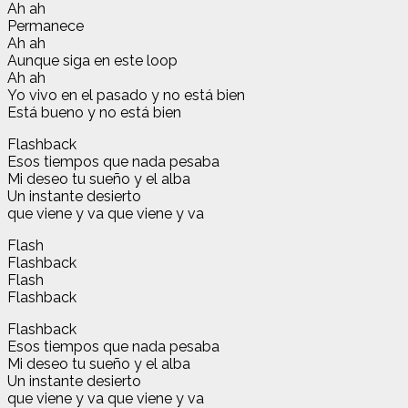
Ah ah
Permanece
Ah ah
Aunque siga en este loop
Ah ah
Yo vivo en el pasado y no está bien
Está bueno y no está bien
Flashback
Esos tiempos que nada pesaba
Mi deseo tu sueño y el alba
Un instante desierto
que viene y va que viene y va
Flash
Flashback
Flash
Flashback
Flashback
Esos tiempos que nada pesaba
Mi deseo tu sueño y el alba
Un instante desierto
que viene y va que viene y va