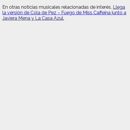
En otras noticias musicales relacionadas de interés,
Llega
la versión de Cola de Pez – Fuego de Miss Caffeina junto a
Javiera Mena y La Casa Azul.