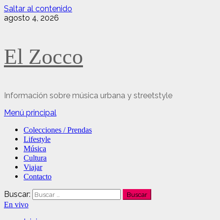
Saltar al contenido
agosto 4, 2026
El Zocco
Información sobre música urbana y streetstyle
Menú principal
Colecciones / Prendas
Lifestyle
Música
Cultura
Viajar
Contacto
Buscar:
En vivo