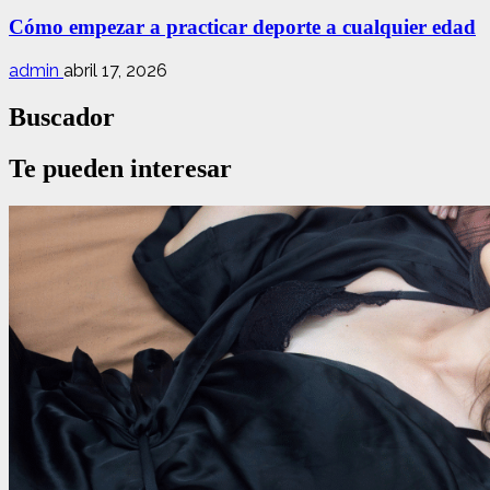
Cómo empezar a practicar deporte a cualquier edad
admin
abril 17, 2026
Buscador
Te pueden interesar