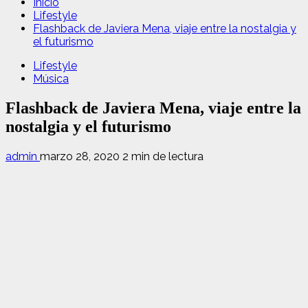
Inicio
Lifestyle
Flashback de Javiera Mena, viaje entre la nostalgia y
el futurismo
Lifestyle
Música
Flashback de Javiera Mena, viaje entre la
nostalgia y el futurismo
admin
marzo 28, 2020
2 min de lectura