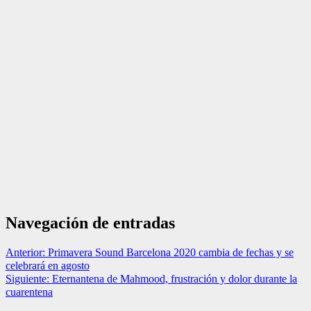
Navegación de entradas
Anterior:
Primavera Sound Barcelona 2020 cambia de fechas y se
celebrará en agosto
Siguiente:
Eternantena de Mahmood, frustración y dolor durante la
cuarentena