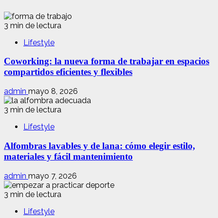
3 min de lectura
Lifestyle
Coworking: la nueva forma de trabajar en espacios
compartidos eficientes y flexibles
admin
mayo 8, 2026
3 min de lectura
Lifestyle
Alfombras lavables y de lana: cómo elegir estilo,
materiales y fácil mantenimiento
admin
mayo 7, 2026
3 min de lectura
Lifestyle