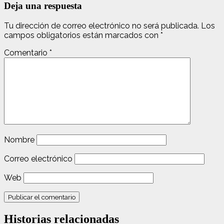
Deja una respuesta
Tu dirección de correo electrónico no será publicada.
Los
campos obligatorios están marcados con
*
Comentario
*
Nombre
Correo electrónico
Web
Historias relacionadas