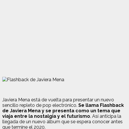
Javiera Mena está de vuelta para presentar un nuevo
sencillo repleto de pop electrónico.
Se llama Flashback
de Javiera Mena y se presenta como un tema que
viaja entre la nostalgia y el futurismo
. Así anticipa la
llegada de un nuevo álbum que se espera conocer antes
que termine el 2020.