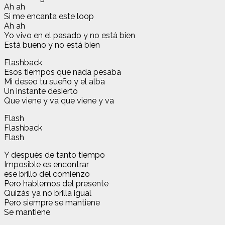
Ah ah
Si me encanta este loop
Ah ah
Yo vivo en el pasado y no está bien
Está bueno y no está bien
Flashback
Esos tiempos que nada pesaba
Mi deseo tu sueño y el alba
Un instante desierto
Que viene y va que viene y va
Flash
Flashback
Flash
Y después de tanto tiempo
Imposible es encontrar
ese brillo del comienzo
Pero hablemos del presente
Quizás ya no brilla igual
Pero siempre se mantiene
Se mantiene