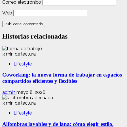
Correo electrónico
Web
Historias relacionadas
3 min de lectura
Lifestyle
Coworking: la nueva forma de trabajar en espacios
compartidos eficientes y flexibles
admin
mayo 8, 2026
3 min de lectura
Lifestyle
Alfombras lavables y de lana: cómo elegir estilo,