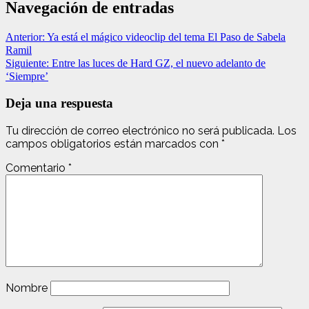
Navegación de entradas
Anterior:
Ya está el mágico videoclip del tema El Paso de Sabela
Ramil
Siguiente:
Entre las luces de Hard GZ, el nuevo adelanto de
‘Siempre’
Deja una respuesta
Tu dirección de correo electrónico no será publicada.
Los
campos obligatorios están marcados con
*
Comentario
*
Nombre