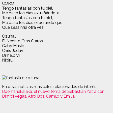
CORO
Tengo fantasías con tu piel,
Me paso los días extrañándote
Tengo fantasías con tu piel,
Me paso los días esperándo que
Que seas mía otra vez
Ozuna..
El Negrito Ojos Claros…
Gaby Music..
Chris Jeday
Dimelo Vi
Nibiru
En otras noticias musicales relacionadas de interés
,
Boomshakalaka, el nuevo tema de Sebastián Yatra con
Dimitri Vegas, Afro Bos, Camilo y Emilia.