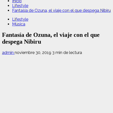
Inicio
Lifestyle
Fantasía de Ozuna, el viaje con el que despega Nibiru
Lifestyle
Música
Fantasía de Ozuna, el viaje con el que
despega Nibiru
admin
noviembre 30, 2019
3 min de lectura