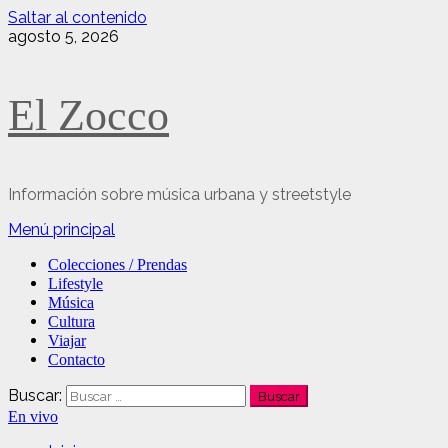
Saltar al contenido
agosto 5, 2026
El Zocco
Información sobre música urbana y streetstyle
Menú principal
Colecciones / Prendas
Lifestyle
Música
Cultura
Viajar
Contacto
Buscar:
En vivo