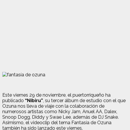
Este viernes 29 de noviembre, el puertorriqueño ha
publicado
“Nibiru”
, su tercer álbum de estudio con el que
Ozuna nos lleva de viaje con la colaboración de
numerosos artistas como Nicky Jam, Anuel AA, Dalex,
Snoop Dogg, Diddy y Swae Lee, además de DJ Snake.
Asimismo, el videoclip del tema Fantasía de Ozuna
también ha sido lanzado este viernes.