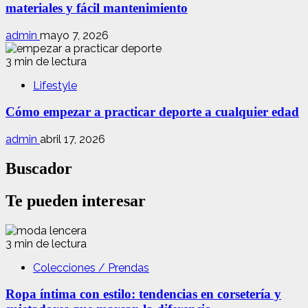
materiales y fácil mantenimiento
admin
mayo 7, 2026
3 min de lectura
Lifestyle
Cómo empezar a practicar deporte a cualquier edad
admin
abril 17, 2026
Buscador
Te pueden interesar
3 min de lectura
Colecciones / Prendas
Ropa íntima con estilo: tendencias en corsetería y