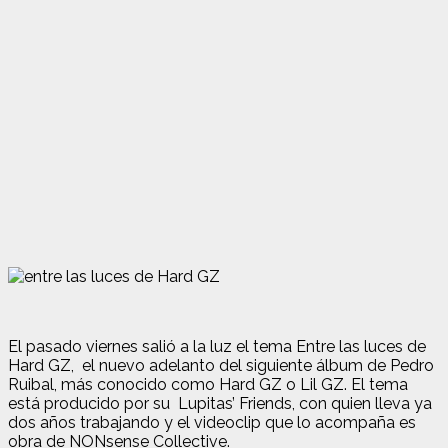
El pasado viernes salió a la luz el tema Entre las luces de
Hard GZ, el nuevo adelanto del siguiente álbum de Pedro
Ruibal, más conocido como Hard GZ o Lil GZ.
El tema
está producido por su Lupitas’ Friends, con quien lleva ya
dos años trabajando y el videoclip que lo acompaña es
obra
de NONsense Collective.