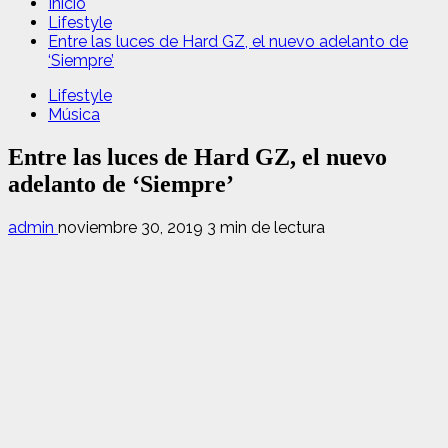
Inicio
Lifestyle
Entre las luces de Hard GZ, el nuevo adelanto de
‘Siempre’
Lifestyle
Música
Entre las luces de Hard GZ, el nuevo
adelanto de ‘Siempre’
admin
noviembre 30, 2019
3 min de lectura