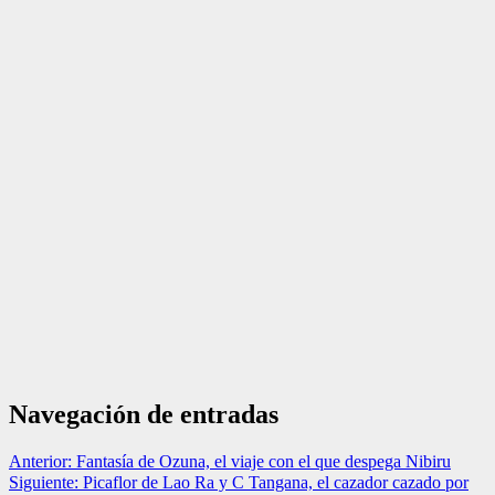
Navegación de entradas
Anterior:
Fantasía de Ozuna, el viaje con el que despega Nibiru
Siguiente:
Picaflor de Lao Ra y C Tangana, el cazador cazado por