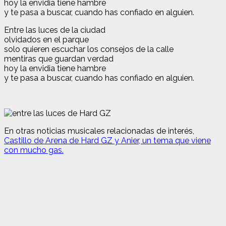
hoy la envidia tiene hambre
y te pasa a buscar, cuando has confiado en alguien.
Entre las luces de la ciudad
olvidados en el parque
solo quieren escuchar los consejos de la calle
mentiras que guardan verdad
hoy la envidia tiene hambre
y te pasa a buscar, cuando has confiado en alguien.
En otras noticias musicales relacionadas de interés,
Castillo de Arena de Hard GZ y Anier, un tema que viene
con mucho gas.