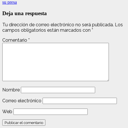
su presa
Deja una respuesta
Tu dirección de correo electrónico no será publicada.
Los
campos obligatorios están marcados con
*
Comentario
*
Nombre
Correo electrónico
Web