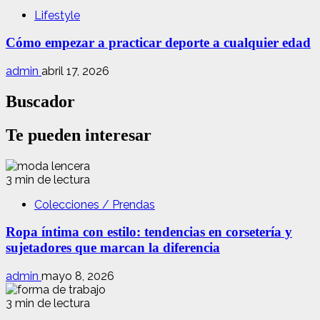
Lifestyle
Cómo empezar a practicar deporte a cualquier edad
admin
abril 17, 2026
Buscador
Te pueden interesar
3 min de lectura
Colecciones / Prendas
Ropa íntima con estilo: tendencias en corsetería y
sujetadores que marcan la diferencia
admin
mayo 8, 2026
3 min de lectura