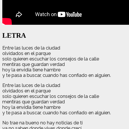
LETRA
Entre las luces de la ciudad
olvidados en el parque
solo quieren escuchar los consejos de la calle
mentiras que guardan verdad
hoy la envidia tiene hambre
y te pasa a buscar, cuando has confiado en alguien.
Entre las luces de la ciudad
olvidados en el parque
solo quieren escuchar los consejos de la calle
mentiras que guardan verdad
hoy la envidia tiene hambre
y te pasa a buscar, cuando has confiado en alguien.
No trae na bueno no hay noticias de ti
ya no saben donde vives donde crecí