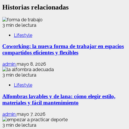
Historias relacionadas
3 min de lectura
Lifestyle
Coworking: la nueva forma de trabajar en espacios
compartidos eficientes y flexibles
admin
mayo 8, 2026
3 min de lectura
Lifestyle
Alfombras lavables y de lana: cómo elegir estilo,
materiales y fácil mantenimiento
admin
mayo 7, 2026
3 min de lectura