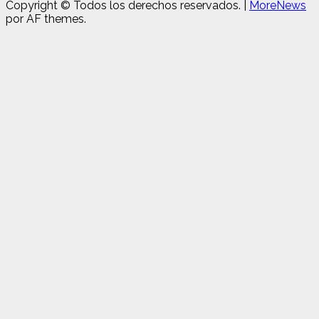
Copyright © Todos los derechos reservados.
|
MoreNews
por AF themes.