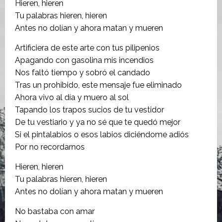
Hieren, hieren
Tu palabras hieren, hieren
Antes no dolían y ahora matan y mueren
Artificiera de este arte con tus pilipenios
Apagando con gasolina mis incendios
Nos faltó tiempo y sobró el candado
Tras un prohibido, este mensaje fue eliminado
Ahora vivo al día y muero al sol
Tapando los trapos sucios de tu vestidor
De tu vestiario y ya no sé que te quedó mejor
Si el pintalabios o esos labios diciéndome adiós
Por no recordarnos
Hieren, hieren
Tu palabras hieren, hieren
Antes no dolían y ahora matan y mueren
No bastaba con amar