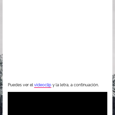
Puedes ver el
videoclip
y la letra, a continuación.