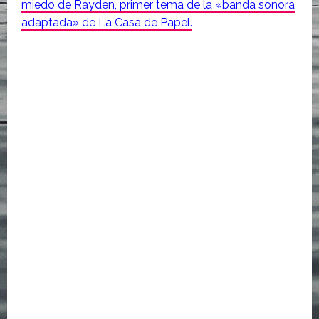
miedo de Rayden, primer tema de la «banda sonora
adaptada» de La Casa de Papel.