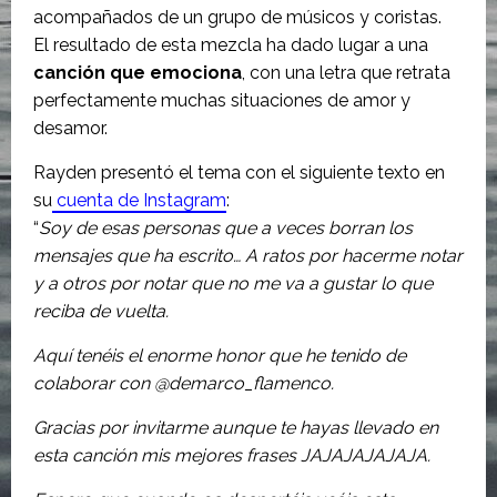
acompañados de un grupo de músicos y coristas.
El resultado de esta mezcla ha dado lugar a una
canción que emociona
, con una letra que retrata
perfectamente muchas situaciones de amor y
desamor.
Rayden presentó el tema con el siguiente texto en
su
cuenta de Instagram
:
“
Soy de esas personas que a veces borran los
mensajes que ha escrito… A ratos por hacerme notar
y a otros por notar que no me va a gustar lo que
reciba de vuelta.
Aquí tenéis el enorme honor que he tenido de
colaborar con @demarco_flamenco.
Gracias por invitarme aunque te hayas llevado en
esta canción mis mejores frases JAJAJAJAJAJA.