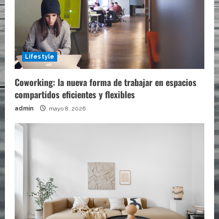
Lifestyle
Coworking: la nueva forma de trabajar en espacios
compartidos eficientes y flexibles
admin
mayo 8, 2026