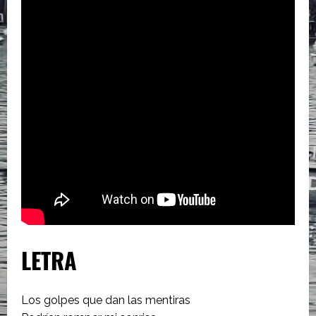
LETRA
Los golpes que dan las mentiras