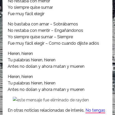
No restaba con mentir
Yo siempre quise sumar
Fue muy fácil elegir
No bastaba con amar – Sobrábamos
No restaba con mentir – Engañándonos
Yo siempre quise sumar – Siempre
Fue muy fácil elegir – Como cuando dijiste adiós
Hieren, hieren
Tu palabras hieren, hieren
Antes no dolían y ahora matan y mueren
Hieren, hieren
Tu palabras hieren, hieren
Antes no dolían y ahora matan y mueren
En otras noticias relacionadas de interés
,
No tengas