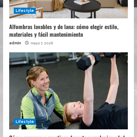
Lifestyle
Alfombras lavables y de lana: cómo elegir estilo,
materiales y fácil mantenimiento
admin
mayo 7, 2026
Lifestyle