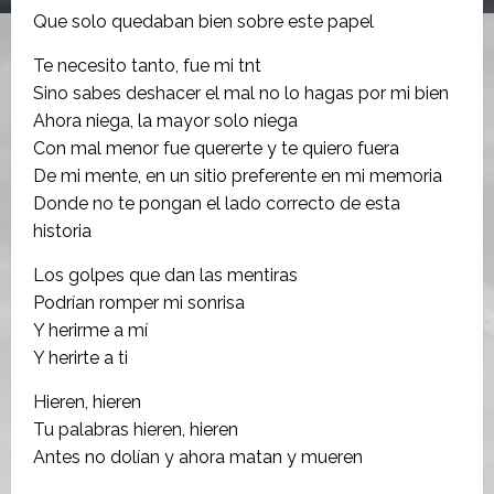
Que solo quedaban bien sobre este papel
Te necesito tanto, fue mi tnt
Sino sabes deshacer el mal no lo hagas por mi bien
Ahora niega, la mayor solo niega
Con mal menor fue quererte y te quiero fuera
De mi mente, en un sitio preferente en mi memoria
Donde no te pongan el lado correcto de esta
historia
Los golpes que dan las mentiras
Podrían romper mi sonrisa
Y herirme a mí
Y herirte a ti
Hieren, hieren
Tu palabras hieren, hieren
Antes no dolían y ahora matan y mueren