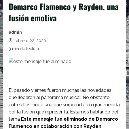
Demarco Flamenco y Rayden, una
fusión emotiva
admin
febrero 22, 2020
3 min de lectura
El pasado viernes fueron muchas las novedades
que llegaron al panorama musical. No obstante,
entre ellas, hubo una que sorprendió en gran medida
por la fusión que representa. Estamos hablando del
tema
Este mensaje fue eliminado de Demarco
Flamenco en colaboración con Rayden