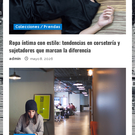
Colecciones / Prendas
Ropa íntima con estilo: tendencias en corsetería y
sujetadores que marcan la diferencia
admin
mayo 8, 2026