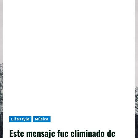
Lifestyle
Música
Este mensaje fue eliminado de