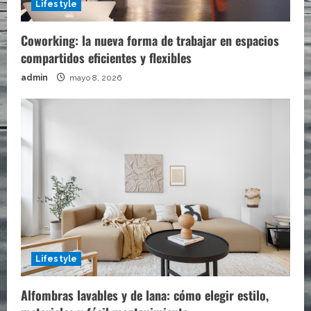
Lifestyle
Coworking: la nueva forma de trabajar en espacios
compartidos eficientes y flexibles
admin
mayo 8, 2026
Lifestyle
Alfombras lavables y de lana: cómo elegir estilo,