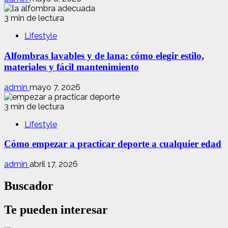
3 min de lectura
Lifestyle
Alfombras lavables y de lana: cómo elegir estilo,
materiales y fácil mantenimiento
admin
mayo 7, 2026
3 min de lectura
Lifestyle
Cómo empezar a practicar deporte a cualquier edad
admin
abril 17, 2026
Buscador
Te pueden interesar