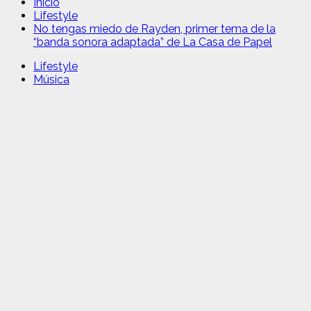
Inicio
Lifestyle
No tengas miedo de Rayden, primer tema de la
“banda sonora adaptada” de La Casa de Papel
Lifestyle
Música