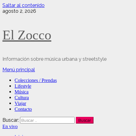
Saltar al contenido
agosto 2, 2026
El Zocco
Información sobre música urbana y streetstyle
Menú principal
Colecciones / Prendas
Lifestyle
Música
Cultura
Viajar
Contacto
Buscar:
En vivo