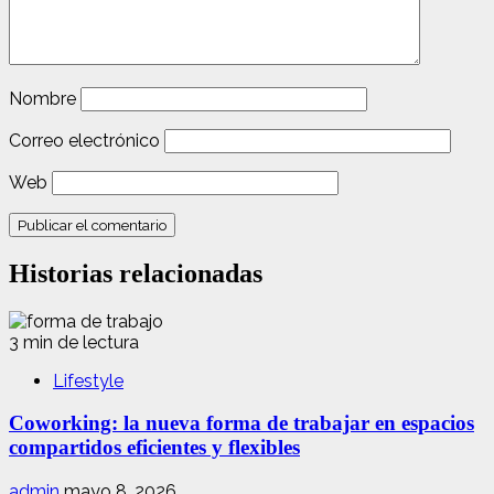
Nombre
Correo electrónico
Web
Historias relacionadas
3 min de lectura
Lifestyle
Coworking: la nueva forma de trabajar en espacios
compartidos eficientes y flexibles
admin
mayo 8, 2026