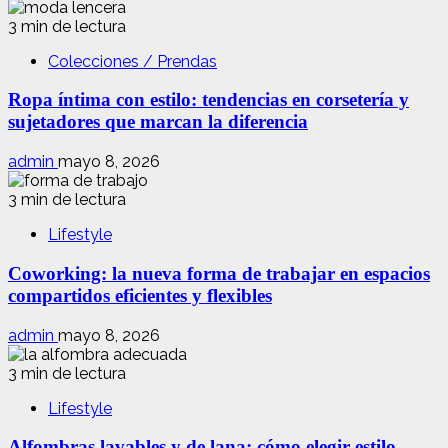
3 min de lectura
Colecciones / Prendas
Ropa íntima con estilo: tendencias en corsetería y
sujetadores que marcan la diferencia
admin
mayo 8, 2026
3 min de lectura
Lifestyle
Coworking: la nueva forma de trabajar en espacios
compartidos eficientes y flexibles
admin
mayo 8, 2026
3 min de lectura
Lifestyle
Alfombras lavables y de lana: cómo elegir estilo,