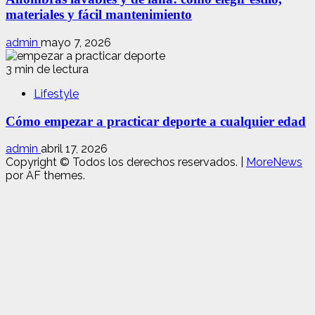
materiales y fácil mantenimiento
admin
mayo 7, 2026
3 min de lectura
Lifestyle
Cómo empezar a practicar deporte a cualquier edad
admin
abril 17, 2026
Copyright © Todos los derechos reservados.
|
MoreNews
por AF themes.