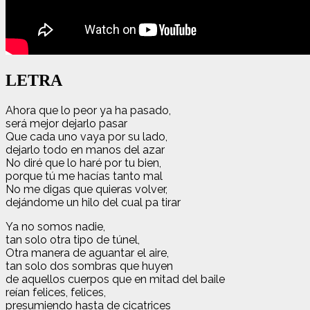
LETRA
Ahora que lo peor ya ha pasado,
será mejor dejarlo pasar
Que cada uno vaya por su lado,
dejarlo todo en manos del azar
No diré que lo haré por tu bien,
porque tú me hacías tanto mal
No me digas que quieras volver,
dejándome un hilo del cual pa tirar
Ya no somos nadie,
tan solo otra tipo de túnel,
Otra manera de aguantar el aire,
tan solo dos sombras que huyen
de aquellos cuerpos que en mitad del baile
reían felices, felices,
presumiendo hasta de cicatrices