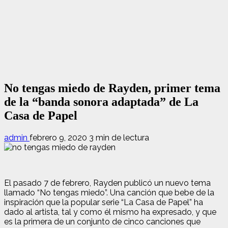
No tengas miedo de Rayden, primer tema
de la “banda sonora adaptada” de La
Casa de Papel
admin
febrero 9, 2020
3 min de lectura
El pasado 7 de febrero, Rayden publicó un nuevo tema
llamado “No tengas miedo”. Una canción que bebe de la
inspiración que la popular serie “La Casa de Papel” ha
dado al artista, tal y como él mismo ha expresado, y que
es la primera de un conjunto de cinco canciones que