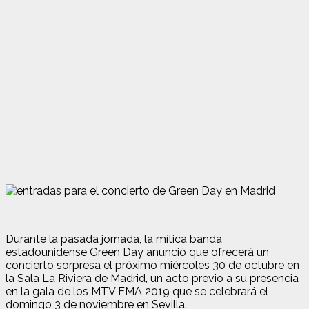
Durante la pasada jornada, la mítica banda
estadounidense Green Day anunció que ofrecerá un
concierto sorpresa el próximo miércoles 30 de octubre en
la Sala La Riviera de Madrid, un acto previo a su presencia
en la gala de los MTV EMA 2019 que se celebrará el
domingo 3 de noviembre en Sevilla.