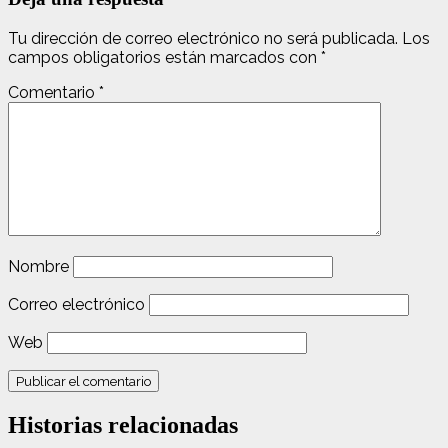
Tu dirección de correo electrónico no será publicada.
Los
campos obligatorios están marcados con
*
Comentario
*
Nombre
Correo electrónico
Web
Historias relacionadas