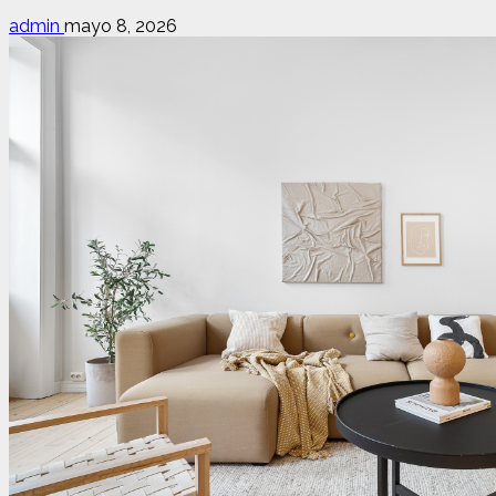
admin
mayo 8, 2026