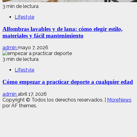
3 min de lectura
Lifestyle
Alfombras lavables y de lana: cómo elegir estilo,
materiales y fácil mantenimiento
admin
mayo 7, 2026
3 min de lectura
Lifestyle
Cómo empezar a practicar deporte a cualquier edad
admin
abril 17, 2026
Copyright © Todos los derechos reservados.
|
MoreNews
por AF themes.