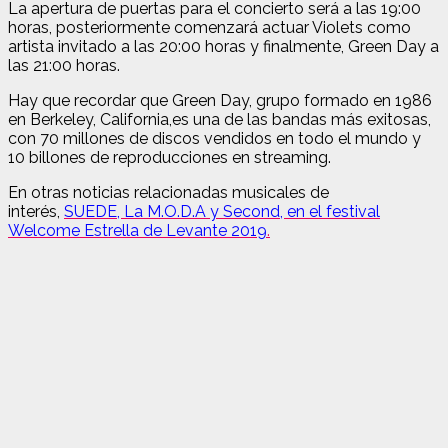
La apertura de puertas para el concierto será a las 19:00
horas, posteriormente comenzará actuar Violets como
artista invitado a las 20:00 horas y finalmente, Green Day a
las 21:00 horas.
Hay que recordar que Green Day, grupo formado en 1986
en Berkeley, California,es una de las bandas más exitosas,
con 70 millones de discos vendidos en todo el mundo y
10 billones de reproducciones en streaming.
En otras noticias relacionadas musicales de
interés,
SUEDE, La M.O.D.A y Second, en el festival
Welcome Estrella de Levante 2019
.