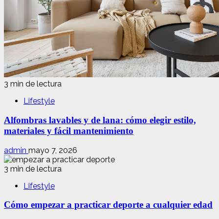
3 min de lectura
Lifestyle
Alfombras lavables y de lana: cómo elegir estilo,
materiales y fácil mantenimiento
admin
mayo 7, 2026
3 min de lectura
Lifestyle
Cómo empezar a practicar deporte a cualquier edad