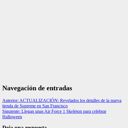
Navegación de entradas
Anterior:
ACTUALIZACIÓN: Revelados los detalles de la nueva
tienda de Supreme en San Francisco
Siguiente:
Llegan unas Air Force 1 Skeleton para celebrar
Halloween
Deja una respuesta