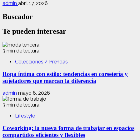
admin
abril 17, 2026
Buscador
Te pueden interesar
3 min de lectura
Colecciones / Prendas
Ropa íntima con estilo: tendencias en corsetería y
sujetadores que marcan la diferencia
admin
mayo 8, 2026
3 min de lectura
Lifestyle
Coworking: la nueva forma de trabajar en espacios
compartidos eficientes y flexibles