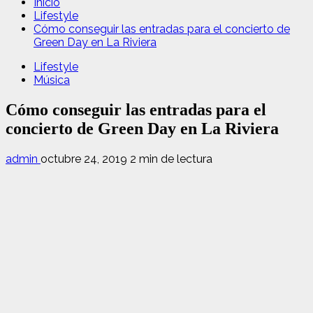
Inicio
Lifestyle
Cómo conseguir las entradas para el concierto de
Green Day en La Riviera
Lifestyle
Música
Cómo conseguir las entradas para el
concierto de Green Day en La Riviera
admin
octubre 24, 2019
2 min de lectura