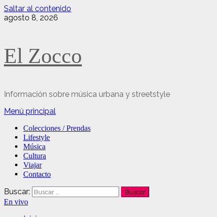
Saltar al contenido
agosto 8, 2026
El Zocco
Información sobre música urbana y streetstyle
Menú principal
Colecciones / Prendas
Lifestyle
Música
Cultura
Viajar
Contacto
Buscar:
En vivo