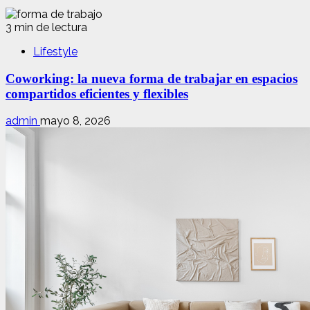
3 min de lectura
Lifestyle
Coworking: la nueva forma de trabajar en espacios
compartidos eficientes y flexibles
admin
mayo 8, 2026