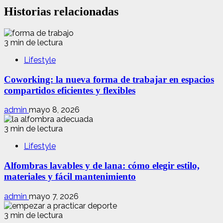
Historias relacionadas
3 min de lectura
Lifestyle
Coworking: la nueva forma de trabajar en espacios
compartidos eficientes y flexibles
admin
mayo 8, 2026
3 min de lectura
Lifestyle
Alfombras lavables y de lana: cómo elegir estilo,
materiales y fácil mantenimiento
admin
mayo 7, 2026
3 min de lectura