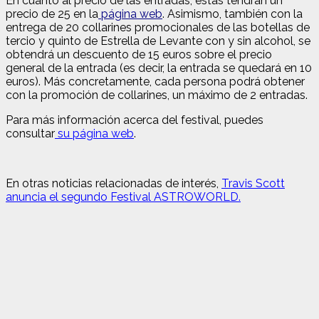
En cuanto al precio de las entradas, éstas tendrán un
precio de 25 en la
página web
. Asimismo, también
con la
entrega de 20 collarines promocionales de las botellas de
tercio y quinto de Estrella de Levante con y sin alcohol, se
obtendrá un descuento de 15 euros sobre el precio
general de la entrada (es decir, la entrada se quedará en 10
euros). Más concretamente, cada persona podrá obtener
con la promoción de collarines, un máximo de 2 entradas.
Para más información acerca del festival, puedes
consultar
su página web
.
En otras noticias relacionadas de interés,
Travis Scott
anuncia el segundo Festival ASTROWORLD.