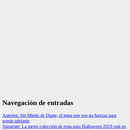
Navegación de entradas
Anterior:
Sin Miedo de Dante, el tema que nos da fuerzas para
seguir adelante
Siguiente:
La mejor colección de ropa para Halloween 2019 está en