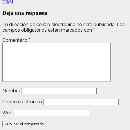
H&M
Deja una respuesta
Tu dirección de correo electrónico no será publicada.
Los
campos obligatorios están marcados con
*
Comentario
*
Nombre
Correo electrónico
Web