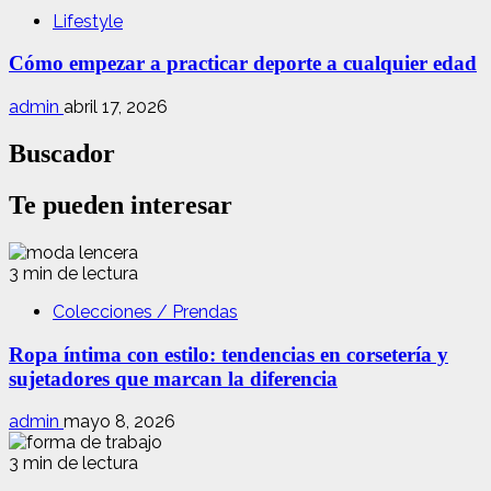
Lifestyle
Cómo empezar a practicar deporte a cualquier edad
admin
abril 17, 2026
Buscador
Te pueden interesar
3 min de lectura
Colecciones / Prendas
Ropa íntima con estilo: tendencias en corsetería y
sujetadores que marcan la diferencia
admin
mayo 8, 2026
3 min de lectura