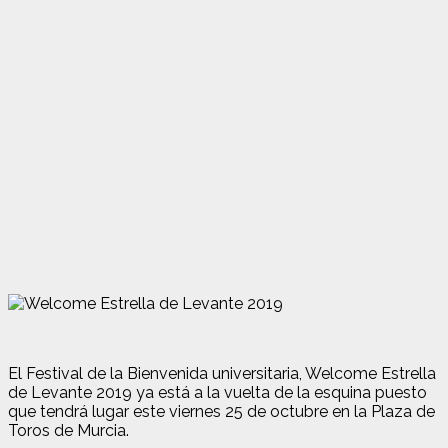
El Festival de la Bienvenida universitaria, Welcome Estrella
de Levante 2019 ya está a la vuelta de la esquina puesto
que tendrá lugar este viernes 25 de octubre en la Plaza de
Toros de Murcia.