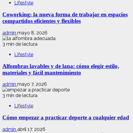
Lifestyle
Coworking: la nueva forma de trabajar en espacios
compartidos eficientes y flexibles
admin
mayo 8, 2026
3 min de lectura
Lifestyle
Alfombras lavables y de lana: cómo elegir estilo,
materiales y fácil mantenimiento
admin
mayo 7, 2026
3 min de lectura
Lifestyle
Cómo empezar a practicar deporte a cualquier edad
admin
abril 17, 2026