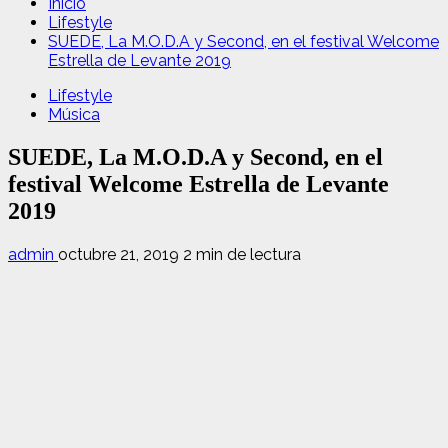
Inicio
Lifestyle
SUEDE, La M.O.D.A y Second, en el festival Welcome
Estrella de Levante 2019
Lifestyle
Música
SUEDE, La M.O.D.A y Second, en el
festival Welcome Estrella de Levante
2019
admin
octubre 21, 2019
2 min de lectura