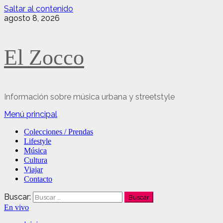
Saltar al contenido
agosto 8, 2026
El Zocco
Información sobre música urbana y streetstyle
Menú principal
Colecciones / Prendas
Lifestyle
Música
Cultura
Viajar
Contacto
Buscar:
En vivo