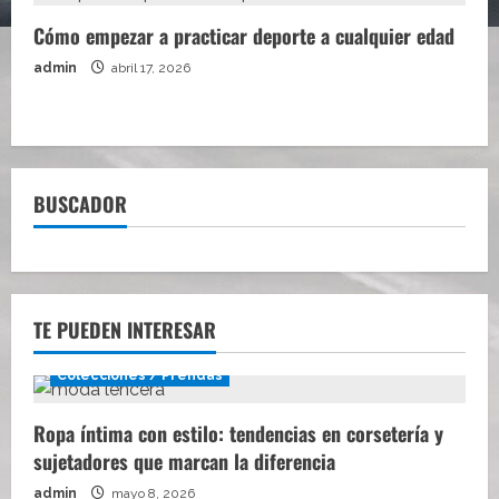
Cómo empezar a practicar deporte a cualquier edad
admin
abril 17, 2026
BUSCADOR
TE PUEDEN INTERESAR
Colecciones / Prendas
Ropa íntima con estilo: tendencias en corsetería y
sujetadores que marcan la diferencia
admin
mayo 8, 2026