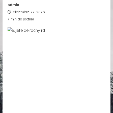
admin
diciembre 22, 2020
3 min de lectura