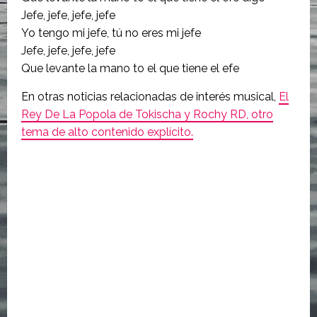
Jefe, jefe, jefe, jefe
Yo tengo mi jefe, tú no eres mi jefe
Jefe, jefe, jefe, jefe
Que levante la mano to el que tiene el efe
En otras noticias relacionadas de interés musical,
El
Rey De La Popola de Tokischa y Rochy RD, otro
tema de alto contenido explícito.