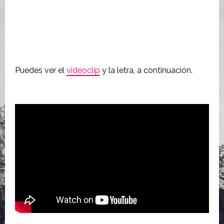
Puedes ver el
videoclip
y la letra, a continuación.