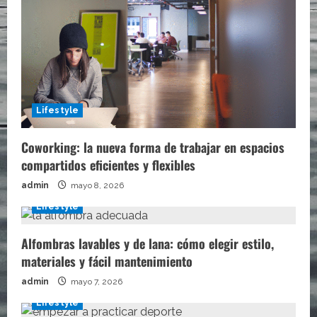
Lifestyle
Coworking: la nueva forma de trabajar en espacios
compartidos eficientes y flexibles
admin
mayo 8, 2026
Lifestyle
Alfombras lavables y de lana: cómo elegir estilo,
materiales y fácil mantenimiento
admin
mayo 7, 2026
Lifestyle