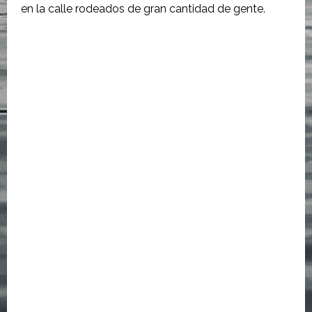
en la calle rodeados de gran cantidad de gente.