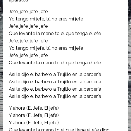
Jefe, jefe, jefe, jefe
Yo tengo mi jefe, tú no eres mi jefe
Jefe, jefe, jefe, jefe
Que levante la mano to el que tenga el efe
Jefe, jefe, jefe, jefe
Yo tengo mi jefe, tú no eres mi jefe
Jefe, jefe, jefe, jefe
Que levante la mano to el que tenga el efe
Así le dijo el barbero a Trujillo en la barbería
Así le dijo el barbero a Trujillo en la barbería
Así le dijo el barbero a Trujillo en la barbería
Así le dijo el barbero a Trujillo en la barbería
Y ahora (El Jefe, El jefe)
Y ahora (El Jefe, El jefe)
Y ahora (El Jefe, El jefe)
Que levante la mano to el que tiene el efe digo