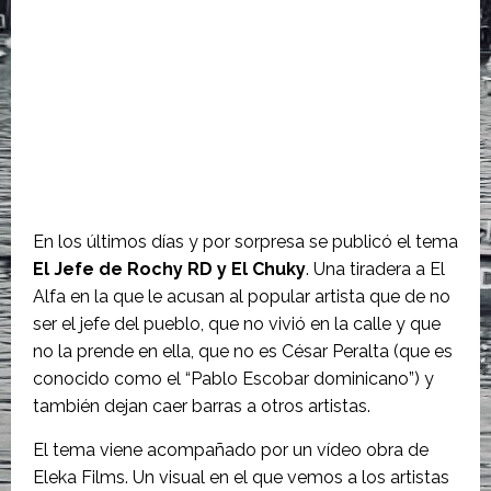
En los últimos días y por sorpresa se publicó el tema
El Jefe de Rochy RD y El Chuky
. Una tiradera a El
Alfa en la que le acusan al popular artista que de no
ser el jefe del pueblo, que no vivió en la calle y que
no la prende en ella, que no es César Peralta (que es
conocido como el “Pablo Escobar dominicano”) y
también dejan caer barras a otros artistas.
El tema viene acompañado por un vídeo obra de
Eleka Films. Un visual en el que vemos a los artistas