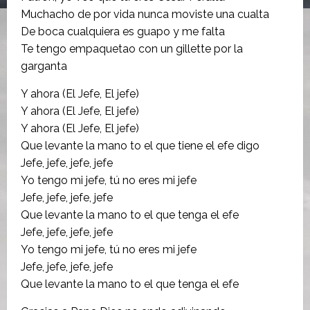
Muchacho de por vida nunca moviste una cualta
De boca cualquiera es guapo y me falta
Te tengo empaquetao con un gillette por la
garganta
Y ahora (El Jefe, El jefe)
Y ahora (El Jefe, El jefe)
Y ahora (El Jefe, El jefe)
Que levante la mano to el que tiene el efe digo
Jefe, jefe, jefe, jefe
Yo tengo mi jefe, tú no eres mi jefe
Jefe, jefe, jefe, jefe
Que levante la mano to el que tenga el efe
Jefe, jefe, jefe, jefe
Yo tengo mi jefe, tú no eres mi jefe
Jefe, jefe, jefe, jefe
Que levante la mano to el que tenga el efe