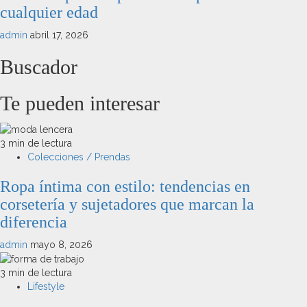
cualquier edad
admin
abril 17, 2026
Buscador
Te pueden interesar
3 min de lectura
Colecciones / Prendas
Ropa íntima con estilo: tendencias en
corsetería y sujetadores que marcan la
diferencia
admin
mayo 8, 2026
3 min de lectura
Lifestyle