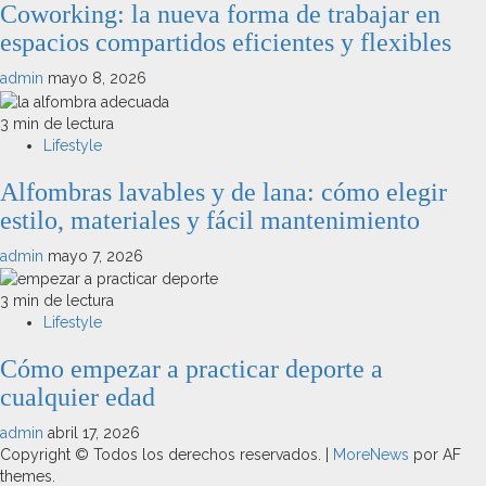
Coworking: la nueva forma de trabajar en
espacios compartidos eficientes y flexibles
admin
mayo 8, 2026
3 min de lectura
Lifestyle
Alfombras lavables y de lana: cómo elegir
estilo, materiales y fácil mantenimiento
admin
mayo 7, 2026
3 min de lectura
Lifestyle
Cómo empezar a practicar deporte a
cualquier edad
admin
abril 17, 2026
Copyright © Todos los derechos reservados.
|
MoreNews
por AF
themes.