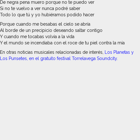
De negra pena muero porque no te puedo ver
Si no te vuelvo a ver nunca podré saber
Todo lo que tú y yo hubiéramos podido hacer
Porque cuando me besabas el cielo se abría
Al borde de un precipicio deseando saltar contigo
Y cuando me tocabas volvía a la vida
Y el mundo se incendiaba con el roce de tu piel contra la mía
En otras noticias musicales relacionadas de interés,
Los Planetas y
Los Punsetes, en el gratuito festival Torrelavega Soundcity.