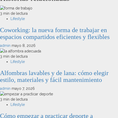
3 min de lectura
Lifestyle
Coworking: la nueva forma de trabajar en
espacios compartidos eficientes y flexibles
admin
mayo 8, 2026
3 min de lectura
Lifestyle
Alfombras lavables y de lana: cómo elegir
estilo, materiales y fácil mantenimiento
admin
mayo 7, 2026
3 min de lectura
Lifestyle
Cómo empezar a practicar deporte a