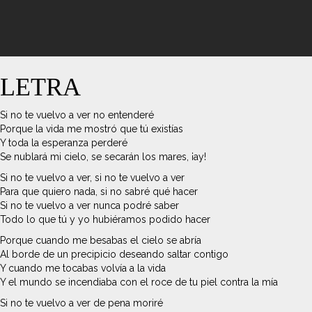
LETRA
Si no te vuelvo a ver no entenderé
Porque la vida me mostró que tú existías
Y toda la esperanza perderé
Se nublará mi cielo, se secarán los mares, ¡ay!
Si no te vuelvo a ver, si no te vuelvo a ver
Para que quiero nada, si no sabré qué hacer
Si no te vuelvo a ver nunca podré saber
Todo lo que tú y yo hubiéramos podido hacer
Porque cuando me besabas el cielo se abría
Al borde de un precipicio deseando saltar contigo
Y cuando me tocabas volvía a la vida
Y el mundo se incendiaba con el roce de tu piel contra la mía
Si no te vuelvo a ver de pena moriré