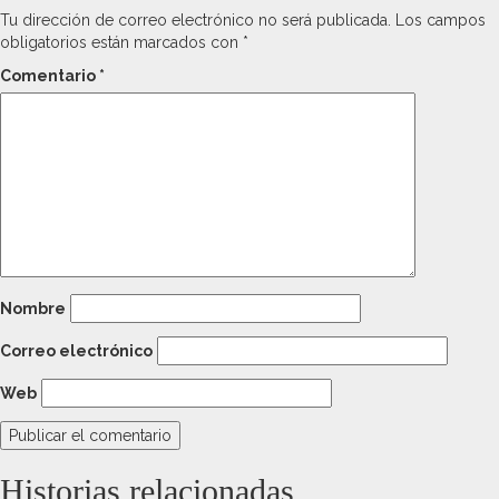
Tu dirección de correo electrónico no será publicada.
Los campos
obligatorios están marcados con
*
Comentario
*
Nombre
Correo electrónico
Web
Historias relacionadas