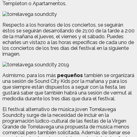
Templeton o Apartamentos.
Respecto a los horarios de los conciertos, se seguirán
éstos se seguirán desarrollando de 21:00 de la tarde a 2:00
de la mañana el jueves, el viernes y el sábado. Puedes
echarles un vistazo a las horas específicas de cada uno de
los conciertos de los tres días del festival en la siguiente
imagen.
Asimismo, para los más
pequeños
también se organizará
una sesión de Sound City Kids por la mañana y para los
que siempre están dispuestos a seguir con la fiesta, les
gustará saber que también habrá una sesión de vermut al
mediodía durante los tres días que dura el festival.
El festival alternativo de música joven Torrelavega
Soundcity surge de la necesidad de incluir en la
programación lúdico-cultural de las fiestas de la Virgen
Grande de Torrelavega una propuesta de música menos
comercial pero también solicitada.
Además de llenar ese