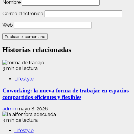
Nombre
Correo electrónico
Web
Historias relacionadas
3 min de lectura
Lifestyle
Coworking: la nueva forma de trabajar en espacios
compartidos eficientes y flexibles
admin
mayo 8, 2026
3 min de lectura
Lifestyle