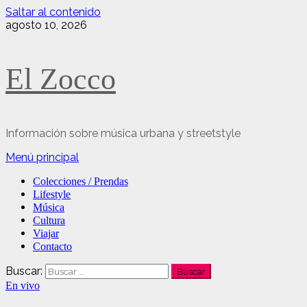
Saltar al contenido
agosto 10, 2026
El Zocco
Información sobre música urbana y streetstyle
Menú principal
Colecciones / Prendas
Lifestyle
Música
Cultura
Viajar
Contacto
Buscar:
En vivo