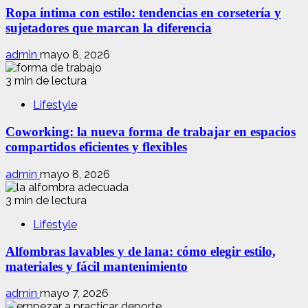
Ropa íntima con estilo: tendencias en corsetería y
sujetadores que marcan la diferencia
admin
mayo 8, 2026
3 min de lectura
Lifestyle
Coworking: la nueva forma de trabajar en espacios
compartidos eficientes y flexibles
admin
mayo 8, 2026
3 min de lectura
Lifestyle
Alfombras lavables y de lana: cómo elegir estilo,
materiales y fácil mantenimiento
admin
mayo 7, 2026