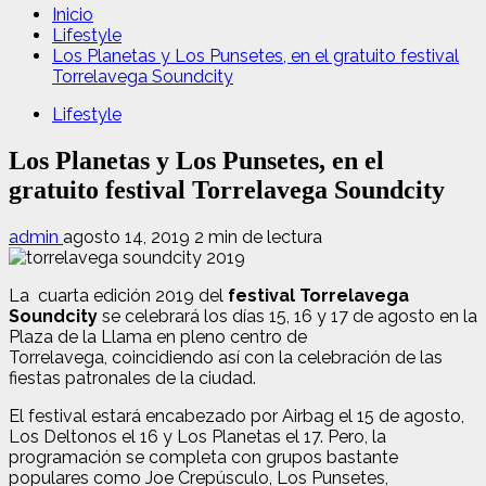
Inicio
Lifestyle
Los Planetas y Los Punsetes, en el gratuito festival
Torrelavega Soundcity
Lifestyle
Los Planetas y Los Punsetes, en el
gratuito festival Torrelavega Soundcity
admin
agosto 14, 2019
2 min de lectura
La cuarta edición 2019 del
festival Torrelavega
Soundcity
se celebrará los días 15, 16 y 17 de agosto en la
Plaza de la Llama en pleno centro de
Torrelavega, coincidiendo así con la celebración de las
fiestas patronales de la ciudad.
El festival estará encabezado por Airbag el 15 de agosto,
Los Deltonos el 16 y Los Planetas el 17. Pero, la
programación se completa con grupos bastante
populares como Joe Crepúsculo, Los Punsetes,