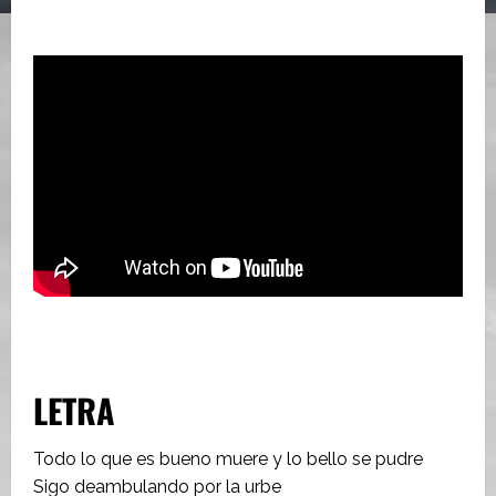
LETRA
Todo lo que es bueno muere y lo bello se pudre
Sigo deambulando por la urbe