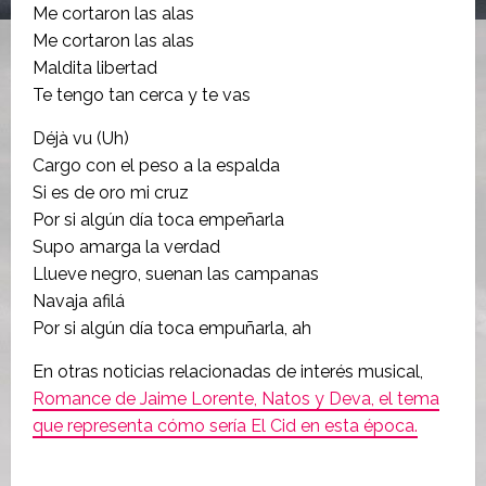
Me cortaron las alas
Me cortaron las alas
Maldita libertad
Te tengo tan cerca y te vas
Déjà vu (Uh)
Cargo con el peso a la espalda
Si es de oro mi cruz
Por si algún día toca empeñarla
Supo amarga la verdad
Llueve negro, suenan las campanas
Navaja afilá
Por si algún día toca empuñarla, ah
En otras noticias relacionadas de interés musical,
Romance de Jaime Lorente, Natos y Deva, el tema
que representa cómo sería El Cid en esta época.