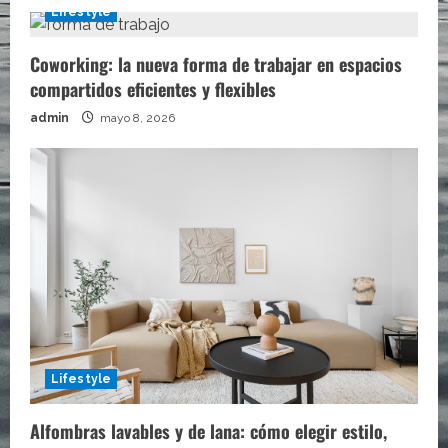
Lifestyle
Coworking: la nueva forma de trabajar en espacios
compartidos eficientes y flexibles
admin
mayo 8, 2026
Lifestyle
Alfombras lavables y de lana: cómo elegir estilo,