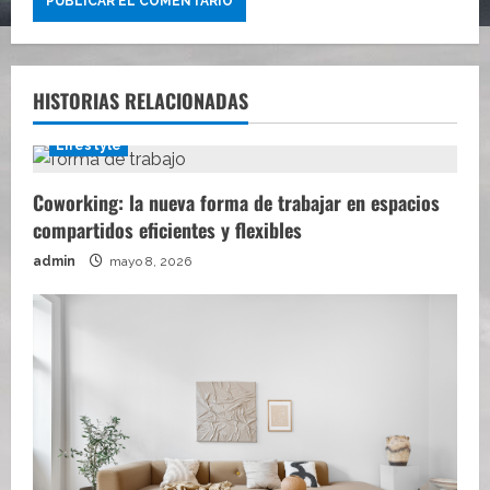
HISTORIAS RELACIONADAS
Lifestyle
Coworking: la nueva forma de trabajar en espacios
compartidos eficientes y flexibles
admin
mayo 8, 2026