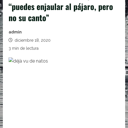
“puedes enjaular al pájaro, pero
no su canto”
admin
diciembre 18, 2020
3 min de lectura