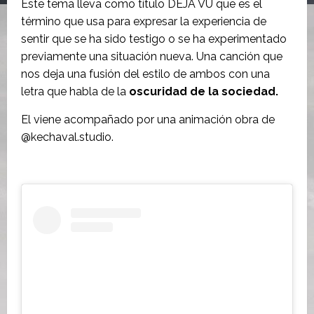
Este tema lleva como título DÉJÁ VU que es el
término que usa para expresar la experiencia de
sentir que se ha sido testigo o se ha experimentado
previamente una situación nueva. Una canción que
nos deja una fusión del estilo de ambos con una
letra que habla de la
oscuridad de la sociedad.
El viene acompañado por una animación obra de
@kechaval.studio.