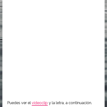
Puedes ver el
videoclip
y la letra, a continuación.