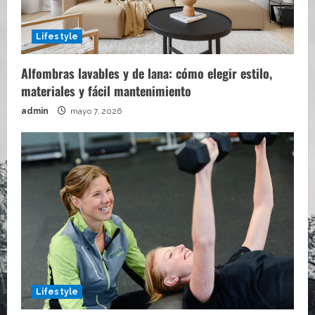
Lifestyle
Alfombras lavables y de lana: cómo elegir estilo,
materiales y fácil mantenimiento
admin
mayo 7, 2026
Lifestyle