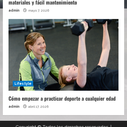
materiales y fácil mantenimiento
admin
mayo 7, 2026
Lifestyle
Cómo empezar a practicar deporte a cualquier edad
admin
abril 17, 2026