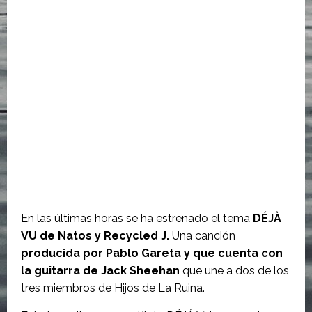
En las últimas horas se ha estrenado el tema
DÉJÀ
VU de Natos y Recycled J.
Una canción
producida por Pablo Gareta y que cuenta con
la guitarra de Jack Sheehan
que une a dos de los
tres miembros de Hijos de La Ruina.