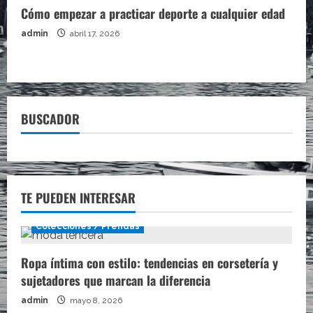
Cómo empezar a practicar deporte a cualquier edad
admin
abril 17, 2026
BUSCADOR
TE PUEDEN INTERESAR
Colecciones / Prendas
Ropa íntima con estilo: tendencias en corsetería y
sujetadores que marcan la diferencia
admin
mayo 8, 2026