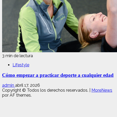
3 min de lectura
Lifestyle
Cómo empezar a practicar deporte a cualquier edad
admin
abril 17, 2026
Copyright © Todos los derechos reservados.
|
MoreNews
por AF themes.