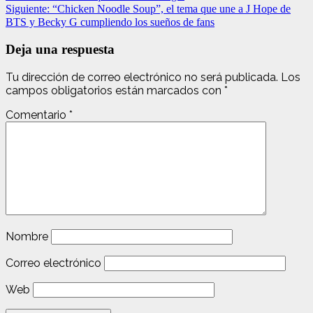
Siguiente:
“Chicken Noodle Soup”, el tema que une a J Hope de
BTS y Becky G cumpliendo los sueños de fans
Deja una respuesta
Tu dirección de correo electrónico no será publicada.
Los
campos obligatorios están marcados con
*
Comentario
*
Nombre
Correo electrónico
Web