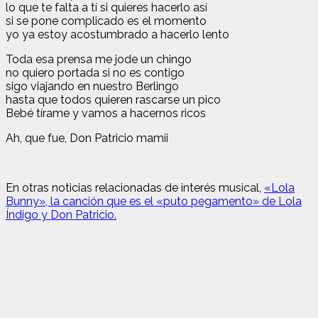
lo que te falta a tí si quieres hacerlo así
si se pone complicado es el momento
yo ya estoy acostumbrado a hacerlo lento
Toda esa prensa me jode un chingo
no quiero portada si no es contigo
sigo viajando en nuestro Berlingo
hasta que todos quieren rascarse un pico
Bebé tírame y vamos a hacernos ricos
Ah, que fue, Don Patricio mamii
En otras noticias relacionadas de interés musical,
«Lola
Bunny», la canción que es el «puto pegamento» de Lola
Índigo y Don Patricio.