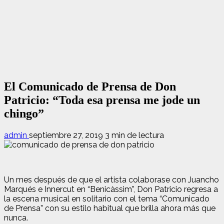
El Comunicado de Prensa de Don
Patricio: “Toda esa prensa me jode un
chingo”
admin
septiembre 27, 2019
3 min de lectura
Un mes después de que el artista colaborase con Juancho
Marqués e Innercut en “Benicàssim”, Don Patricio regresa a
la escena musical en solitario con el tema “Comunicado
de Prensa” con su estilo habitual que brilla ahora más que
nunca.