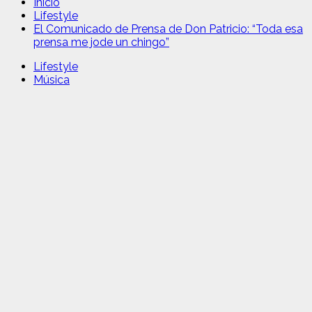
Inicio
Lifestyle
El Comunicado de Prensa de Don Patricio: “Toda esa
prensa me jode un chingo”
Lifestyle
Música