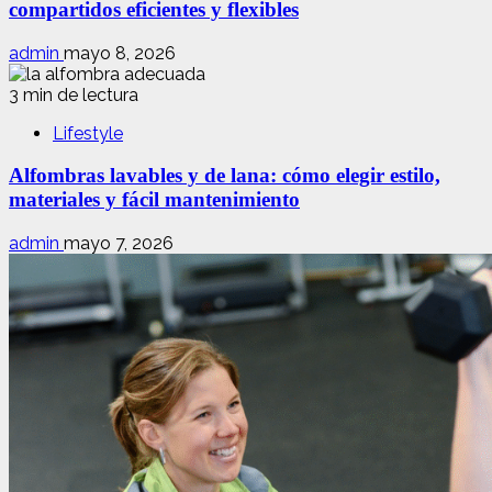
compartidos eficientes y flexibles
admin
mayo 8, 2026
3 min de lectura
Lifestyle
Alfombras lavables y de lana: cómo elegir estilo,
materiales y fácil mantenimiento
admin
mayo 7, 2026