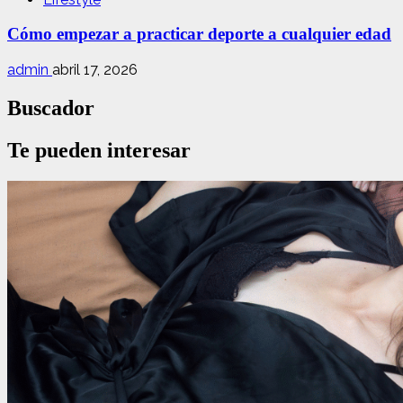
Cómo empezar a practicar deporte a cualquier edad
admin
abril 17, 2026
Buscador
Te pueden interesar