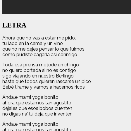
LETRA
Ahora que no vas a estar me pido,
tu lado en la cama y un vino
que no me dejes pensar lo que fuimos
como pudiste cagarla así conmigo
Toda esa prensa me jode un chingo
no quiero portada si no es contigo
sigo viajando en nuestro Berlingo
hasta que todos quieren rascarse un pico
Bebé tírame y vamos a hacernos ricos
Ándale mami yoga bonito
ahora que estamos tan agustito
déjales que esos bobos cuenten
no digas na’ tú deja que inventen
Ándale mami yoga bonito
ahora que estamos tan agustito