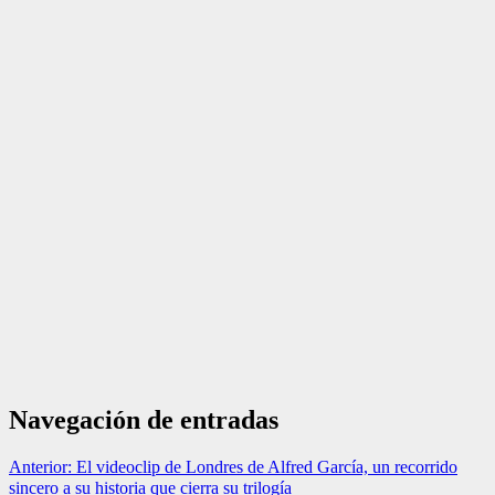
Navegación de entradas
Anterior:
El videoclip de Londres de Alfred García, un recorrido
sincero a su historia que cierra su trilogía