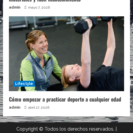
admin
mayo 7, 2026
Lifestyle
Cómo empezar a practicar deporte a cualquier edad
admin
abril 17, 2026
Copyright © Todos los derechos reservados.
|