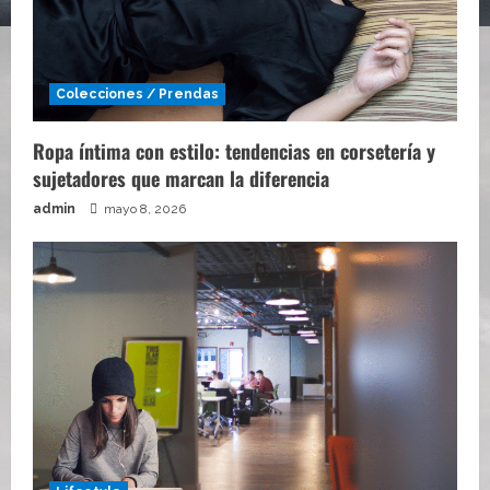
Colecciones / Prendas
Ropa íntima con estilo: tendencias en corsetería y
sujetadores que marcan la diferencia
admin
mayo 8, 2026