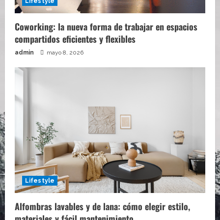
Lifestyle
Coworking: la nueva forma de trabajar en espacios
compartidos eficientes y flexibles
admin
mayo 8, 2026
Lifestyle
Alfombras lavables y de lana: cómo elegir estilo,
materiales y fácil mantenimiento