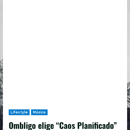
Lifestyle
Música
Ombligo elige “Caos Planificado”