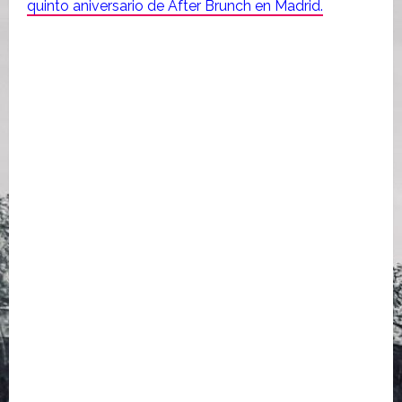
quinto aniversario de After Brunch en Madrid.