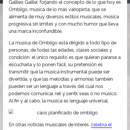
Galileo Galilei, forjando el concepto de lo que hoy es
Ombligo, música de lo más variopinta, que se
alimenta de muy diversos estilos musicales, música
progresiva sin límites y con mucho humor que lleva
una marca inconfundible.
La música de Ombligo está dirigido a todo tipo de
personas, de todas las edades, clases sociales y
condición, el único requisito es que quieran pararse a
escucharla y lo ponen fácil, su pretensión es
transmitir que la música instrumental puede ser
divertida, y que las melodías y armonías también
pueden ser un lenguaje a través del cual nos
podemos comunicar, reir y sentir, seas o no músico.
Al fin y al cabo, la música es lenguaje universal.
En otras noticias musicales de interés,
celebra el