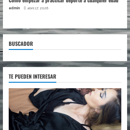
Cómo empezar a practicar deporte a cualquier edad
admin
abril 17, 2026
BUSCADOR
TE PUEDEN INTERESAR