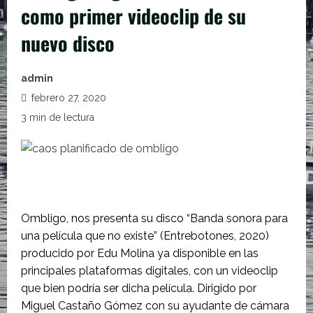
como primer videoclip de su
nuevo disco
admin
febrero 27, 2020
3 min de lectura
Ombligo, nos presenta su disco “Banda sonora para
una película que no existe” (Entrebotones, 2020)
producido por Edu Molina ya disponible en las
principales plataformas digitales, con un videoclip
que bien podría ser dicha película. Dirigido por
Miguel Castaño Gómez con su ayudante de cámara