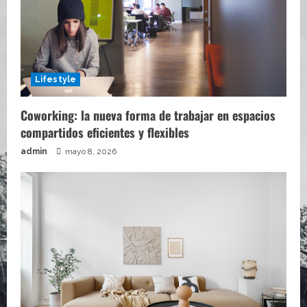
Lifestyle
Coworking: la nueva forma de trabajar en espacios
compartidos eficientes y flexibles
admin
mayo 8, 2026