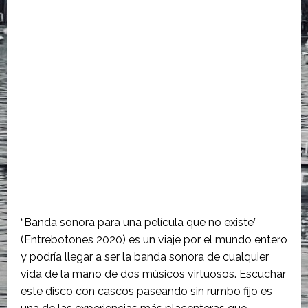
“Banda sonora para una película que no existe”
(Entrebotones 2020) es un viaje por el mundo entero
y podría llegar a ser la banda sonora de cualquier
vida de la mano de dos músicos virtuosos. Escuchar
este disco con cascos paseando sin rumbo fijo es