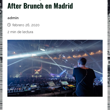
After Brunch en Madrid
admin
febrero 26, 2020
2 min de lectura