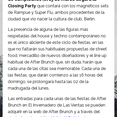
Closing Party
que contará con los magnéticos sets
de Rampue y Super Flu, ambos procedentes de la
ciudad que vio nacer la cultura de club, Berlín.
La presencia de alguna de las figuras más
respetadas del house y techno contemporáneo no
es el único aliciente de este ciclo de fiestas, en las
que no faltarán sus habituales propuestas de street
food, mercadillo de nuevos diseñadores y el line up
habitual de After Brunch que, sin duda, harán que
cada una de las citas sea memorable. Cada una de
las fiestas, que darán comienzo a las 16 horas del
domingo, se prolongará hasta las 02 de la
madrugada del lunes.
Las entradas para cada unas de las fiestas de After
Brunch en El Invernadero de Las Ventas se pueden
adquirir en la web de After Brunch y a través del