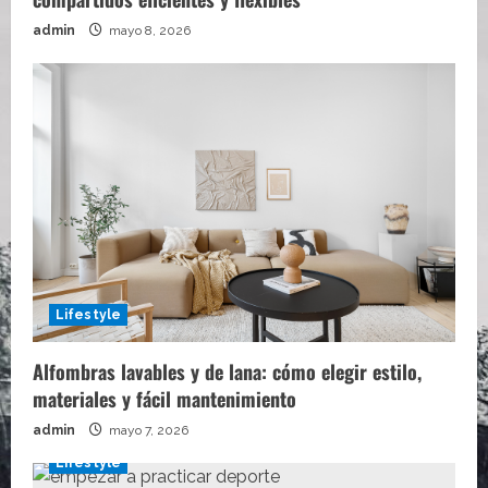
admin
mayo 8, 2026
Lifestyle
Alfombras lavables y de lana: cómo elegir estilo,
materiales y fácil mantenimiento
admin
mayo 7, 2026
Lifestyle