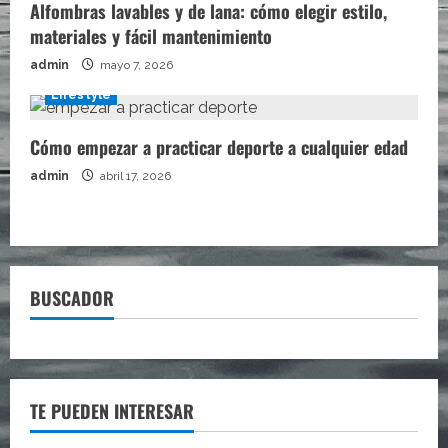
Alfombras lavables y de lana: cómo elegir estilo,
materiales y fácil mantenimiento
admin
mayo 7, 2026
Lifestyle
Cómo empezar a practicar deporte a cualquier edad
admin
abril 17, 2026
BUSCADOR
TE PUEDEN INTERESAR