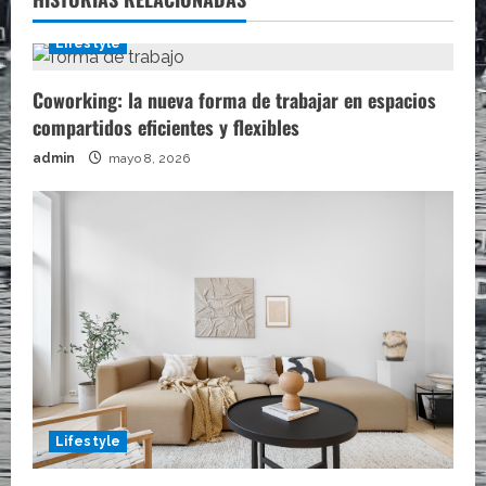
Lifestyle
Coworking: la nueva forma de trabajar en espacios
compartidos eficientes y flexibles
admin
mayo 8, 2026
Lifestyle