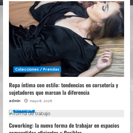
Colecciones / Prendas
Ropa íntima con estilo: tendencias en corsetería y
sujetadores que marcan la diferencia
admin
mayo 8, 2026
Lifestyle
Coworking: la nueva forma de trabajar en espacios
compartidos eficientes y flexibles