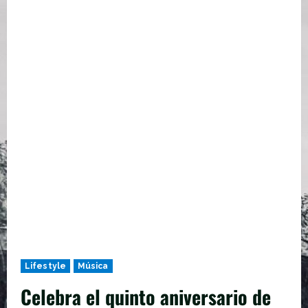
Lifestyle
Música
Celebra el quinto aniversario de