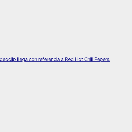
eoclip llega con referencia a Red Hot Chili Pepers.