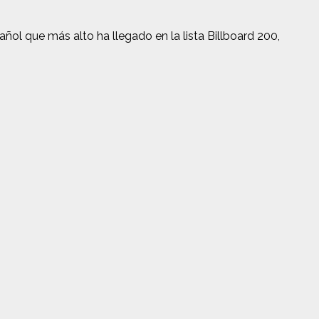
ñol que más alto ha llegado en la lista Billboard 200,