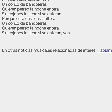
Un corillo de bandoleras
Quieren perreo la noche entera
Sin cojones le tiene si se enteran
Porque está casi, casi soltera
Un corillo de bandoleras
Quieren perreo la noche entera
Sin cojones le tiene si se enteran, yeh
En otras noticias musicales relacionadas de interés
,
Hablamo