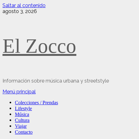
Saltar al contenido
agosto 3, 2026
El Zocco
Información sobre música urbana y streetstyle
Menú principal
Colecciones / Prendas
Lifestyle
Música
Cultura
Viajar
Contacto