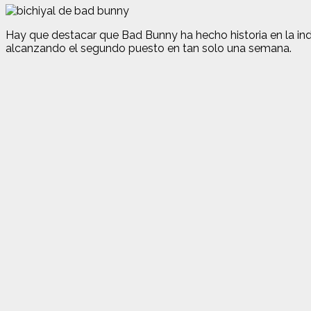
Hay que destacar que Bad Bunny ha hecho historia en la indus
alcanzando el segundo puesto en tan solo una semana.