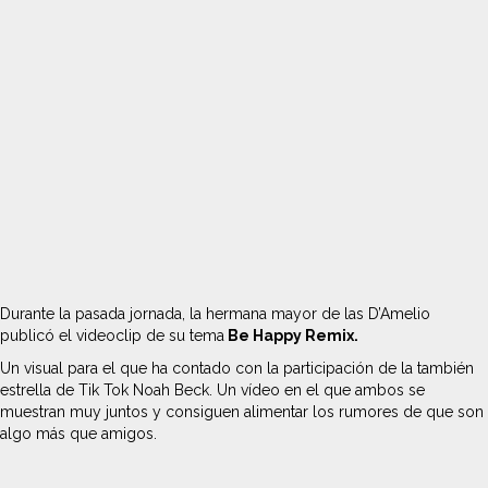
Durante la pasada jornada, la hermana mayor de las D’Amelio
publicó el videoclip de su tema
Be Happy Remix.
Un visual para el que ha contado con la participación de la también
estrella de Tik Tok Noah Beck. Un vídeo en el que ambos se
muestran muy juntos y consiguen alimentar los rumores de que son
algo más que amigos.