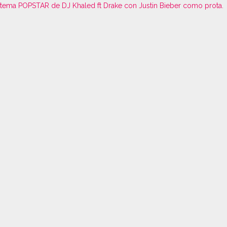
tema POPSTAR de DJ Khaled ft Drake con Justin Bieber como prota.