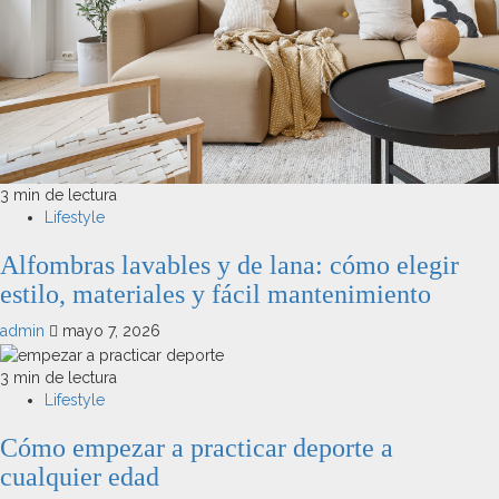
3 min de lectura
Lifestyle
Alfombras lavables y de lana: cómo elegir
estilo, materiales y fácil mantenimiento
admin
mayo 7, 2026
3 min de lectura
Lifestyle
Cómo empezar a practicar deporte a
cualquier edad