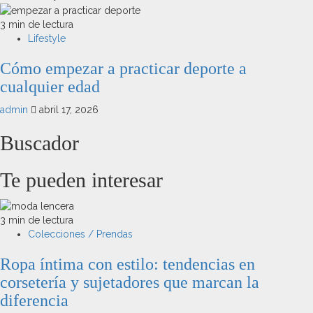
3 min de lectura
Lifestyle
Cómo empezar a practicar deporte a
cualquier edad
admin
abril 17, 2026
Buscador
Te pueden interesar
3 min de lectura
Colecciones / Prendas
Ropa íntima con estilo: tendencias en
corsetería y sujetadores que marcan la
diferencia