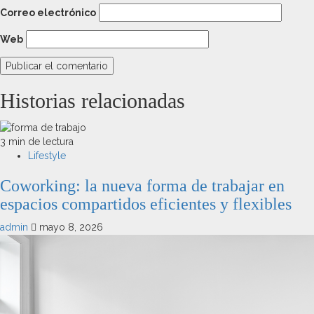
Correo electrónico
Web
Historias relacionadas
3 min de lectura
Lifestyle
Coworking: la nueva forma de trabajar en
espacios compartidos eficientes y flexibles
admin
mayo 8, 2026