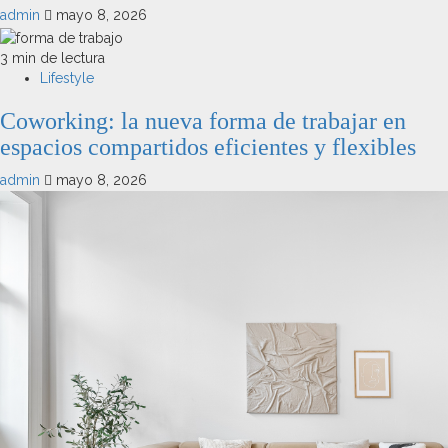
admin
mayo 8, 2026
3 min de lectura
Lifestyle
Coworking: la nueva forma de trabajar en
espacios compartidos eficientes y flexibles
admin
mayo 8, 2026