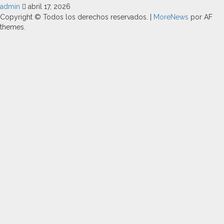
admin
abril 17, 2026
Copyright © Todos los derechos reservados.
|
MoreNews
por AF
themes.