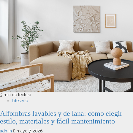
3 min de lectura
Lifestyle
Alfombras lavables y de lana: cómo elegir
estilo, materiales y fácil mantenimiento
admin
mayo 7, 2026