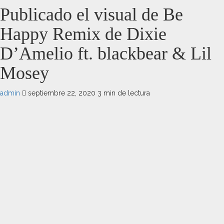
Publicado el visual de Be
Happy Remix de Dixie
D’Amelio ft. blackbear & Lil
Mosey
admin
septiembre 22, 2020
3 min de lectura