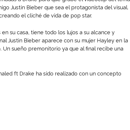
igo Justin Bieber que sea el protagonista del visual.
creando el cliché de vida de pop star.
en su casa, tiene todo los lujos a su alcance y
inal Justin Bieber aparece con su mujer Hayley en la
 Un sueño premonitorio ya que al final recibe una
Khaled ft Drake ha sido realizado con un concepto