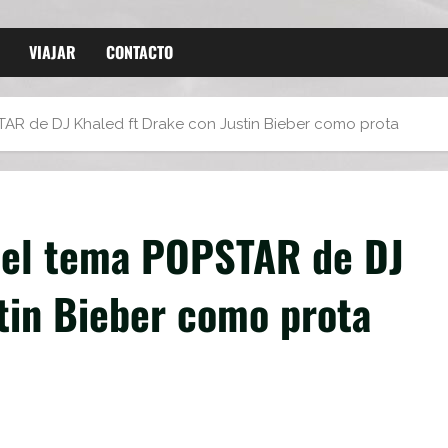
VIAJAR
CONTACTO
TAR de DJ Khaled ft Drake con Justin Bieber como prota
 del tema POPSTAR de DJ
tin Bieber como prota