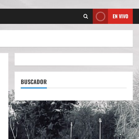
EN VIVO
BUSCADOR