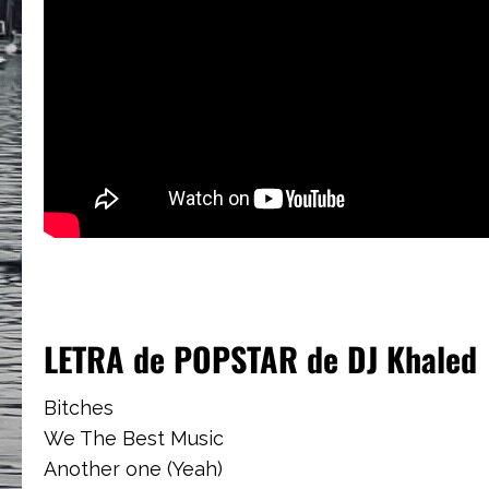
LETRA de POPSTAR de DJ Khaled
Bitches
We The Best Music
Another one (Yeah)