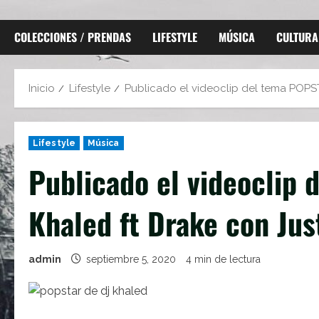
COLECCIONES / PRENDAS
LIFESTYLE
MÚSICA
CULTURA
Inicio
Lifestyle
Publicado el videoclip del tema POPS
Lifestyle
Música
Publicado el videoclip
Khaled ft Drake con Jus
admin
septiembre 5, 2020
4 min de lectura