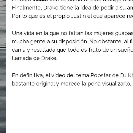
Finalmente, Drake tiene la idea de pedir a su am
Por lo que es el propio Justin el que aparece re
Una vida en la que no faltan las mújeres guapas 
mucha gente a su disposición. No obstante, al f
cama y resultada que todo es fruto de un sueño.
llamada de Drake.
En definitiva, el vídeo del tema Popstar de DJ 
bastante original y merece la pena visualizarlo.