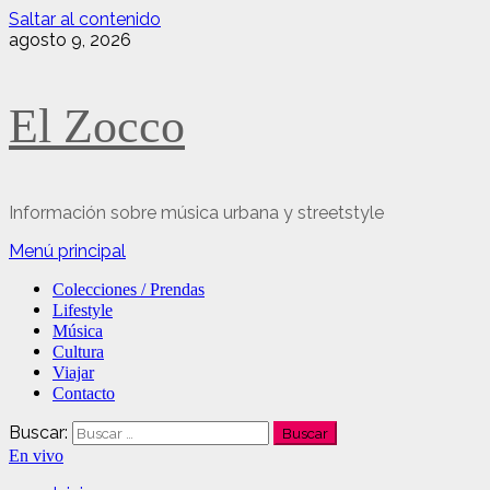
Saltar al contenido
agosto 9, 2026
El Zocco
Información sobre música urbana y streetstyle
Menú principal
Colecciones / Prendas
Lifestyle
Música
Cultura
Viajar
Contacto
Buscar:
En vivo