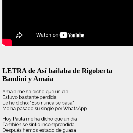
LETRA de Así bailaba de Rigoberta
Bandini y Amaia
Amaia me ha dicho que un día
Estuvo bastante perdida
Le he dicho: “Eso nunca se pasa”
Me ha pasado su single por WhatsApp
Hoy Paula me ha dicho que un día
También se sintió incomprendida
Después hemos estado de guasa