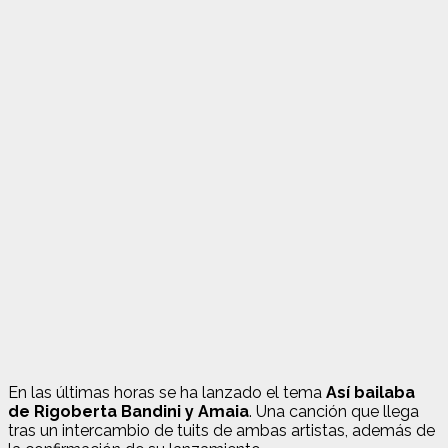
En las últimas horas se ha lanzado el tema
Así bailaba
de Rigoberta Bandini y Amaia
. Una canción que llega
tras un intercambio de tuits de ambas artistas, además de