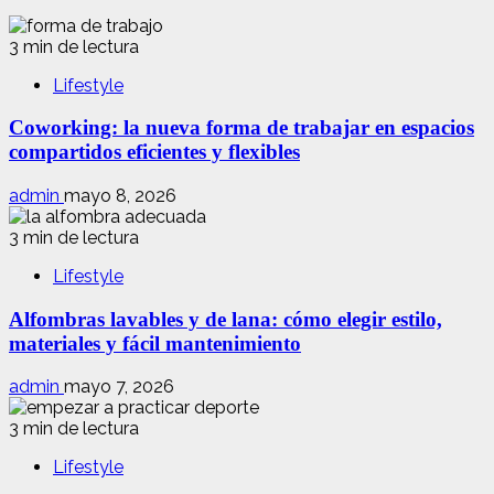
3 min de lectura
Lifestyle
Coworking: la nueva forma de trabajar en espacios
compartidos eficientes y flexibles
admin
mayo 8, 2026
3 min de lectura
Lifestyle
Alfombras lavables y de lana: cómo elegir estilo,
materiales y fácil mantenimiento
admin
mayo 7, 2026
3 min de lectura
Lifestyle