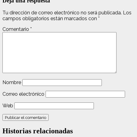
Deja una respuesta
Tu dirección de correo electrónico no será publicada.
Los
campos obligatorios están marcados con
*
Comentario
*
Nombre
Correo electrónico
Web
Historias relacionadas