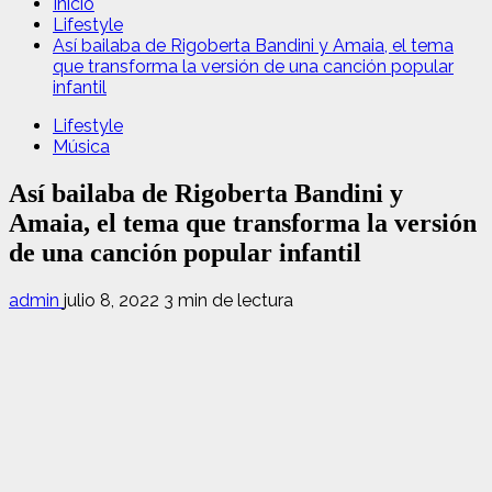
Inicio
Lifestyle
Así bailaba de Rigoberta Bandini y Amaia, el tema
que transforma la versión de una canción popular
infantil
Lifestyle
Música
Así bailaba de Rigoberta Bandini y
Amaia, el tema que transforma la versión
de una canción popular infantil
admin
julio 8, 2022
3 min de lectura