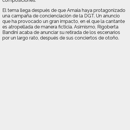
composiciones.
El tema llega después de que Amaia haya protagonizado
una campaña de concienciación de la DGT. Un anuncio
que ha provocado un gran impacto, en el que la cantante
es atropellada de manera ficticia. Asimismo, Rigoberta
Bandini acaba de anunciar su retirada de los escenarios
por un largo rato, después de sus conciertos de otoño.