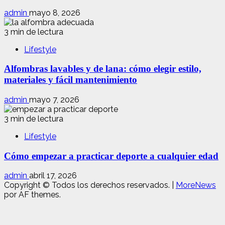
admin
mayo 8, 2026
3 min de lectura
Lifestyle
Alfombras lavables y de lana: cómo elegir estilo,
materiales y fácil mantenimiento
admin
mayo 7, 2026
3 min de lectura
Lifestyle
Cómo empezar a practicar deporte a cualquier edad
admin
abril 17, 2026
Copyright © Todos los derechos reservados.
|
MoreNews
por AF themes.