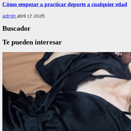
Cómo empezar a practicar deporte a cualquier edad
admin
abril 17, 2026
Buscador
Te pueden interesar