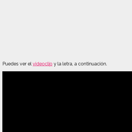
Puedes ver el
videoclip
y la letra, a continuación.