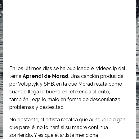
En los últimos días se ha publicado el videoclip del
tema
Aprendí de Morad.
Una canción producida
por Voluptyk y SHB, en la que Morad relata cómo
cuando llega lo bueno en referencia al éxito,
también llega lo malo en forma de desconfianza,
problemas y deslealtad.
No obstante, el artista recalca que aunque le digan
que pare, él no lo hará si su madre continúa
sonriendo. Y es que el artista menciona