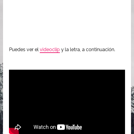
Puedes ver el
videoclip
y la letra, a continuación.