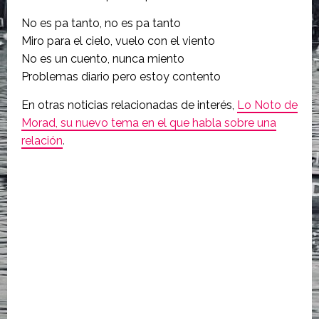
No es pa tanto, no es pa tanto
Miro para el cielo, vuelo con el viento
No es un cuento, nunca miento
Problemas diario pero estoy contento
En otras noticias relacionadas de interés,
Lo Noto de
Morad, su nuevo tema en el que habla sobre una
relación
.