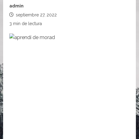
admin
septiembre 27, 2022
3 min de lectura