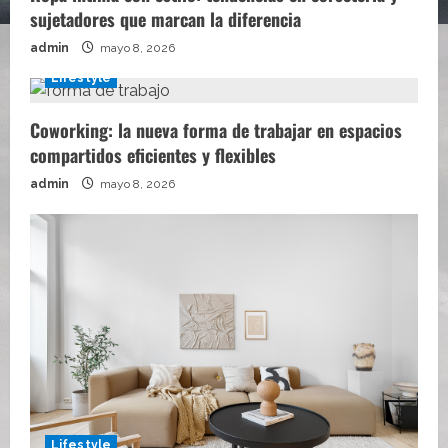
sujetadores que marcan la diferencia
admin
mayo 8, 2026
Lifestyle
Coworking: la nueva forma de trabajar en espacios
compartidos eficientes y flexibles
admin
mayo 8, 2026
Lifestyle