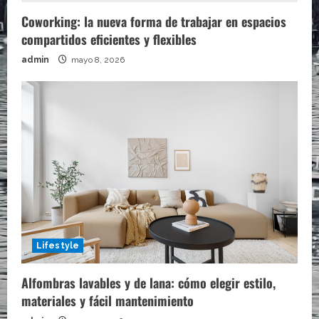
Coworking: la nueva forma de trabajar en espacios
compartidos eficientes y flexibles
admin
mayo 8, 2026
Lifestyle
Alfombras lavables y de lana: cómo elegir estilo,
materiales y fácil mantenimiento