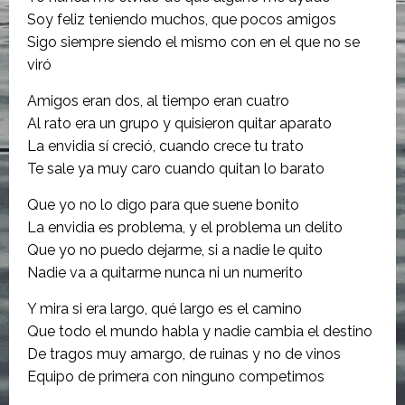
Soy feliz teniendo muchos, que pocos amigos
Sigo siempre siendo el mismo con en el que no se
viró
Amigos eran dos, al tiempo eran cuatro
Al rato era un grupo y quisieron quitar aparato
La envidia sí creció, cuando crece tu trato
Te sale ya muy caro cuando quitan lo barato
Que yo no lo digo para que suene bonito
La envidia es problema, y el problema un delito
Que yo no puedo dejarme, si a nadie le quito
Nadie va a quitarme nunca ni un numerito
Y mira si era largo, qué largo es el camino
Que todo el mundo habla y nadie cambia el destino
De tragos muy amargo, de ruinas y no de vinos
Equipo de primera con ninguno competimos