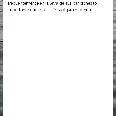
frecuentemente en la letra de sus canciones lo
importante que es para él su figura materna.