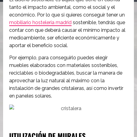
tanto el impacto ambiental, como el social y el
económico. Por lo que si quieres conseguir tener un
mobiliario hosteleria madrid
sostenible, tendrás que
contar con que deberá causar el mínimo impacto al
medioambiente, ser eficiente económicamente y
aportar el beneficio social.
Por ejemplo, para conseguirlo puedes elegir
muebles elaborados con materiales sostenibles,
reciclables o biodegradables, buscar la manera de
aprovechar la luz natural al máximo con la
instalación de grandes cristaleras, así como invertir
en paneles solares.
UTILIZACIÓN DE MURALES