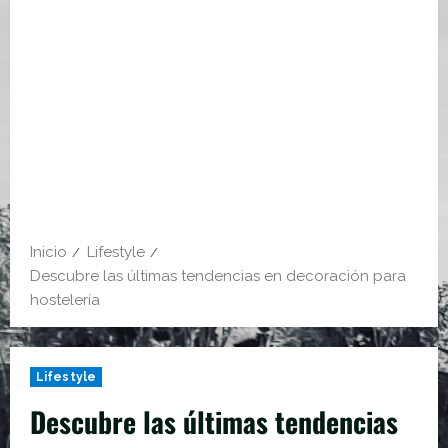
Inicio
Lifestyle
Descubre las últimas tendencias en decoración para
hostelería
Lifestyle
Descubre las últimas tendencias