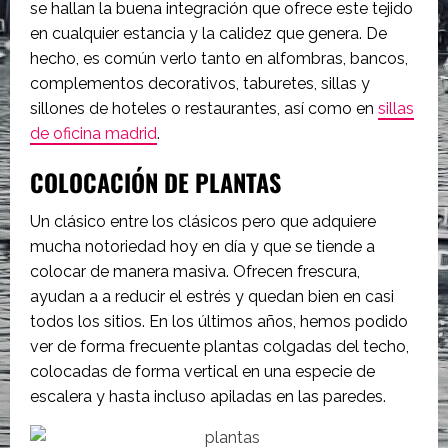
se hallan la buena integración que ofrece este tejido
en cualquier estancia y la calidez que genera. De
hecho, es común verlo tanto en alfombras, bancos,
complementos decorativos, taburetes, sillas y
sillones de hoteles o restaurantes, así como en
sillas
de oficina madrid
.
COLOCACIÓN DE PLANTAS
Un clásico entre los clásicos pero que adquiere
mucha notoriedad hoy en día y que se tiende a
colocar de manera masiva. Ofrecen frescura,
ayudan a a reducir el estrés y quedan bien en casi
todos los sitios. En los últimos años, hemos podido
ver de forma frecuente plantas colgadas del techo,
colocadas de forma vertical en una especie de
escalera y hasta incluso apiladas en las paredes.