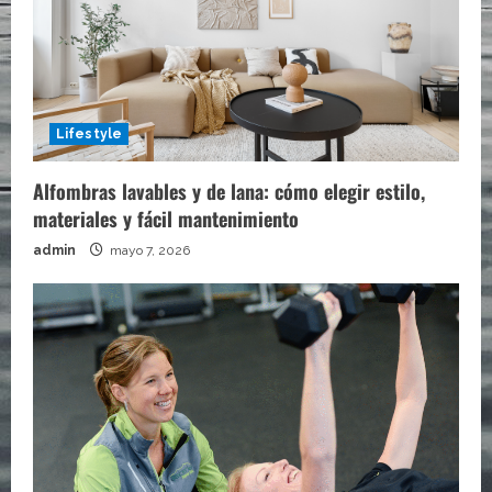
Lifestyle
Alfombras lavables y de lana: cómo elegir estilo,
materiales y fácil mantenimiento
admin
mayo 7, 2026