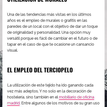
Una de las tendencias más vistas en los últimos
años es el empleo de murales o grafitis en las
paredes de un local con el objetivo de dar un toque
de originalidad y personalidad. Una opción muy
versátil porque es fácil de cambiar en el futuro o de
tapar en el caso de que te ocasione un cansancio
visual.
EL EMPLEO DEL TERCIOPELO
La utilización de este tejido ha ido ganando cada
vez más adeptos. Y no solo en la decoración de
hostelería, sino también en el
mobiliario de oficina
madrid
. Entre algunos de los motivos de su gran uso