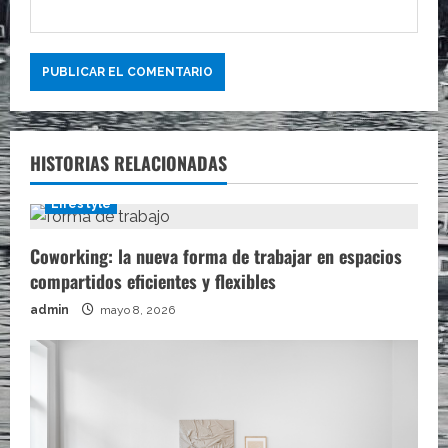
HISTORIAS RELACIONADAS
Lifestyle
Coworking: la nueva forma de trabajar en espacios
compartidos eficientes y flexibles
admin
mayo 8, 2026