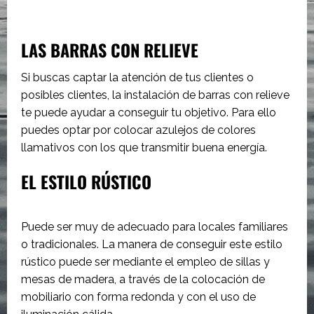
LAS BARRAS CON RELIEVE
Si buscas captar la atención de tus clientes o
posibles clientes, la instalación de barras con relieve
te puede ayudar a conseguir tu objetivo. Para ello
puedes optar por colocar azulejos de colores
llamativos con los que transmitir buena energía.
EL ESTILO RÚSTICO
Puede ser muy de adecuado para locales familiares
o tradicionales. La manera de conseguir este estilo
rústico puede ser mediante el empleo de sillas y
mesas de madera, a través de la colocación de
mobiliario con forma redonda y con el uso de