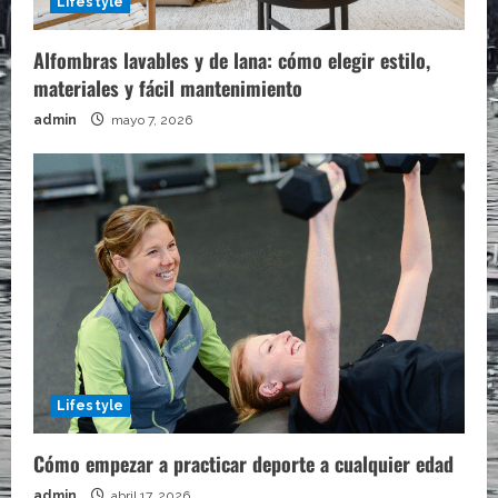
Lifestyle
Alfombras lavables y de lana: cómo elegir estilo,
materiales y fácil mantenimiento
admin
mayo 7, 2026
Lifestyle
Cómo empezar a practicar deporte a cualquier edad
admin
abril 17, 2026