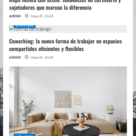
sujetadores que marcan la diferencia
admin
mayo 8, 2026
Lifestyle
Coworking: la nueva forma de trabajar en espacios
compartidos eficientes y flexibles
admin
mayo 8, 2026