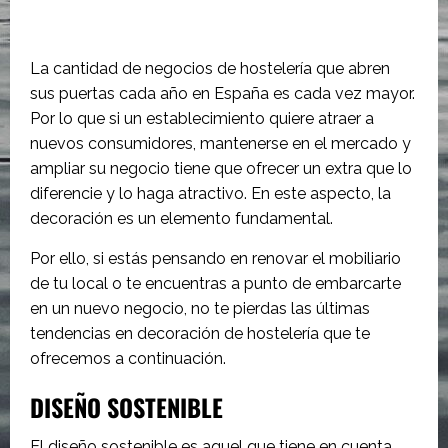
La cantidad de negocios de hostelería que abren
sus puertas cada año en España es cada vez mayor.
Por lo que si un establecimiento quiere atraer a
nuevos consumidores, mantenerse en el mercado y
ampliar su negocio tiene que ofrecer un extra que lo
diferencie y lo haga atractivo. En este aspecto, la
decoración es un elemento fundamental.
Por ello, si estás pensando en renovar el mobiliario
de tu local o te encuentras a punto de embarcarte
en un nuevo negocio, no te pierdas las últimas
tendencias en decoración de hostelería que te
ofrecemos a continuación.
DISEÑO SOSTENIBLE
El diseño sostenible es aquel que tiene en cuenta