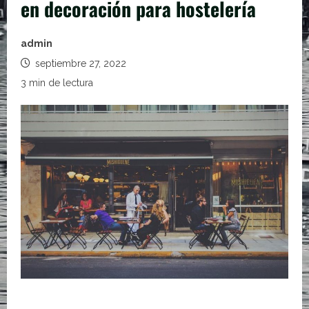
en decoración para hostelería
admin
septiembre 27, 2022
3 min de lectura