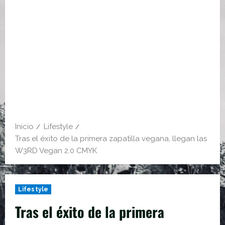
Inicio
Lifestyle
Tras el éxito de la primera zapatilla vegana, llegan las
W3RD Vegan 2.0 CMYK
Lifestyle
Tras el éxito de la primera