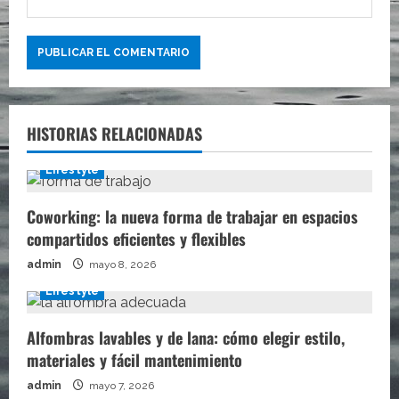
HISTORIAS RELACIONADAS
Lifestyle
Coworking: la nueva forma de trabajar en espacios
compartidos eficientes y flexibles
admin
mayo 8, 2026
Lifestyle
Alfombras lavables y de lana: cómo elegir estilo,
materiales y fácil mantenimiento
admin
mayo 7, 2026