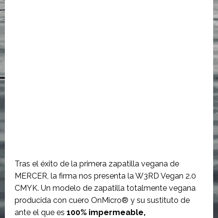
Tras el éxito de la primera zapatilla vegana de
MERCER, la firma nos presenta la W3RD Vegan 2.0
CMYK. Un modelo de zapatilla totalmente vegana
producida con cuero OnMicro® y su sustituto de
ante el que es
100% impermeable,