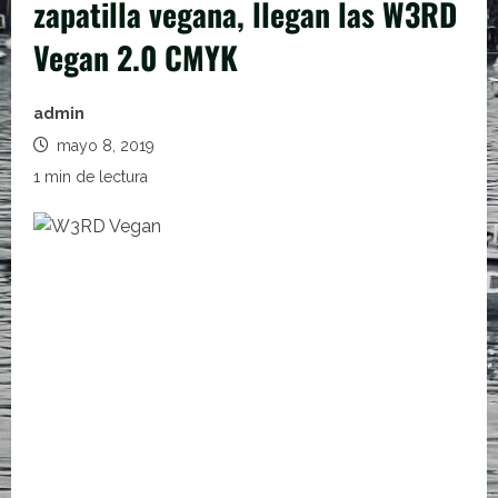
zapatilla vegana, llegan las W3RD
Vegan 2.0 CMYK
admin
mayo 8, 2019
1 min de lectura