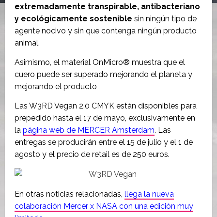
extremadamente transpirable, antibacteriano
y ecológicamente sostenible
sin ningún tipo de
agente nocivo y sin que contenga ningún producto
animal.
Asimismo, el material OnMicro® muestra que el
cuero puede ser superado mejorando el planeta y
mejorando el producto
Las W3RD Vegan 2.0 CMYK están disponibles para
prepedido hasta el 17 de mayo, exclusivamente en
la
página web de MERCER Amsterdam
. Las
entregas se producirán entre el 15 de julio y el 1 de
agosto y el precio de retail es de 250 euros.
En otras noticias relacionadas,
llega la nueva
colaboración Mercer x NASA con una edición muy