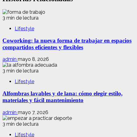
3 min de lectura
Lifestyle
Coworking: la nueva forma de trabajar en espacios
compartidos eficientes y flexibles
admin
mayo 8, 2026
3 min de lectura
Lifestyle
Alfombras lavables y de lana: cómo elegir estilo,
materiales y fácil mantenimiento
admin
mayo 7, 2026
3 min de lectura
Lifestyle