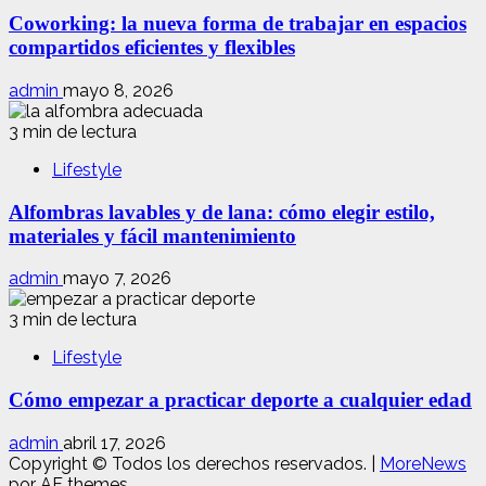
Coworking: la nueva forma de trabajar en espacios
compartidos eficientes y flexibles
admin
mayo 8, 2026
3 min de lectura
Lifestyle
Alfombras lavables y de lana: cómo elegir estilo,
materiales y fácil mantenimiento
admin
mayo 7, 2026
3 min de lectura
Lifestyle
Cómo empezar a practicar deporte a cualquier edad
admin
abril 17, 2026
Copyright © Todos los derechos reservados.
|
MoreNews
por AF themes.