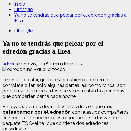
Inicio
Lifestyle
Ya no te tendrás que pelear por el edredón gracias a
Ikea
Lifestyle
Ya no te tendrás que pelear por el
edredón gracias a Ikea
admin
enero 26, 2018
1 min de lectura
Tener frío o calor, querer estar cubiertos de forma
completa o tan solo algunas partes, así como roncar son
problemas comunes a los que se enfrentan las personas
que comparten cama cada noche.
Pero ya podemos decir adiós a los días en que
nos
peleábamos por el edredón
con nuestros compañeros
en medio de la noche, puesto que Ikea está lanzando su
paquete TOG-ether, que contiene dos edredones
individuales.