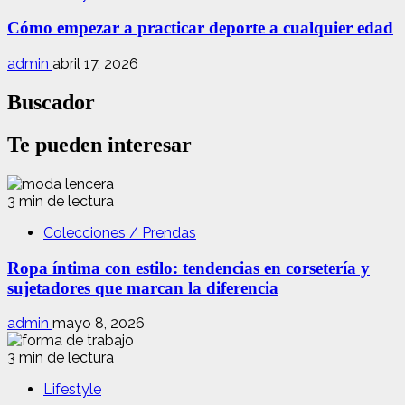
Cómo empezar a practicar deporte a cualquier edad
admin
abril 17, 2026
Buscador
Te pueden interesar
3 min de lectura
Colecciones / Prendas
Ropa íntima con estilo: tendencias en corsetería y
sujetadores que marcan la diferencia
admin
mayo 8, 2026
3 min de lectura
Lifestyle