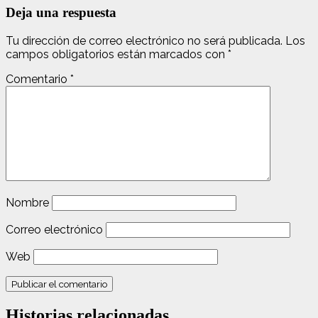
Deja una respuesta
Tu dirección de correo electrónico no será publicada.
Los
campos obligatorios están marcados con
*
Comentario
*
Nombre
Correo electrónico
Web
Historias relacionadas