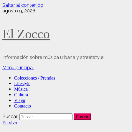
Saltar al contenido
agosto 9, 2026
El Zocco
Información sobre música urbana y streetstyle
Menú principal
Colecciones / Prendas
Lifestyle
Música
Cultura
Viajar
Contacto
Buscar:
En vivo