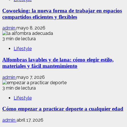
Coworking: la nueva forma de trabajar en espacios
compartidos eficientes y flexibles
admin
mayo 8, 2026
3 min de lectura
Lifestyle
Alfombras lavables y de lana: cómo elegir estilo,
materiales y fácil mantenimiento
admin
mayo 7, 2026
3 min de lectura
Lifestyle
Cómo empezar a practicar deporte a cualquier edad
admin
abril 17, 2026