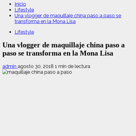
Inicio
Lifestyle
Una vlogger de maquillaje china paso a paso se
transforma en la Mona Lisa
Lifestyle
Una vlogger de maquillaje china paso a
paso se transforma en la Mona Lisa
admin
agosto 30, 2018
1 min de lectura