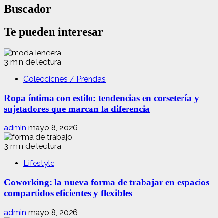
Buscador
Te pueden interesar
3 min de lectura
Colecciones / Prendas
Ropa íntima con estilo: tendencias en corsetería y
sujetadores que marcan la diferencia
admin
mayo 8, 2026
3 min de lectura
Lifestyle
Coworking: la nueva forma de trabajar en espacios
compartidos eficientes y flexibles
admin
mayo 8, 2026