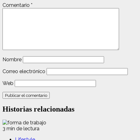
Comentario
*
Nombre
Correo electrónico
Web
Historias relacionadas
3 min de lectura
Lifestyle