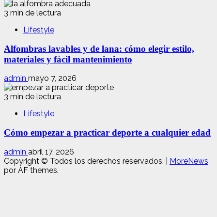
3 min de lectura
Lifestyle
Alfombras lavables y de lana: cómo elegir estilo,
materiales y fácil mantenimiento
admin
mayo 7, 2026
3 min de lectura
Lifestyle
Cómo empezar a practicar deporte a cualquier edad
admin
abril 17, 2026
Copyright © Todos los derechos reservados.
|
MoreNews
por AF themes.