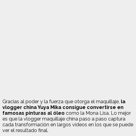
Gracias al poder y la fuerza que otorga el maquillaje,
la
vlogger china Yuya Mika consigue convertirse en
famosas pinturas al óleo
como la Mona Lisa. Lo mejor
es que la vlogger maquillaje china paso a paso captura
cada transformación en largos vídeos en los que se puede
ver el resultado final.