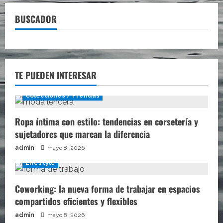
BUSCADOR
TE PUEDEN INTERESAR
Colecciones / Prendas
Ropa íntima con estilo: tendencias en corsetería y
sujetadores que marcan la diferencia
admin
mayo 8, 2026
Lifestyle
Coworking: la nueva forma de trabajar en espacios
compartidos eficientes y flexibles
admin
mayo 8, 2026