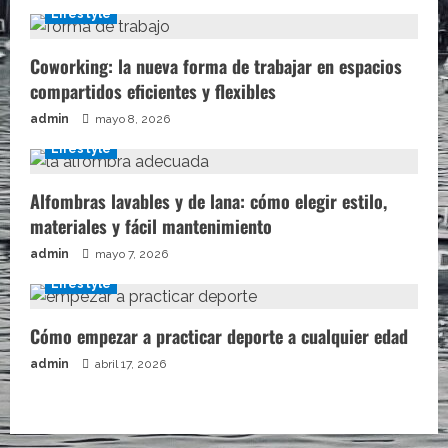
Lifestyle
Coworking: la nueva forma de trabajar en espacios
compartidos eficientes y flexibles
admin
mayo 8, 2026
Lifestyle
Alfombras lavables y de lana: cómo elegir estilo,
materiales y fácil mantenimiento
admin
mayo 7, 2026
Lifestyle
Cómo empezar a practicar deporte a cualquier edad
admin
abril 17, 2026