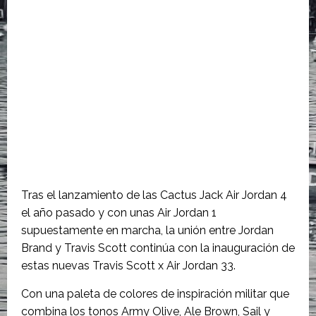
Tras el lanzamiento de las Cactus Jack Air Jordan 4
el año pasado y con unas Air Jordan 1
supuestamente en marcha, la unión entre Jordan
Brand y Travis Scott continúa con la inauguración de
estas nuevas Travis Scott x Air Jordan 33.
Con una paleta de colores de inspiración militar que
combina los tonos Army Olive, Ale Brown, Sail y