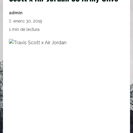
admin
enero 30, 2019
1 min de lectura